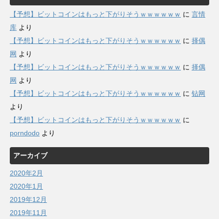
【予想】ビットコインはもっと下がりそうｗｗｗｗｗｗ
に
言情
库
より
【予想】ビットコインはもっと下がりそうｗｗｗｗｗｗ
に
择偶
网
より
【予想】ビットコインはもっと下がりそうｗｗｗｗｗｗ
に
择偶
网
より
【予想】ビットコインはもっと下がりそうｗｗｗｗｗｗ
に
钻网
より
【予想】ビットコインはもっと下がりそうｗｗｗｗｗｗ
に
porndodo
より
アーカイブ
2020年2月
2020年1月
2019年12月
2019年11月