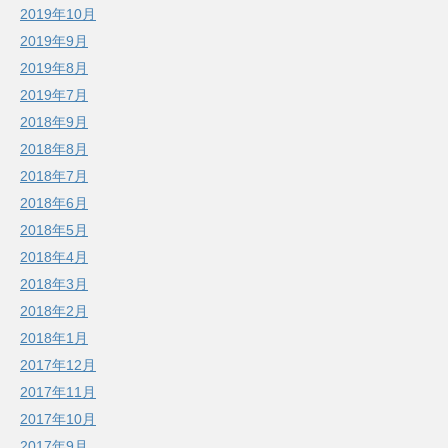
2019年10月
2019年9月
2019年8月
2019年7月
2018年9月
2018年8月
2018年7月
2018年6月
2018年5月
2018年4月
2018年3月
2018年2月
2018年1月
2017年12月
2017年11月
2017年10月
2017年9月