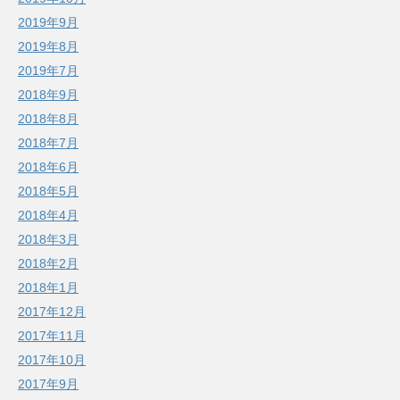
2019年9月
2019年8月
2019年7月
2018年9月
2018年8月
2018年7月
2018年6月
2018年5月
2018年4月
2018年3月
2018年2月
2018年1月
2017年12月
2017年11月
2017年10月
2017年9月