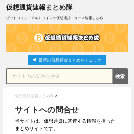
仮想通貨速報まとめ隊
ビットコイン・アルトコインの仮想通貨ニュース速報まとめ
最新の仮想通貨まとめをチェック
仮想通貨速報まとめ隊
>
サイトへの問合せ
当サイトは、仮想通貨に関連する情報を扱った
まとめサイトです。