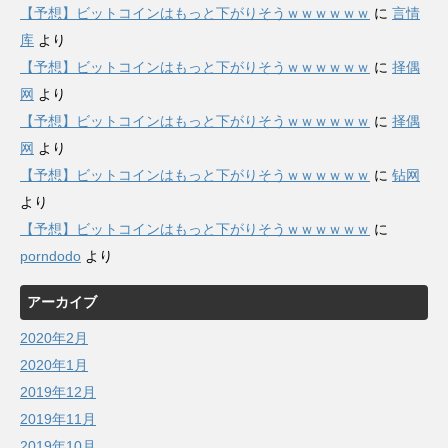
【予想】ビットコインはもっと下がりそうｗｗｗｗｗｗ
に
言情
库
より
【予想】ビットコインはもっと下がりそうｗｗｗｗｗｗ
に
择偶
网
より
【予想】ビットコインはもっと下がりそうｗｗｗｗｗｗ
に
择偶
网
より
【予想】ビットコインはもっと下がりそうｗｗｗｗｗｗ
に
钻网
より
【予想】ビットコインはもっと下がりそうｗｗｗｗｗｗ
に
porndodo
より
アーカイブ
2020年2月
2020年1月
2019年12月
2019年11月
2019年10月