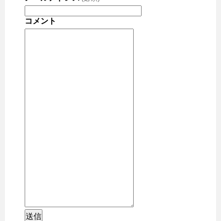
コメント
送信