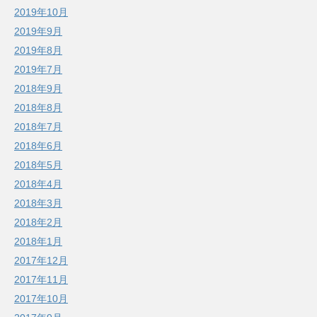
2019年10月
2019年9月
2019年8月
2019年7月
2018年9月
2018年8月
2018年7月
2018年6月
2018年5月
2018年4月
2018年3月
2018年2月
2018年1月
2017年12月
2017年11月
2017年10月