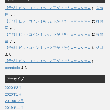
【予想】ビットコインはもっと下がりそうｗｗｗｗｗｗ
に
言情
库
より
【予想】ビットコインはもっと下がりそうｗｗｗｗｗｗ
に
择偶
网
より
【予想】ビットコインはもっと下がりそうｗｗｗｗｗｗ
に
择偶
网
より
【予想】ビットコインはもっと下がりそうｗｗｗｗｗｗ
に
钻网
より
【予想】ビットコインはもっと下がりそうｗｗｗｗｗｗ
に
porndodo
より
アーカイブ
2020年2月
2020年1月
2019年12月
2019年11月