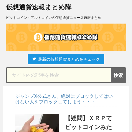
仮想通貨速報まとめ隊
ビットコイン・アルトコインの仮想通貨ニュース速報まとめ
最新の仮想通貨まとめをチェック
ジャンプX公式さん、絶対にブロックしてはい
けない人をブロックしてしまう・・・
【疑問】ＸＲＰて
ビットコインみた