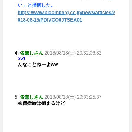
い」と指摘した。
https://www.bloomberg.co.jp/news/articles/2
018-08-15/PDIVGO6JTSEA01
4:
名無しさん
2018/08/18(土) 20:32:06.82
>>1
んなことねーよww
5:
名無しさん
2018/08/18(土) 20:33:25.87
株価操縦は捕まるけど