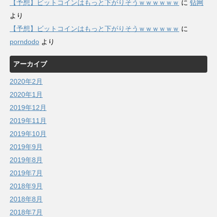
【予想】ビットコインはもっと下がりそうｗｗｗｗｗｗ
に
钻网
より
【予想】ビットコインはもっと下がりそうｗｗｗｗｗｗ
に
porndodo
より
アーカイブ
2020年2月
2020年1月
2019年12月
2019年11月
2019年10月
2019年9月
2019年8月
2019年7月
2018年9月
2018年8月
2018年7月