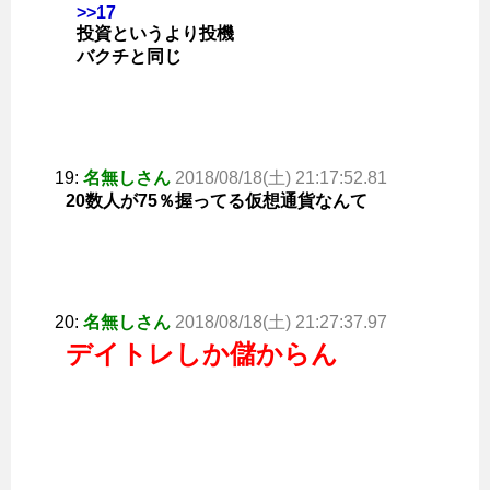
>>17
投資というより投機
バクチと同じ
19:
名無しさん
2018/08/18(土) 21:17:52.81
20数人が75％握ってる仮想通貨なんて
20:
名無しさん
2018/08/18(土) 21:27:37.97
デイトレしか儲からん