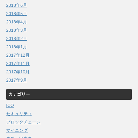
2018年6月
2018年5月
2018年4月
2018年3月
2018年2月
2018年1月
2017年12月
2017年11月
2017年10月
2017年9月
カテゴリー
ICO
セキュリティ
ブロックチェーン
マイニング