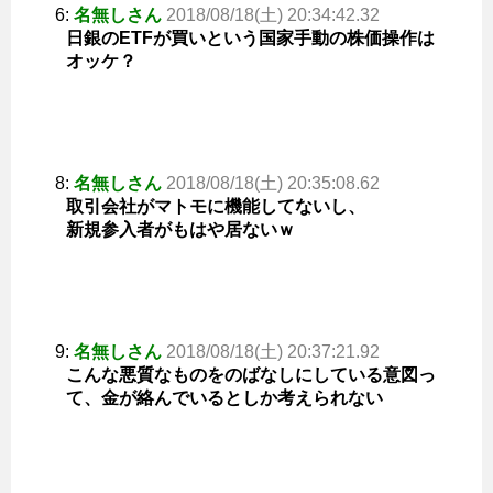
6:
名無しさん
2018/08/18(土) 20:34:42.32
日銀のETFが買いという国家手動の株価操作は
オッケ？
8:
名無しさん
2018/08/18(土) 20:35:08.62
取引会社がマトモに機能してないし、
新規参入者がもはや居ないｗ
9:
名無しさん
2018/08/18(土) 20:37:21.92
こんな悪質なものをのばなしにしている意図っ
て、金が絡んでいるとしか考えられない