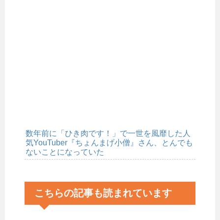
数年前に「ひき肉です！」で一世を風靡した人
気YouTuber『ちょんまげ小僧』さん、とんでも
ないことになっていた
こちらの記事も読まれています