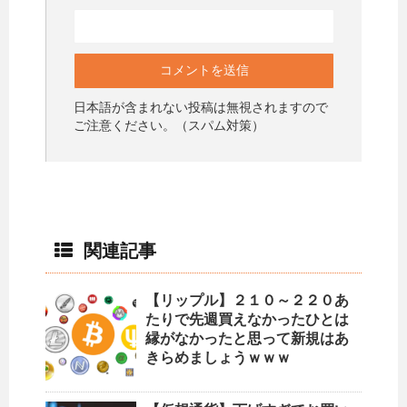
日本語が含まれない投稿は無視されますので
ご注意ください。（スパム対策）
関連記事
【リップル】２１０～２２０あ
たりで先週買えなかったひとは
縁がなかったと思って新規はあ
きらめましょうｗｗｗ