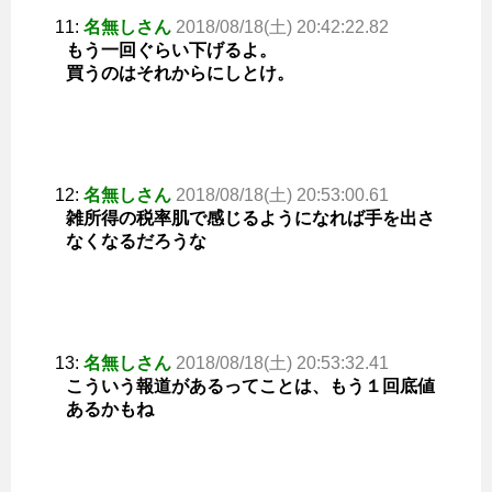
11:
名無しさん
2018/08/18(土) 20:42:22.82
もう一回ぐらい下げるよ。
買うのはそれからにしとけ。
12:
名無しさん
2018/08/18(土) 20:53:00.61
雑所得の税率肌で感じるようになれば手を出さ
なくなるだろうな
13:
名無しさん
2018/08/18(土) 20:53:32.41
こういう報道があるってことは、もう１回底値
あるかもね