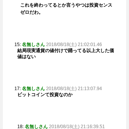
これを終わってるとか言うやつは投資センス
ゼロだわ。
15:
名無しさん
2018/08/18(土) 21:02:01.46
結局現実通貨の値付けで踊ってる以上大した価
値はない
17:
名無しさん
2018/08/18(土) 21:13:07.94
ビットコインて投資なのか
18:
名無しさん
2018/08/18(土) 21:16:39.51