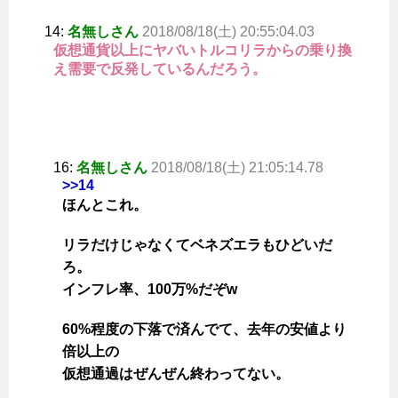
14:
名無しさん
2018/08/18(土) 20:55:04.03
仮想通貨以上にヤバいトルコリラからの乗り換
え需要で反発しているんだろう。
16:
名無しさん
2018/08/18(土) 21:05:14.78
>>14
ほんとこれ。
リラだけじゃなくてベネズエラもひどいだ
ろ。
インフレ率、100万%だぞw
60%程度の下落で済んでて、去年の安値より
倍以上の
仮想通過はぜんぜん終わってない。