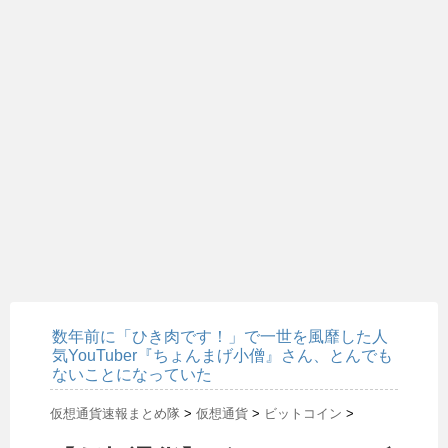
数年前に「ひき肉です！」で一世を風靡した人
気YouTuber『ちょんまげ小僧』さん、とんでも
ないことになっていた
仮想通貨速報まとめ隊
>
仮想通貨
>
ビットコイン
>