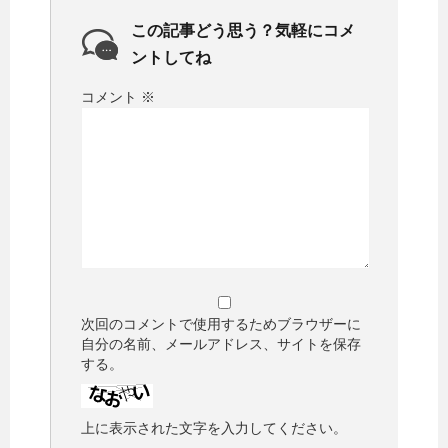
この記事どう思う？気軽にコメ
ントしてね
コメント
※
次回のコメントで使用するためブラウザーに
自分の名前、メールアドレス、サイトを保存
する。
上に表示された文字を入力してください。