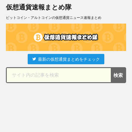
仮想通貨速報まとめ隊
ビットコイン・アルトコインの仮想通貨ニュース速報まとめ
最新の仮想通貨まとめをチェック