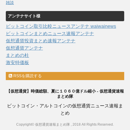
雑談
アンテナサイト様
ビットコイン取引比較ニュースアンテナ waiwainews
ビットコインまとめニュース速報アンテナ
仮想通貨投資まとめ速報アンテナ
仮想通貨アンテナ
まとめの杜
激安特価板
RSSを購読する
【仮想通貨】時価総額、夏に１０６０億ドル縮小 - 仮想通貨速報
まとめ隊
ビットコイン・アルトコインの仮想通貨ニュース速報ま
とめ
Copyright© 仮想通貨速報まとめ隊 , 2018 All Rights Reserved.