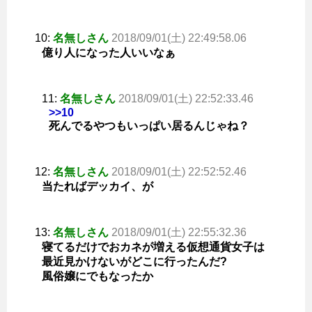
10:
名無しさん
2018/09/01(土) 22:49:58.06
億り人になった人いいなぁ
11:
名無しさん
2018/09/01(土) 22:52:33.46
>>10
死んでるやつもいっぱい居るんじゃね？
12:
名無しさん
2018/09/01(土) 22:52:52.46
当たればデッカイ、が
13:
名無しさん
2018/09/01(土) 22:55:32.36
寝てるだけでおカネが増える仮想通貨女子は
最近見かけないがどこに行ったんだ?
風俗嬢にでもなったか