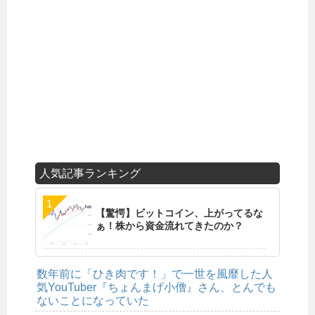
人気記事ランキング
【驚愕】ビットコイン、上がってるな
ぁ！株から資金流れてきたのか？
数年前に「ひき肉です！」で一世を風靡した人
気YouTuber『ちょんまげ小僧』さん、とんでも
ないことになっていた