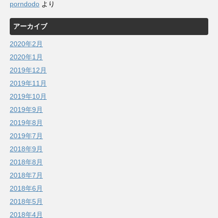
porndodo
より
アーカイブ
2020年2月
2020年1月
2019年12月
2019年11月
2019年10月
2019年9月
2019年8月
2019年7月
2018年9月
2018年8月
2018年7月
2018年6月
2018年5月
2018年4月