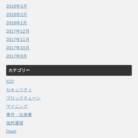
2018年3月
2018年2月
2018年1月
2017年12月
2017年11月
2017年10月
2017年9月
カテゴリー
ICO
セキュリティ
ブロックチェーン
マイニング
事件・出来事
仮想通貨
Dash