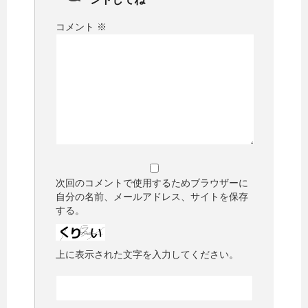
コメント
※
次回のコメントで使用するためブラウザーに
自分の名前、メールアドレス、サイトを保存
する。
上に表示された文字を入力してください。