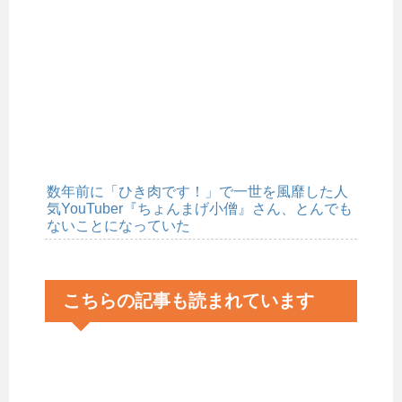
数年前に「ひき肉です！」で一世を風靡した人
気YouTuber『ちょんまげ小僧』さん、とんでも
ないことになっていた
こちらの記事も読まれています