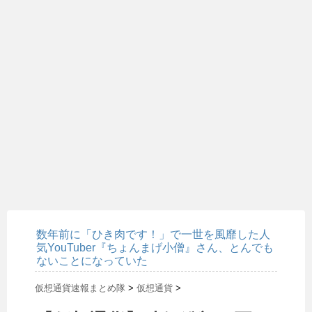
数年前に「ひき肉です！」で一世を風靡した人
気YouTuber『ちょんまげ小僧』さん、とんでも
ないことになっていた
仮想通貨速報まとめ隊
>
仮想通貨
>