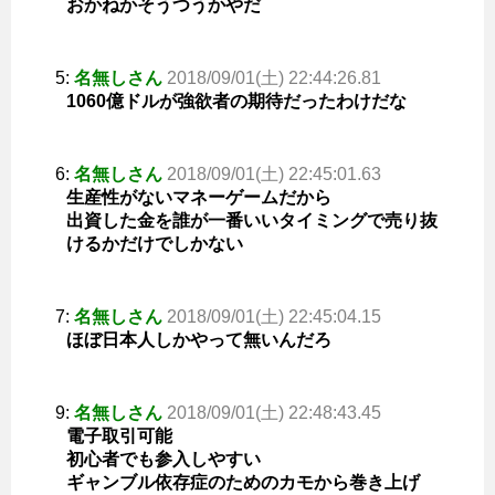
おかねかそうつうかやだ
5:
名無しさん
2018/09/01(土) 22:44:26.81
1060億ドルが強欲者の期待だったわけだな
6:
名無しさん
2018/09/01(土) 22:45:01.63
生産性がないマネーゲームだから
出資した金を誰が一番いいタイミングで売り抜
けるかだけでしかない
7:
名無しさん
2018/09/01(土) 22:45:04.15
ほぼ日本人しかやって無いんだろ
9:
名無しさん
2018/09/01(土) 22:48:43.45
電子取引可能
初心者でも参入しやすい
ギャンブル依存症のためのカモから巻き上げ