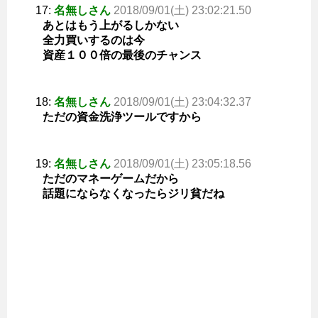
17:
名無しさん
2018/09/01(土) 23:02:21.50
あとはもう上がるしかない
全力買いするのは今
資産１００倍の最後のチャンス
18:
名無しさん
2018/09/01(土) 23:04:32.37
ただの資金洗浄ツールですから
19:
名無しさん
2018/09/01(土) 23:05:18.56
ただのマネーゲームだから
話題にならなくなったらジリ貧だね