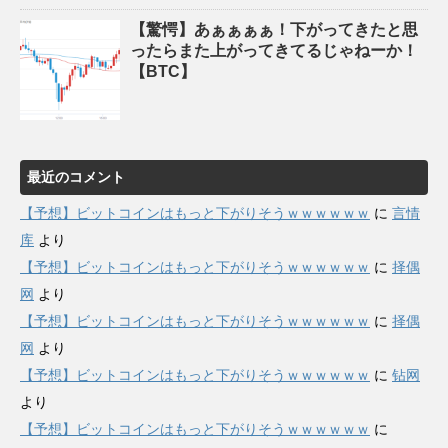
【驚愕】あぁぁぁぁ！下がってきたと思
ったらまた上がってきてるじゃねーか！
【BTC】
最近のコメント
【予想】ビットコインはもっと下がりそうｗｗｗｗｗｗ
に
言情
库
より
【予想】ビットコインはもっと下がりそうｗｗｗｗｗｗ
に
择偶
网
より
【予想】ビットコインはもっと下がりそうｗｗｗｗｗｗ
に
择偶
网
より
【予想】ビットコインはもっと下がりそうｗｗｗｗｗｗ
に
钻网
より
【予想】ビットコインはもっと下がりそうｗｗｗｗｗｗ
に