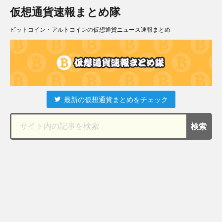
仮想通貨速報まとめ隊
ビットコイン・アルトコインの仮想通貨ニュース速報まとめ
最新の仮想通貨まとめをチェック