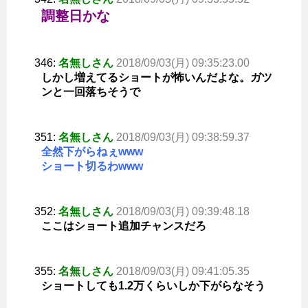
調整日かな
346:
名無しさん
2018/09/03(月) 09:35:23.00
しかし増えてるショートが怖いんだよな。ガツ
ンと一回落ちそうで
351:
名無しさん
2018/09/03(月) 09:38:59.37
全然下がらねぇwww
ショート切るわwww
352:
名無しさん
2018/09/03(月) 09:39:48.18
ここはショート追加チャンスだろ
355:
名無しさん
2018/09/03(月) 09:41:05.35
ショートしても1.2万くらいしか下がらなそう