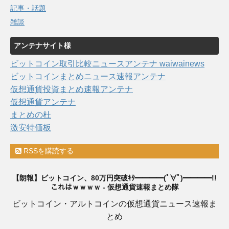
記事・話題
雑談
アンテナサイト様
ビットコイン取引比較ニュースアンテナ waiwainews
ビットコインまとめニュース速報アンテナ
仮想通貨投資まとめ速報アンテナ
仮想通貨アンテナ
まとめの杜
激安特価板
RSSを購読する
【朗報】ビットコイン、80万円突破ｷﾀ━━━━(ﾟ∀ﾟ)━━━━!!
これはｗｗｗｗ - 仮想通貨速報まとめ隊
ビットコイン・アルトコインの仮想通貨ニュース速報ま
とめ