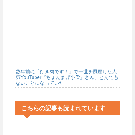
数年前に「ひき肉です！」で一世を風靡した人
気YouTuber『ちょんまげ小僧』さん、とんでも
ないことになっていた
こちらの記事も読まれています