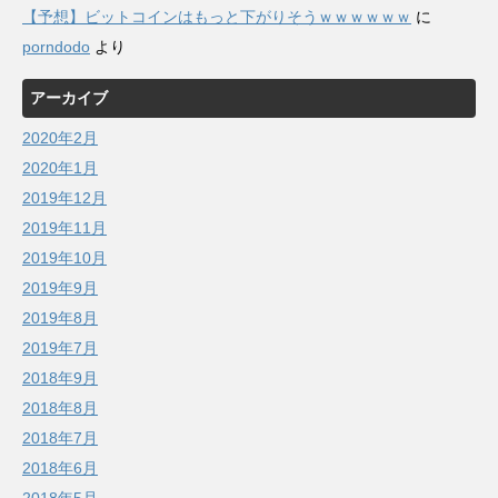
【予想】ビットコインはもっと下がりそうｗｗｗｗｗｗ
に
porndodo
より
アーカイブ
2020年2月
2020年1月
2019年12月
2019年11月
2019年10月
2019年9月
2019年8月
2019年7月
2018年9月
2018年8月
2018年7月
2018年6月