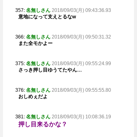
357:
名無しさん
2018/09/03(月) 09:43:36.93
意地になって支えとるなw
366:
名無しさん
2018/09/03(月) 09:50:31.32
また全モかよー
375:
名無しさん
2018/09/03(月) 09:55:24.99
さっき押し目ゆうてたやん…
376:
名無しさん
2018/09/03(月) 09:55:55.80
おしめぇだよ
381:
名無しさん
2018/09/03(月) 10:08:36.19
押し目来るかな？