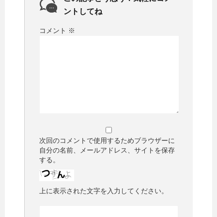
ントしてね
コメント
※
次回のコメントで使用するためブラウザーに
自分の名前、メールアドレス、サイトを保存
する。
上に表示された文字を入力してください。