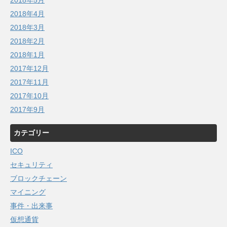
2018年5月
2018年4月
2018年3月
2018年2月
2018年1月
2017年12月
2017年11月
2017年10月
2017年9月
カテゴリー
ICO
セキュリティ
ブロックチェーン
マイニング
事件・出来事
仮想通貨