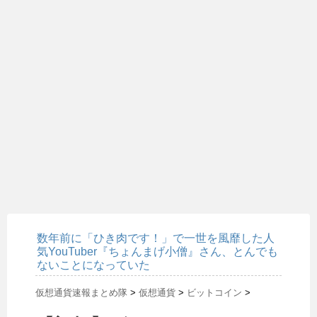
数年前に「ひき肉です！」で一世を風靡した人
気YouTuber『ちょんまげ小僧』さん、とんでも
ないことになっていた
仮想通貨速報まとめ隊
>
仮想通貨
>
ビットコイン
>