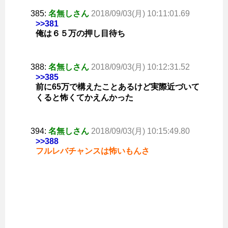
385:
名無しさん
2018/09/03(月) 10:11:01.69
>>381
俺は６５万の押し目待ち
388:
名無しさん
2018/09/03(月) 10:12:31.52
>>385
前に65万で構えたことあるけど実際近づいて
くると怖くてかえんかった
394:
名無しさん
2018/09/03(月) 10:15:49.80
>>388
フルレバチャンスは怖いもんさ