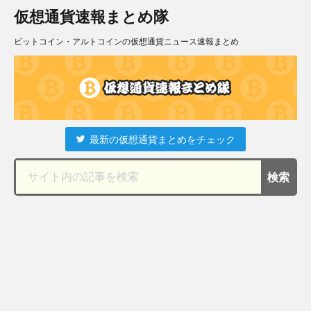
仮想通貨速報まとめ隊
ビットコイン・アルトコインの仮想通貨ニュース速報まとめ
最新の仮想通貨まとめをチェック