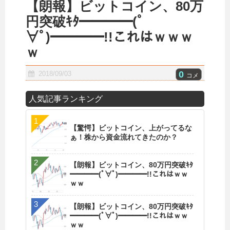
【朗報】ビットコイン、80万
円突破ｷﾀ━━━━(ﾟ
∀ﾟ)━━━━!!これはｗｗｗ
ｗ
0
2018/09/03
コメ
人気記事ランキング
【驚愕】ビットコイン、上がってるな
ぁ！株から資金流れてきたのか？
【朗報】ビットコイン、80万円突破ｷﾀ
━━━━(ﾟ∀ﾟ)━━━━!!これはｗｗ
ｗｗ
【朗報】ビットコイン、80万円突破ｷﾀ
━━━━(ﾟ∀ﾟ)━━━━!!これはｗｗ
ｗｗ