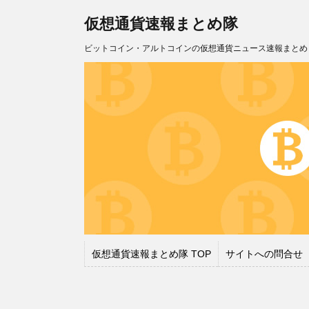
仮想通貨速報まとめ隊
ビットコイン・アルトコインの仮想通貨ニュース速報まとめ
仮想通貨速報まとめ隊 TOP
サイトへの問合せ