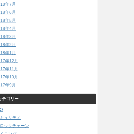
018年7月
018年6月
018年5月
018年4月
018年3月
018年2月
018年1月
017年12月
017年11月
017年10月
017年9月
カテゴリー
CO
キュリティ
ロックチェーン
イニング