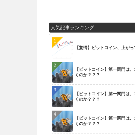
人気記事ランキング
【驚愕】ビットコイン、上がっ
【ビットコイン】第一関門は、
くのか？？？
【ビットコイン】第一関門は、
くのか？？？
【ビットコイン】第一関門は、
くのか？？？