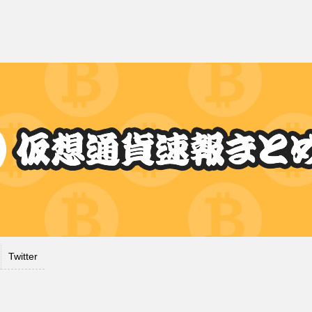
Twitter