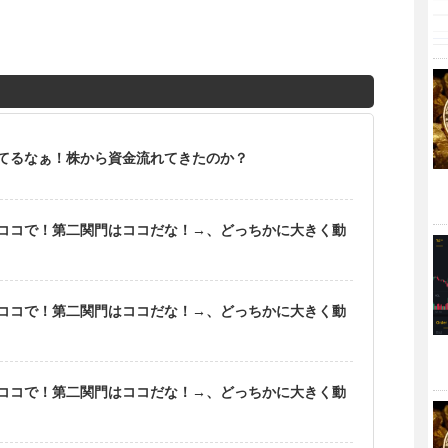
てるなぁ！株から資金流れてきたのか？
ココで！第二関門はココだな！→、どっちかに大きく動
ココで！第二関門はココだな！→、どっちかに大きく動
ココで！第二関門はココだな！→、どっちかに大きく動