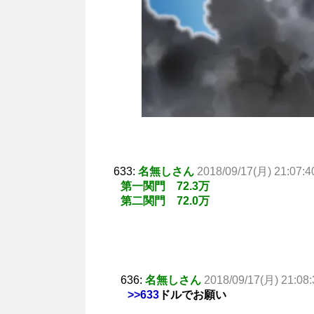
633:
名無しさん
2018/09/17(月) 21:07:4
第一関門 72.3万
第二関門 72.0万
636:
名無しさん
2018/09/17(月) 21:08:
>>633
ドルでお願い