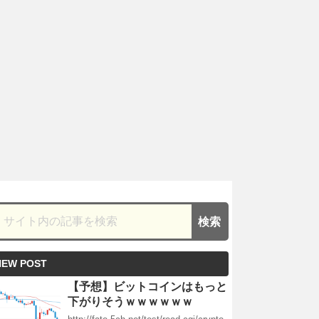
NEW POST
【予想】ビットコインはもっと
下がりそうｗｗｗｗｗｗ