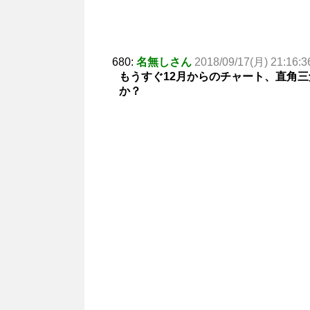
680:
名無しさん
2018/09/17(月) 21:16:3
もうすぐ12月からのチャート、直角
か？