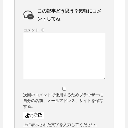
この記事どう思う？気軽にコメ
ントしてね
コメント
※
次回のコメントで使用するためブラウザーに
自分の名前、メールアドレス、サイトを保存
する。
上に表示された文字を入力してください。