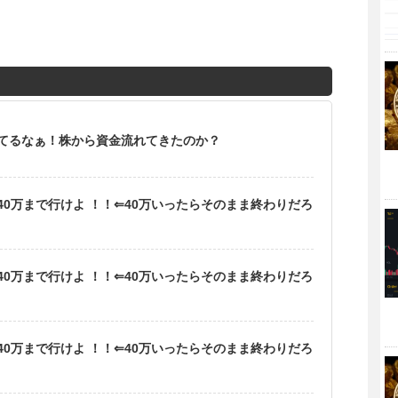
てるなぁ！株から資金流れてきたのか？
0万まで行けよ ！！⇐40万いったらそのまま終わりだろ
0万まで行けよ ！！⇐40万いったらそのまま終わりだろ
0万まで行けよ ！！⇐40万いったらそのまま終わりだろ