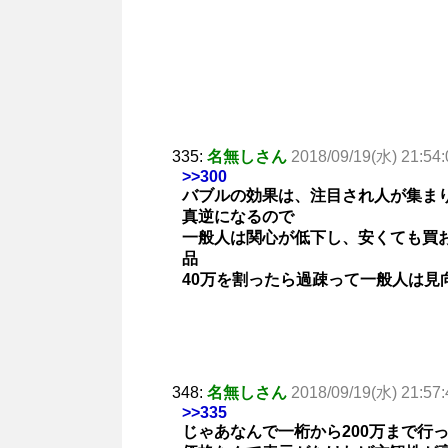
335:
名無しさん
2018/09/19(水) 21:54:
>>300
バブルの効果は、注目され人が集ま
真逆になるので
一般人は関心が低下し、安くても買
品
40万を割ったら過疎って一般人は見
348:
名無しさん
2018/09/19(水) 21:57:
>>335
じゃあなんで一桁から200万まで行