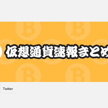
Twitter