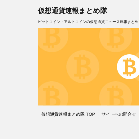
仮想通貨速報まとめ隊
ビットコイン・アルトコインの仮想通貨ニュース速報まとめ
仮想通貨速報まとめ隊 TOP
サイトへの問合せ