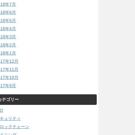
018年7月
018年6月
018年5月
018年4月
018年3月
018年2月
018年1月
017年12月
017年11月
017年10月
017年9月
カテゴリー
CO
キュリティ
ロックチェーン
イニング