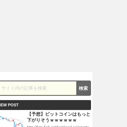
NEW POST
【予想】ビットコインはもっと
下がりそうｗｗｗｗｗｗ