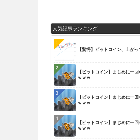
人気記事ランキング
【驚愕】ビットコイン、上がっ
【ビットコイン】まじめに一回4
ｗｗｗ
【ビットコイン】まじめに一回4
ｗｗｗ
【ビットコイン】まじめに一回4
ｗｗｗ