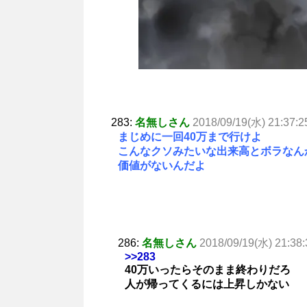
283:
名無しさん
2018/09/19(水) 21:37:2
まじめに一回40万まで行けよ
こんなクソみたいな出来高とボラなん
価値がないんだよ
286:
名無しさん
2018/09/19(水) 21:38:
>>283
40万いったらそのまま終わりだろ
人が帰ってくるには上昇しかない