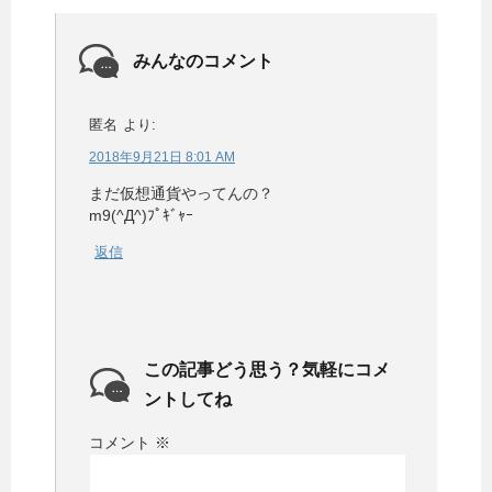
みんなのコメント
匿名
より:
2018年9月21日 8:01 AM
まだ仮想通貨やってんの？
m9(^Д^)ﾌﾟｷﾞｬｰ
返信
この記事どう思う？気軽にコメ
ントしてね
コメント
※