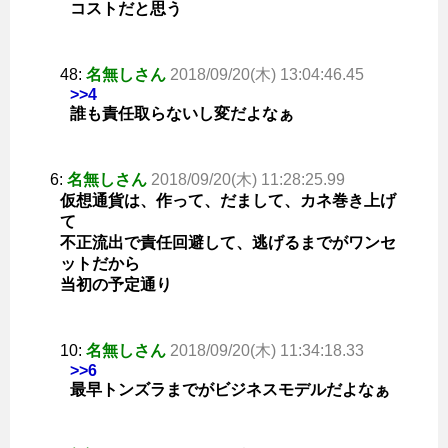
コストだと思う
48:
名無しさん
2018/09/20(木) 13:04:46.45
>>4
誰も責任取らないし変だよなぁ
6:
名無しさん
2018/09/20(木) 11:28:25.99
仮想通貨は、作って、だまして、カネ巻き上げ
て
不正流出で責任回避して、逃げるまでがワンセ
ットだから
当初の予定通り
10:
名無しさん
2018/09/20(木) 11:34:18.33
>>6
最早トンズラまでがビジネスモデルだよなぁ