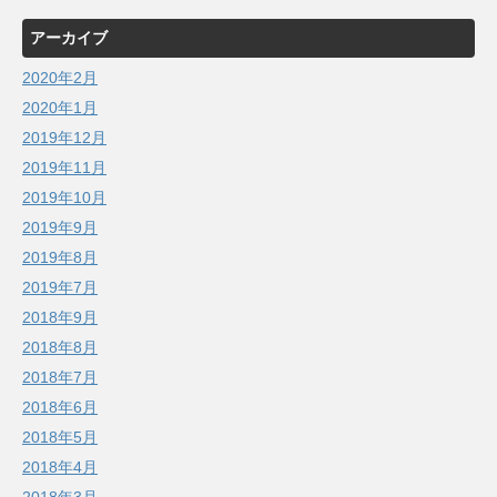
アーカイブ
2020年2月
2020年1月
2019年12月
2019年11月
2019年10月
2019年9月
2019年8月
2019年7月
2018年9月
2018年8月
2018年7月
2018年6月
2018年5月
2018年4月