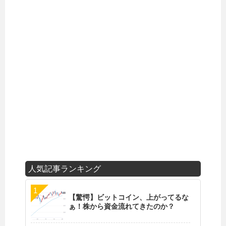
人気記事ランキング
【驚愕】ビットコイン、上がってるな
ぁ！株から資金流れてきたのか？