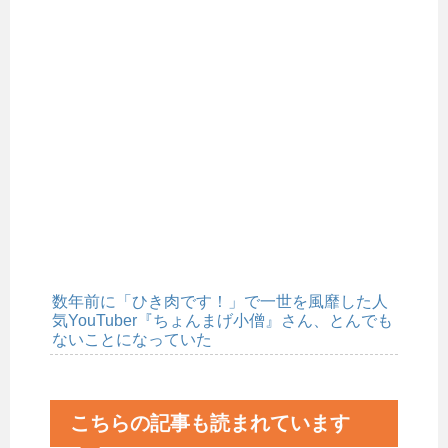
数年前に「ひき肉です！」で一世を風靡した人
気YouTuber『ちょんまげ小僧』さん、とんでも
ないことになっていた
こちらの記事も読まれています