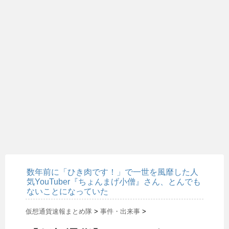
数年前に「ひき肉です！」で一世を風靡した人
気YouTuber『ちょんまげ小僧』さん、とんでも
ないことになっていた
仮想通貨速報まとめ隊
>
事件・出来事
>