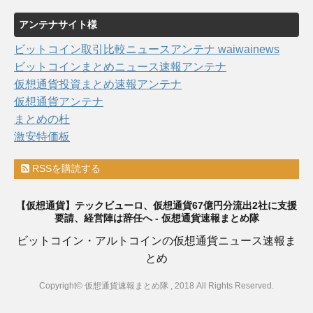
アンテナサイト様
ビットコイン取引比較ニュースアンテナ waiwainews
ビットコインまとめニュース速報アンテナ
仮想通貨投資まとめ速報アンテナ
仮想通貨アンテナ
まとめの杜
激安特価板
RSSを購読する
【仮想通貨】テックビューロ、仮想通貨67億円分流出2社に支援
要請、経営陣は辞任へ - 仮想通貨速報まとめ隊
ビットコイン・アルトコインの仮想通貨ニュース速報ま
とめ
Copyright© 仮想通貨速報まとめ隊 , 2018 All Rights Reserved.