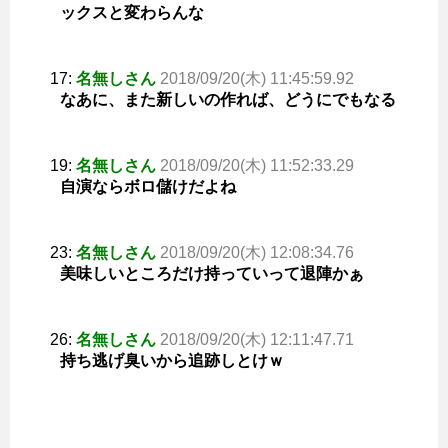
ックスと変わらんな
17:
名無しさん
2018/09/20(木) 11:45:59.92
なあに、また新しいの作れば、どうにでもなる
19:
名無しさん
2018/09/20(木) 11:52:33.29
自演ならボロ儲けだよね
23:
名無しさん
2018/09/20(木) 12:08:34.76
美味しいところだけ持っていって退陣かぁ
26:
名無しさん
2018/09/20(木) 12:11:47.71
持ち逃げ臭いから追跡しとけｗ