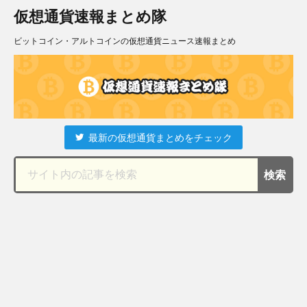
仮想通貨速報まとめ隊
ビットコイン・アルトコインの仮想通貨ニュース速報まとめ
最新の仮想通貨まとめをチェック