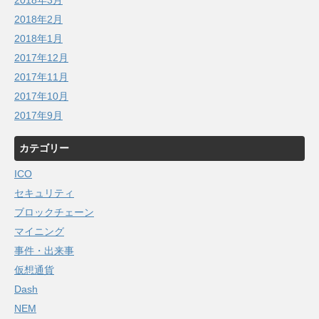
2018年3月
2018年2月
2018年1月
2017年12月
2017年11月
2017年10月
2017年9月
カテゴリー
ICO
セキュリティ
ブロックチェーン
マイニング
事件・出来事
仮想通貨
Dash
NEM