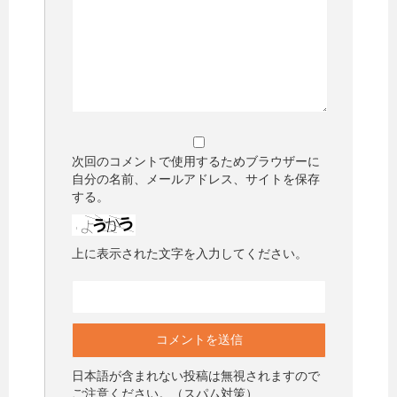
次回のコメントで使用するためブラウザーに
自分の名前、メールアドレス、サイトを保存
する。
上に表示された文字を入力してください。
日本語が含まれない投稿は無視されますので
ご注意ください。（スパム対策）