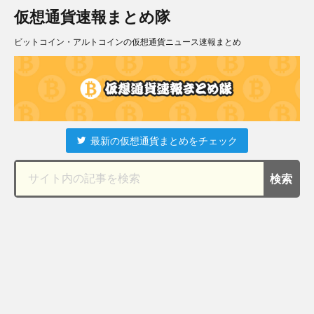
仮想通貨速報まとめ隊
ビットコイン・アルトコインの仮想通貨ニュース速報まとめ
最新の仮想通貨まとめをチェック