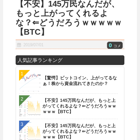
【不安】145万民なんだが、
もっと上がってくれるよ
な？⇐どうだろうｗｗｗｗｗ
【BTC】
0
2019/07/01
コメ
人気記事ランキング
【驚愕】ビットコイン、上がってるな
ぁ！株から資金流れてきたのか？
【不安】145万民なんだが、もっと上
がってくれるよな？⇐どうだろうｗｗ
ｗｗｗ【BTC】
【不安】145万民なんだが、もっと上
がってくれるよな？⇐どうだろうｗｗ
ｗｗｗ【BTC】