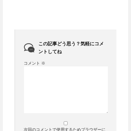
この記事どう思う？気軽にコメ
ントしてね
コメント
※
次回のコメントで使用するためブラウザーに