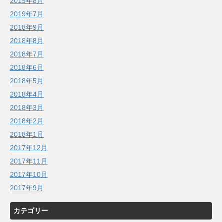
2019年8月
2019年7月
2018年9月
2018年8月
2018年7月
2018年6月
2018年5月
2018年4月
2018年3月
2018年2月
2018年1月
2017年12月
2017年11月
2017年10月
2017年9月
カテゴリー