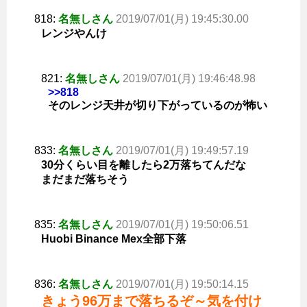
818:
名無しさん
2019/07/01(月) 19:45:30.00
レンジやんけ
821:
名無しさん
2019/07/01(月) 19:46:48.98
>>818
そのレンジ天井が切り下がっているのが怖い
833:
名無しさん
2019/07/01(月) 19:49:57.19
30分くらい目を離したら2万落ちてんだな
まだまだ落ちそう
835:
名無しさん
2019/07/01(月) 19:50:06.51
Huobi Binance Mex全部下落
836:
名無しさん
2019/07/01(月) 19:50:14.15
きょう96万まで落ちるぞ～気を付け