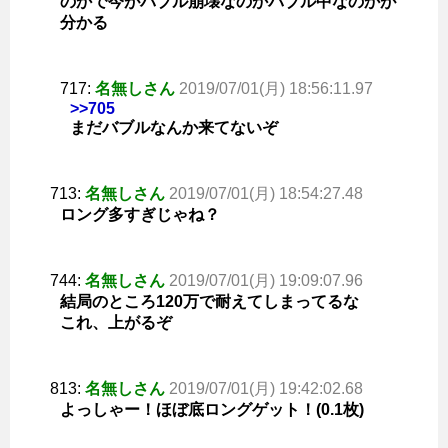
のかで今がバブル崩壊なのかバブル中なのかが
分かる
717:
名無しさん
2019/07/01(月) 18:56:11.97
>>705
まだバブルなんか来てないぞ
713:
名無しさん
2019/07/01(月) 18:54:27.48
ロング多すぎじゃね？
744:
名無しさん
2019/07/01(月) 19:09:07.96
結局のところ120万で耐えてしまってるな
これ、上がるぞ
813:
名無しさん
2019/07/01(月) 19:42:02.68
よっしゃー！ほぼ底ロングゲット！(0.1枚)