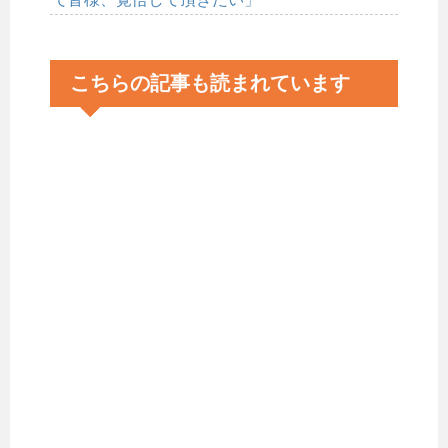
こちらの記事も読まれています