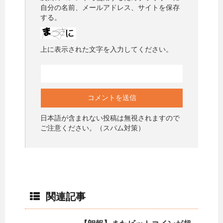
自分の名前、メールアドレス、サイトを保存
する。
上に表示された文字を入力してください。
日本語が含まれない投稿は無視されますので
ご注意ください。（スパム対策）
関連記事