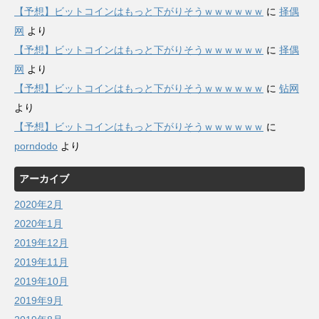
【予想】ビットコインはもっと下がりそうｗｗｗｗｗｗ
に
择偶
网
より
【予想】ビットコインはもっと下がりそうｗｗｗｗｗｗ
に
择偶
网
より
【予想】ビットコインはもっと下がりそうｗｗｗｗｗｗ
に
钻网
より
【予想】ビットコインはもっと下がりそうｗｗｗｗｗｗ
に
porndodo
より
アーカイブ
2020年2月
2020年1月
2019年12月
2019年11月
2019年10月
2019年9月