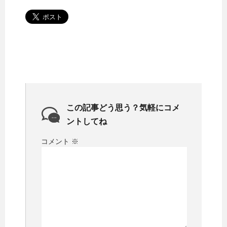
この記事どう思う？気軽にコメ
ントしてね
コメント
※