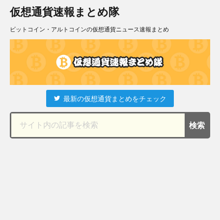
仮想通貨速報まとめ隊
ビットコイン・アルトコインの仮想通貨ニュース速報まとめ
最新の仮想通貨まとめをチェック