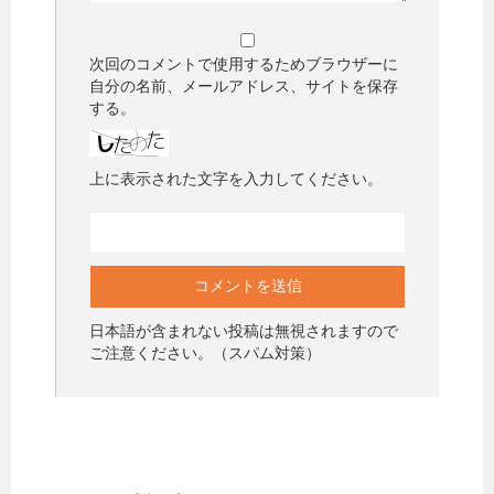
次回のコメントで使用するためブラウザーに
自分の名前、メールアドレス、サイトを保存
する。
上に表示された文字を入力してください。
日本語が含まれない投稿は無視されますので
ご注意ください。（スパム対策）