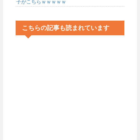
子がこちらｗｗｗｗｗ
こちらの記事も読まれています