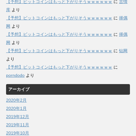
【予想】ビットコインはもっと下がりそうｗｗｗｗｗｗ
に
言情
库
より
【予想】ビットコインはもっと下がりそうｗｗｗｗｗｗ
に
择偶
网
より
【予想】ビットコインはもっと下がりそうｗｗｗｗｗｗ
に
择偶
网
より
【予想】ビットコインはもっと下がりそうｗｗｗｗｗｗ
に
钻网
より
【予想】ビットコインはもっと下がりそうｗｗｗｗｗｗ
に
porndodo
より
アーカイブ
2020年2月
2020年1月
2019年12月
2019年11月
2019年10月