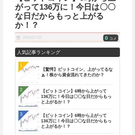
がって136万に！今日は〇〇
な日だからもっと上がる
か！？
0
2019/07/10
コメ
人気記事ランキング
【驚愕】ビットコイン、上がってるな
ぁ！株から資金流れてきたのか？
【ビットコイン】6時から上がって
136万に！今日は〇〇な日だからもっ
と上がるか！？
【ビットコイン】6時から上がって
136万に！今日は〇〇な日だからもっ
と上がるか！？