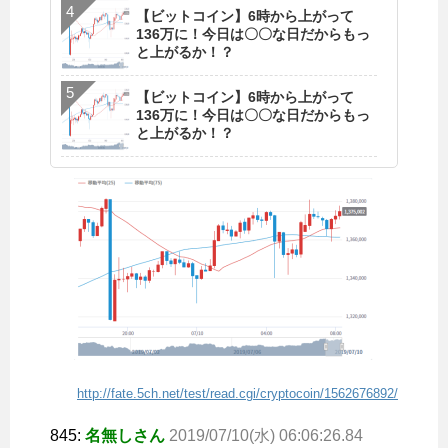
【ビットコイン】6時から上がって
136万に！今日は〇〇な日だからもっ
と上がるか！？
【ビットコイン】6時から上がって
136万に！今日は〇〇な日だからもっ
と上がるか！？
http://fate.5ch.net/test/read.cgi/cryptocoin/1562676892/
845:
名無しさん
2019/07/10(水) 06:06:26.84