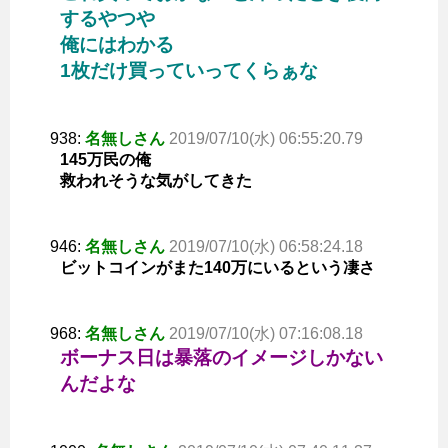
するやつや
俺にはわかる
1枚だけ買っていってくらぁな
938:
名無しさん
2019/07/10(水) 06:55:20.79
145万民の俺
救われそうな気がしてきた
946:
名無しさん
2019/07/10(水) 06:58:24.18
ビットコインがまた140万にいるという凄さ
968:
名無しさん
2019/07/10(水) 07:16:08.18
ボーナス日は暴落のイメージしかない
んだよな