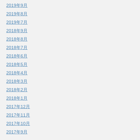
2019年9月
2019年8月
2019年7月
2018年9月
2018年8月
2018年7月
2018年6月
2018年5月
2018年4月
2018年3月
2018年2月
2018年1月
2017年12月
2017年11月
2017年10月
2017年9月