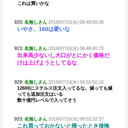
これは買いかな
920:
名無しさん
2019/07/10(水) 06:48:06.06
いやさ、160は硬いな
923:
名無しさん
2019/07/10(水) 06:48:40.73
出来高少ないし大口がとにかく価格だ
けは上げようとしてるな
929:
名無しさん
2019/07/10(水) 06:50:50.16
12600にステルス注文入ってるな。減っても減
っても追加注文はいる
数十億円レベルで入ってそう
933:
名無しさん
2019/07/10(水) 06:52:32.37
これ買っておかないと帰ったとき後悔