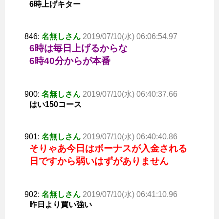
6時上げキター
846:
名無しさん
2019/07/10(水) 06:06:54.97
6時は毎日上げるからな
6時40分からが本番
900:
名無しさん
2019/07/10(水) 06:40:37.66
はい150コース
901:
名無しさん
2019/07/10(水) 06:40:40.86
そりゃあ今日はボーナスが入金される
日ですから弱いはずがありません
902:
名無しさん
2019/07/10(水) 06:41:10.96
昨日より買い強い