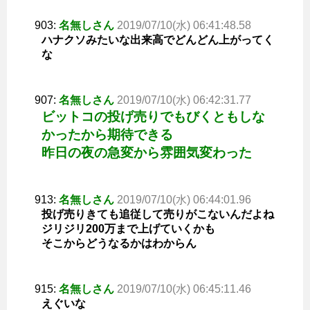
903:
名無しさん
2019/07/10(水) 06:41:48.58
ハナクソみたいな出来高でどんどん上がってく
な
907:
名無しさん
2019/07/10(水) 06:42:31.77
ビットコの投げ売りでもびくともしな
かったから期待できる
昨日の夜の急変から雰囲気変わった
913:
名無しさん
2019/07/10(水) 06:44:01.96
投げ売りきても追従して売りがこないんだよね
ジリジリ200万まで上げていくかも
そこからどうなるかはわからん
915:
名無しさん
2019/07/10(水) 06:45:11.46
えぐいな