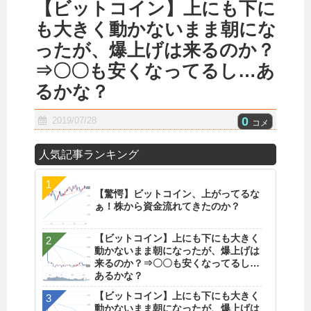
【ビットコイン】上にも下に
も大きく動かないまま朝にな
ったが、爆上げは来るのか？
⇒〇〇も安くなってるし…あ
るかな？
0
2019/07/28
コメ
人気記事ランキング
【驚愕】ビットコイン、上がってるな
ぁ！株から資金流れてきたのか？
【ビットコイン】上にも下にも大きく
動かないまま朝になったが、爆上げは
来るのか？⇒〇〇も安くなってるし…
あるかな？
【ビットコイン】上にも下にも大きく
動かないまま朝になったが、爆上げは