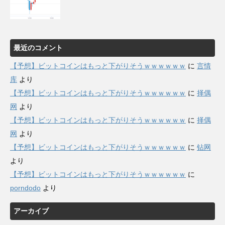
最近のコメント
【予想】ビットコインはもっと下がりそうｗｗｗｗｗｗ
に
言情
库
より
【予想】ビットコインはもっと下がりそうｗｗｗｗｗｗ
に
择偶
网
より
【予想】ビットコインはもっと下がりそうｗｗｗｗｗｗ
に
择偶
网
より
【予想】ビットコインはもっと下がりそうｗｗｗｗｗｗ
に
钻网
より
【予想】ビットコインはもっと下がりそうｗｗｗｗｗｗ
に
porndodo
より
アーカイブ