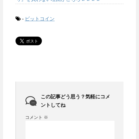
-
ビットコイン
この記事どう思う？気軽にコメ
ントしてね
コメント
※