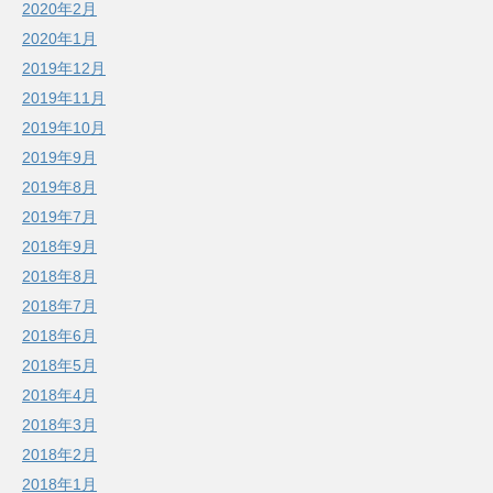
2020年2月
2020年1月
2019年12月
2019年11月
2019年10月
2019年9月
2019年8月
2019年7月
2018年9月
2018年8月
2018年7月
2018年6月
2018年5月
2018年4月
2018年3月
2018年2月
2018年1月