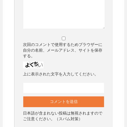
次回のコメントで使用するためブラウザーに
自分の名前、メールアドレス、サイトを保存
する。
上に表示された文字を入力してください。
日本語が含まれない投稿は無視されますので
ご注意ください。（スパム対策）