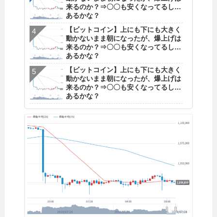
来るのか？⇒〇〇も安くなってるし…
あるかな？
【ビットコイン】上にも下にも大きく
動かないまま朝になったが、爆上げは
来るのか？⇒〇〇も安くなってるし…
あるかな？
【ビットコイン】上にも下にも大きく
動かないまま朝になったが、爆上げは
来るのか？⇒〇〇も安くなってるし…
あるかな？