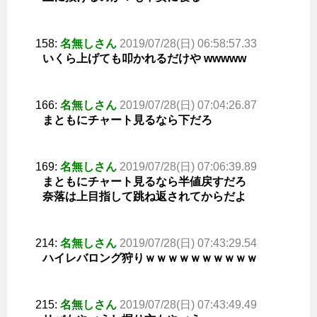
158:
名無しさん
2019/07/28(日) 06:58:57.33
いくら上げても叩かれるだけや wwwww
166:
名無しさん
2019/07/28(日) 07:04:26.87
まともにチャート見るなら下だろ
169:
名無しさん
2019/07/28(日) 07:06:39.89
まともにチャート見るなら半値戻すだろ
奈落は上目指して跳ね返されてからだよ
214:
名無しさん
2019/07/28(日) 07:43:29.54
ハイレバロング狩りｗｗｗｗｗｗｗｗｗｗ
215:
名無しさん
2019/07/28(日) 07:43:49.49