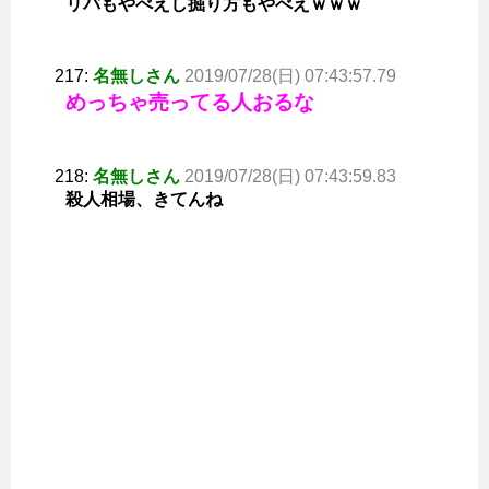
リバもやべえし掘り方もやべえｗｗｗ
217:
名無しさん
2019/07/28(日) 07:43:57.79
めっちゃ売ってる人おるな
218:
名無しさん
2019/07/28(日) 07:43:59.83
殺人相場、きてんね