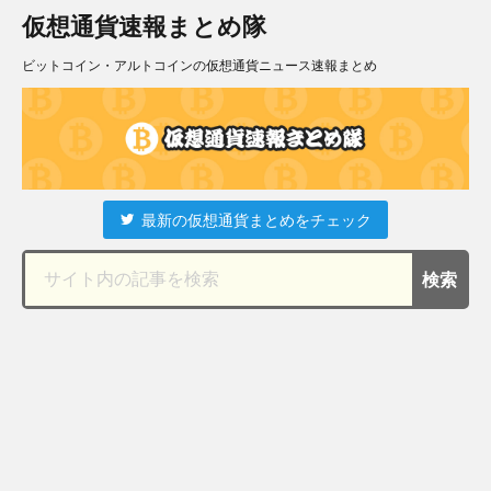
仮想通貨速報まとめ隊
ビットコイン・アルトコインの仮想通貨ニュース速報まとめ
最新の仮想通貨まとめをチェック