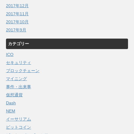
2017年12月
2017年11月
2017年10月
2017年9月
カテゴリー
ICO
セキュリティ
ブロックチェーン
マイニング
事件・出来事
仮想通貨
Dash
NEM
イーサリアム
ビットコイン