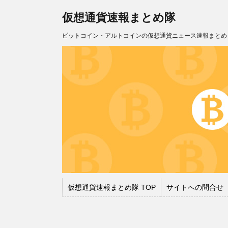
仮想通貨速報まとめ隊
ビットコイン・アルトコインの仮想通貨ニュース速報まとめ
仮想通貨速報まとめ隊 TOP
サイトへの問合せ