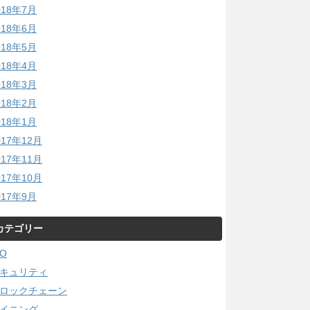
018年7月
018年6月
018年5月
018年4月
018年3月
018年2月
018年1月
017年12月
017年11月
017年10月
017年9月
カテゴリー
CO
キュリティ
ロックチェーン
イニング