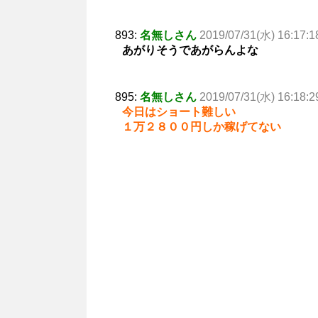
893:
名無しさん
2019/07/31(水) 16:17:1
あがりそうであがらんよな
895:
名無しさん
2019/07/31(水) 16:18:2
今日はショート難しい
１万２８００円しか稼げてない