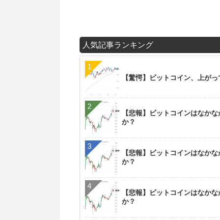
人気記事ランキング
【驚愕】ビットコイン、上がっ
【悲報】ビットコインはなかなか
か？
【悲報】ビットコインはなかなか
か？
【悲報】ビットコインはなかなか
か？