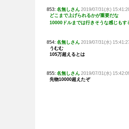
853:
名無しさん
2019/07/31(水) 15:41:2
どこまで上げられるかが重要だな
10000ドルまでは行きそうな感じも
854:
名無しさん
2019/07/31(水) 15:41:2
うむむ
105万超えるとは
855:
名無しさん
2019/07/31(水) 15:42:0
先物10000超えたぞ