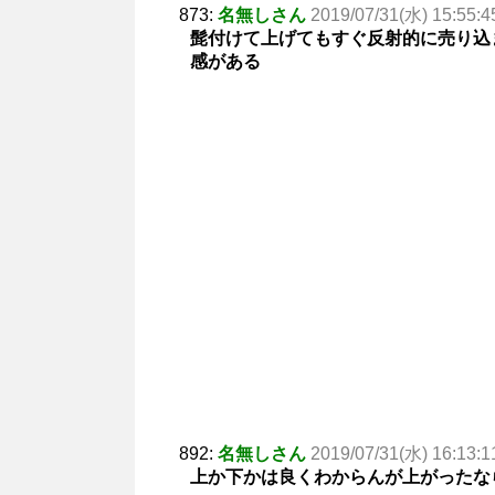
873:
名無しさん
2019/07/31(水) 15:55:4
髭付けて上げてもすぐ反射的に売り込
感がある
892:
名無しさん
2019/07/31(水) 16:13:1
上か下かは良くわからんが上がったな