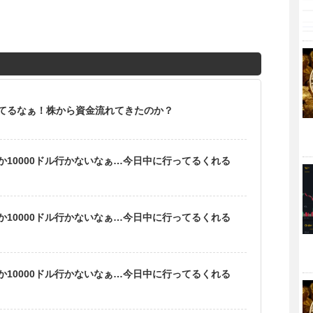
てるなぁ！株から資金流れてきたのか？
10000ドル行かないなぁ…今日中に行ってるくれる
10000ドル行かないなぁ…今日中に行ってるくれる
10000ドル行かないなぁ…今日中に行ってるくれる