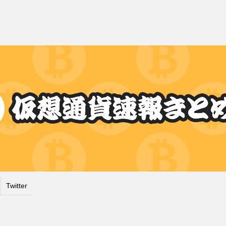
Twitter