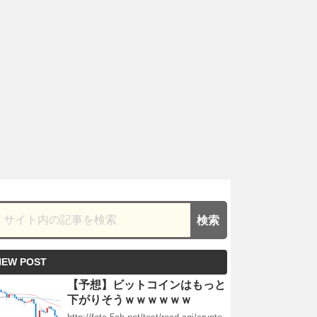
NEW POST
【予想】ビットコインはもっと
下がりそうｗｗｗｗｗｗ