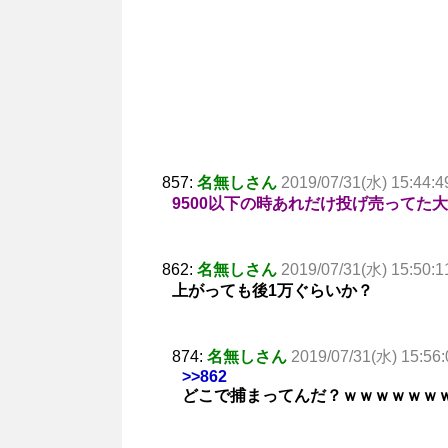
857:
名無しさん
2019/07/31(水) 15:44:4
9500以下の時あれだけ投げ売ってた
862:
名無しさん
2019/07/31(水) 15:50:1
上がっても後1万ぐらいか？
874:
名無しさん
2019/07/31(水) 15:56:
>>862
どこで捕まってんだ？ｗｗｗｗｗｗ