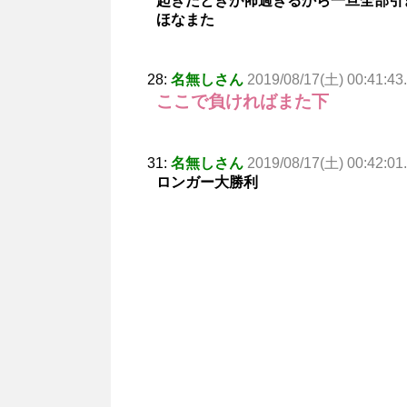
起きたときが怖過ぎるから一旦全部引
ほなまた
28:
名無しさん
2019/08/17(土) 00:41:43
ここで負ければまた下
31:
名無しさん
2019/08/17(土) 00:42:01
ロンガー大勝利