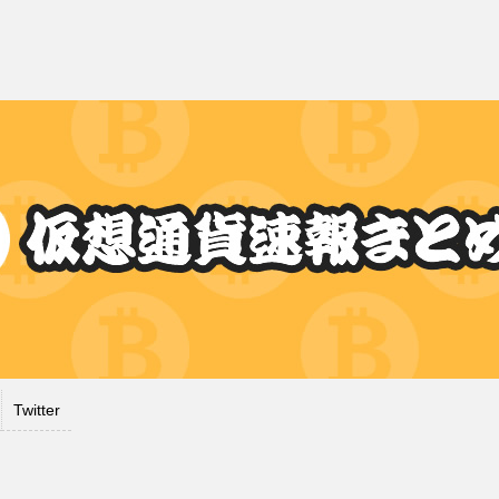
Twitter