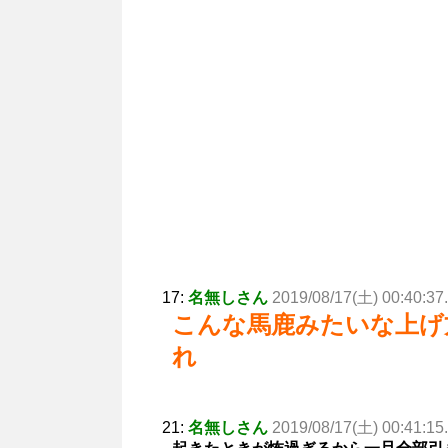
17:
名無しさん
2019/08/17(土) 00:40:37
こんな馬鹿みたいな上げ
れ
21:
名無しさん
2019/08/17(土) 00:41:15