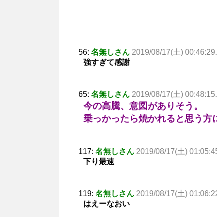
56:
名無しさん
2019/08/17(土) 00:46:29
強すぎて感謝
65:
名無しさん
2019/08/17(土) 00:48:15
今の高騰、意図がありそう。
乗っかったら焼かれると思う方
117:
名無しさん
2019/08/17(土) 01:05:4
下り最速
119:
名無しさん
2019/08/17(土) 01:06:2
はえーなおい