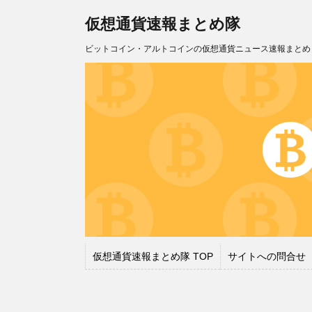
仮想通貨速報まとめ隊
ビットコイン・アルトコインの仮想通貨ニュース速報まとめ
仮想通貨速報まとめ隊 TOP
サイトへの問合せ