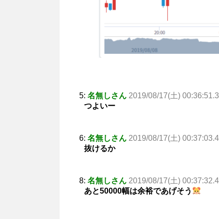
5:
名無しさん
2019/08/17(土) 00:36:51.
つよいー
6:
名無しさん
2019/08/17(土) 00:37:03.
抜けるか
8:
名無しさん
2019/08/17(土) 00:37:32.
あと50000幅は余裕であげそう