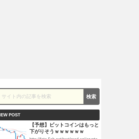
NEW POST
【予想】ビットコインはもっと
下がりそうｗｗｗｗｗｗ