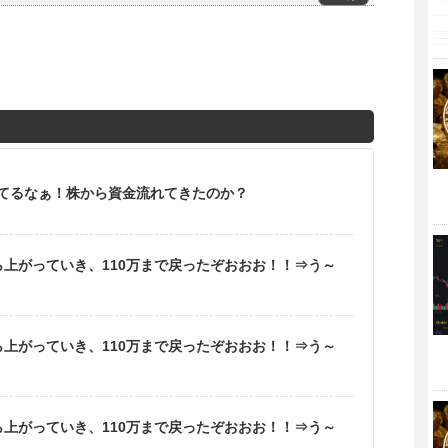
てるなぁ！株から資金流れてきたのか？
ら上がっていき、110万まで戻ったぞおおお！！⇒う～
ら上がっていき、110万まで戻ったぞおおお！！⇒う～
ら上がっていき、110万まで戻ったぞおおお！！⇒う～