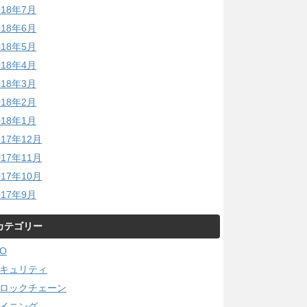
018年7月
018年6月
018年5月
018年4月
018年3月
018年2月
018年1月
017年12月
017年11月
017年10月
017年9月
カテゴリー
CO
キュリティ
ロックチェーン
イニング