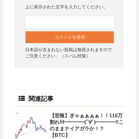
上に表示された文字を入力してください。
日本語が含まれない投稿は無視されますので
ご注意ください。（スパム対策）
関連記事
【悲報】ぎゃぁぁぁぁ！！110万
割れｷﾀ━━━━(ﾟ∀ﾟ)━━━━!!こ
のままナイアガラか！？
【BTC】