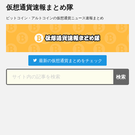
仮想通貨速報まとめ隊
ビットコイン・アルトコインの仮想通貨ニュース速報まとめ
最新の仮想通貨まとめをチェック