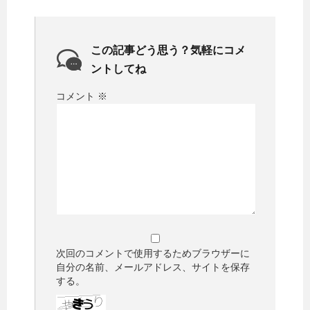
この記事どう思う？気軽にコメ
ントしてね
コメント
※
次回のコメントで使用するためブラウザーに
自分の名前、メールアドレス、サイトを保存
する。