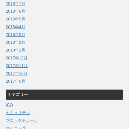
2018年7月
2018年6月
2018年5月
2018年4月
2018年3月
2018年2月
2018年1月
2017年12月
2017年11月
2017年10月
2017年9月
カテゴリー
ICO
セキュリティ
ブロックチェーン
マイニング