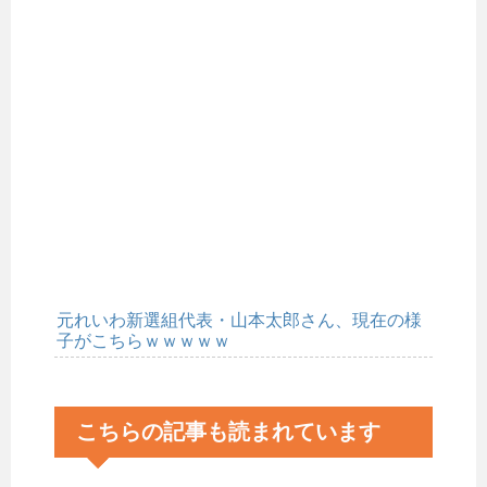
元れいわ新選組代表・山本太郎さん、現在の様
子がこちらｗｗｗｗｗ
こちらの記事も読まれています