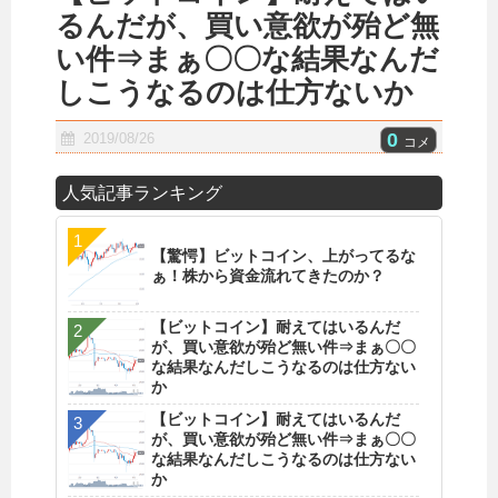
るんだが、買い意欲が殆ど無
い件⇒まぁ〇〇な結果なんだ
しこうなるのは仕方ないか
0
2019/08/26
コメ
人気記事ランキング
【驚愕】ビットコイン、上がってるな
ぁ！株から資金流れてきたのか？
【ビットコイン】耐えてはいるんだ
が、買い意欲が殆ど無い件⇒まぁ〇〇
な結果なんだしこうなるのは仕方ない
か
【ビットコイン】耐えてはいるんだ
が、買い意欲が殆ど無い件⇒まぁ〇〇
な結果なんだしこうなるのは仕方ない
か