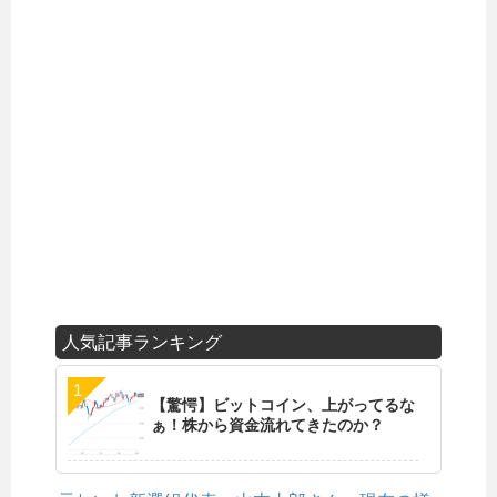
人気記事ランキング
【驚愕】ビットコイン、上がってるな
ぁ！株から資金流れてきたのか？