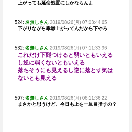
上がっても延命処置にしかならんよ
524:
名無しさん
2019/08/26(月) 07:03:44.65
下がりながら乖離上がってんだから下やろ
532:
名無しさん
2019/08/26(月) 07:11:33.96
これだけ下髭つけると弱いともいえる
し逆に弱くないともいえる
落ちそうにも見えるし逆に落とす気は
ないとも見える
597:
名無しさん
2019/08/26(月) 08:11:36.22
まさかと思うけど、今日も上を一旦目指すの？