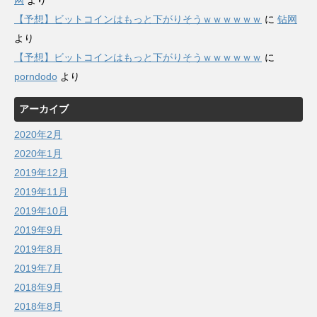
网
より
【予想】ビットコインはもっと下がりそうｗｗｗｗｗｗ
に
钻网
より
【予想】ビットコインはもっと下がりそうｗｗｗｗｗｗ
に
porndodo
より
アーカイブ
2020年2月
2020年1月
2019年12月
2019年11月
2019年10月
2019年9月
2019年8月
2019年7月
2018年9月
2018年8月