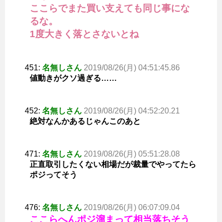
ここらでまた買い支えても同じ事にな
るな。
1度大きく落とさないとね
451:
名無しさん
2019/08/26(月) 04:51:45.86
値動きがクソ過ぎる……
452:
名無しさん
2019/08/26(月) 04:52:20.21
絶対なんかあるじゃんこのあと
471:
名無しさん
2019/08/26(月) 05:51:28.08
正直取引したくない相場だが裁量でやってたら
ポジってそう
476:
名無しさん
2019/08/26(月) 06:07:09.04
ここらへんポジ溜まって相当落ちそう