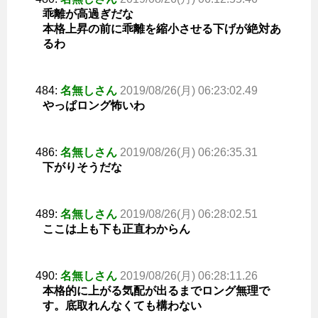
乖離が高過ぎだな
本格上昇の前に乖離を縮小させる下げが絶対あ
るわ
484:
名無しさん
2019/08/26(月) 06:23:02.49
やっぱロング怖いわ
486:
名無しさん
2019/08/26(月) 06:26:35.31
下がりそうだな
489:
名無しさん
2019/08/26(月) 06:28:02.51
ここは上も下も正直わからん
490:
名無しさん
2019/08/26(月) 06:28:11.26
本格的に上がる気配が出るまでロング無理で
す。底取れんなくても構わない