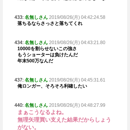
433:
名無しさん
2019/08/26(月) 04:42:24.58
落ちるならさっさと落ちてくれ
434:
名無しさん
2019/08/26(月) 04:43:21.80
10000を割らせないこの強さ
もうショーターは負けたんだ
年末500万なんだ
437:
名無しさん
2019/08/26(月) 04:45:31.61
俺ロンガー、そろそろ利確したい
440:
名無しさん
2019/08/26(月) 04:48:27.99
まぁこうなるよね。
無理矢理買い支えた結果だからしょう
がない。