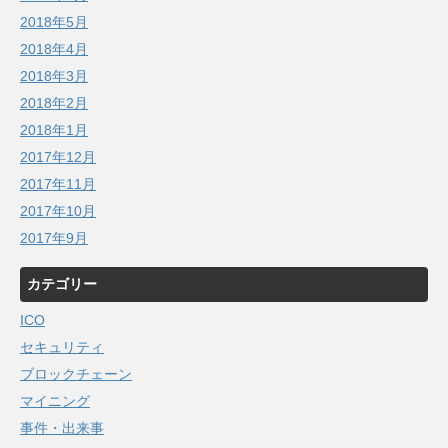
2018年5月
2018年4月
2018年3月
2018年2月
2018年1月
2017年12月
2017年11月
2017年10月
2017年9月
カテゴリー
ICO
セキュリティ
ブロックチェーン
マイニング
事件・出来事