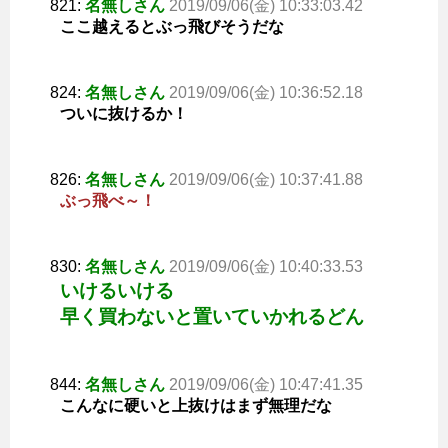
821:
名無しさん
2019/09/06(金) 10:33:03.42
ここ越えるとぶっ飛びそうだな
824:
名無しさん
2019/09/06(金) 10:36:52.18
ついに抜けるか！
826:
名無しさん
2019/09/06(金) 10:37:41.88
ぶっ飛べ～！
830:
名無しさん
2019/09/06(金) 10:40:33.53
いけるいける
早く買わないと置いていかれるどん
844:
名無しさん
2019/09/06(金) 10:47:41.35
こんなに硬いと上抜けはまず無理だな