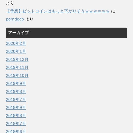
より
【予想】ビットコインはもっと下がりそうｗｗｗｗｗｗ
に
porndodo
より
アーカイブ
2020年2月
2020年1月
2019年12月
2019年11月
2019年10月
2019年9月
2019年8月
2019年7月
2018年9月
2018年8月
2018年7月
2018年6月