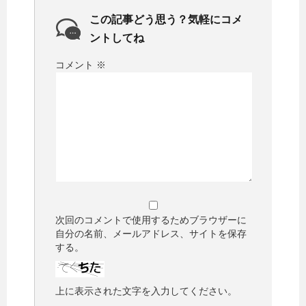
この記事どう思う？気軽にコメ
ントしてね
コメント
※
次回のコメントで使用するためブラウザーに
自分の名前、メールアドレス、サイトを保存
する。
上に表示された文字を入力してください。