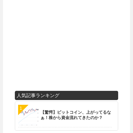
人気記事ランキング
【驚愕】ビットコイン、上がってるな
ぁ！株から資金流れてきたのか？