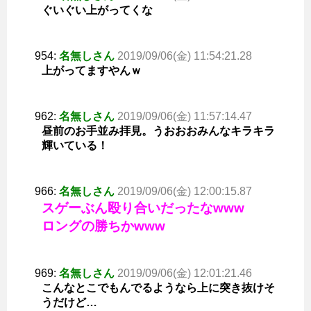
ぐいぐい上がってくな
954:
名無しさん
2019/09/06(金) 11:54:21.28
上がってますやんｗ
962:
名無しさん
2019/09/06(金) 11:57:14.47
昼前のお手並み拝見。うおおおみんなキラキラ
輝いている！
966:
名無しさん
2019/09/06(金) 12:00:15.87
スゲーぶん殴り合いだったなwww
ロングの勝ちかwww
969:
名無しさん
2019/09/06(金) 12:01:21.46
こんなとこでもんでるようなら上に突き抜けそ
うだけど…