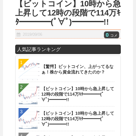
【ビットコイン】10時から急
上昇して12時の段階で114万ｷ
ﾀ━━━━(ﾟ∀ﾟ)━━━━!!
0
2019/09/06
コメ
人気記事ランキング
【驚愕】ビットコイン、上がってるな
ぁ！株から資金流れてきたのか？
【ビットコイン】10時から急上昇して
12時の段階で114万ｷﾀ━━━━(ﾟ
∀ﾟ)━━━━!!
【ビットコイン】10時から急上昇して
12時の段階で114万ｷﾀ━━━━(ﾟ
∀ﾟ)━━━━!!