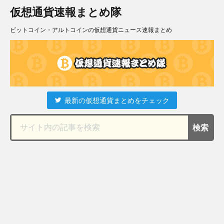
仮想通貨速報まとめ隊
ビットコイン・アルトコインの仮想通貨ニュース速報まとめ
最新の仮想通貨まとめをチェック