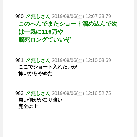
980:
名無しさん
2019/09/06(金) 12:07:38.79
このへんでまたショート溜め込んで次
は一気に116万や
脳死ロングていいぞ
981:
名無しさん
2019/09/06(金) 12:10:08.69
ここでショート入れたいが
怖いからやめた
993:
名無しさん
2019/09/06(金) 12:16:52.75
買い側がかなり強い
完全に上