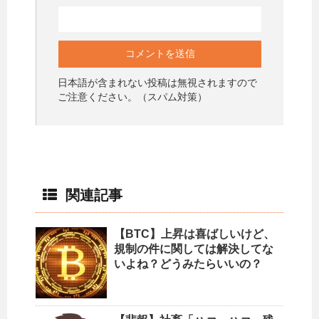
日本語が含まれない投稿は無視されますので
ご注意ください。（スパム対策）
関連記事
【BTC】上昇は喜ばしいけど、
規制の件に関しては解決してな
いよね？どうみたらいいの？