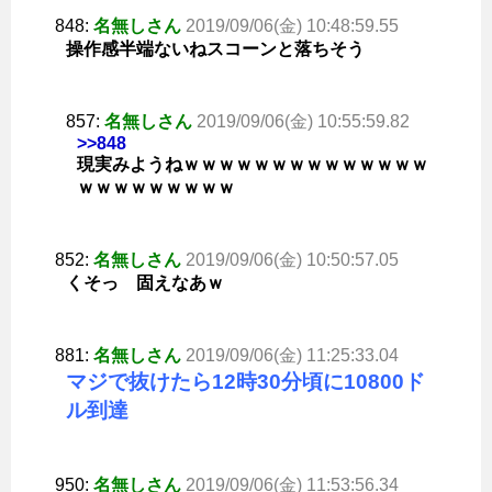
848:
名無しさん
2019/09/06(金) 10:48:59.55
操作感半端ないねスコーンと落ちそう
857:
名無しさん
2019/09/06(金) 10:55:59.82
>>848
現実みようねｗｗｗｗｗｗｗｗｗｗｗｗｗｗ
ｗｗｗｗｗｗｗｗｗ
852:
名無しさん
2019/09/06(金) 10:50:57.05
くそっ 固えなあｗ
881:
名無しさん
2019/09/06(金) 11:25:33.04
マジで抜けたら12時30分頃に10800ド
ル到達
950:
名無しさん
2019/09/06(金) 11:53:56.34