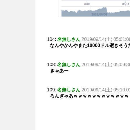
104:
名無しさん
2019/09/14(土) 05:01:0
なんやかんやまた10000ドル逝きそう
108:
名無しさん
2019/09/14(土) 05:09:3
ぎゃあー
109:
名無しさん
2019/09/14(土) 05:10:0
ろんぎゃあｗｗｗｗｗｗｗｗｗｗｗｗ