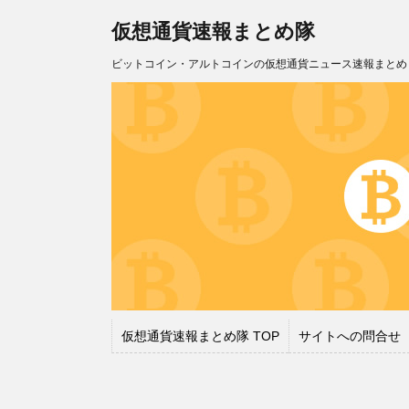
仮想通貨速報まとめ隊
ビットコイン・アルトコインの仮想通貨ニュース速報まとめ
仮想通貨速報まとめ隊 TOP
サイトへの問合せ