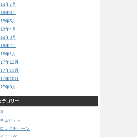
018年7月
018年6月
018年5月
018年4月
018年3月
018年2月
018年1月
017年12月
017年11月
017年10月
017年9月
カテゴリー
CO
キュリティ
ロックチェーン
イニング