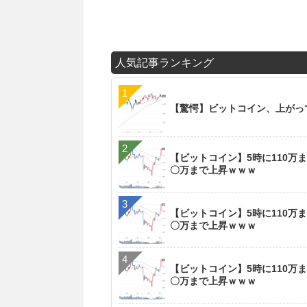
人気記事ランキング
【驚愕】ビットコイン、上がっ
【ビットコイン】5時に110万
〇万まで上昇ｗｗｗ
【ビットコイン】5時に110万
〇万まで上昇ｗｗｗ
【ビットコイン】5時に110万
〇万まで上昇ｗｗｗ