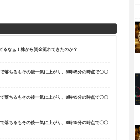
てるなぁ！株から資金流れてきたのか？
まで落ちるもその後一気に上がり、8時45分の時点で〇〇
まで落ちるもその後一気に上がり、8時45分の時点で〇〇
まで落ちるもその後一気に上がり、8時45分の時点で〇〇