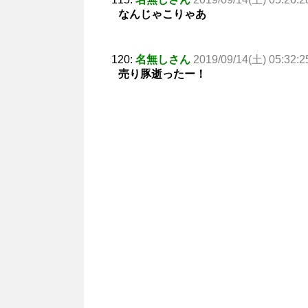
なんじゃこりゃあ
120:
名無しさん
2019/09/14(土) 05:32:2
売り豚逝ったー！