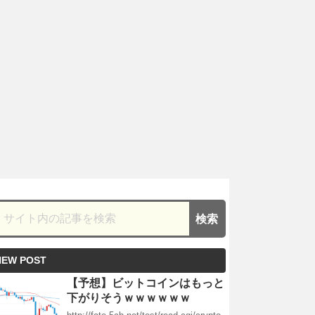
NEW POST
【予想】ビットコインはもっと
下がりそうｗｗｗｗｗｗ