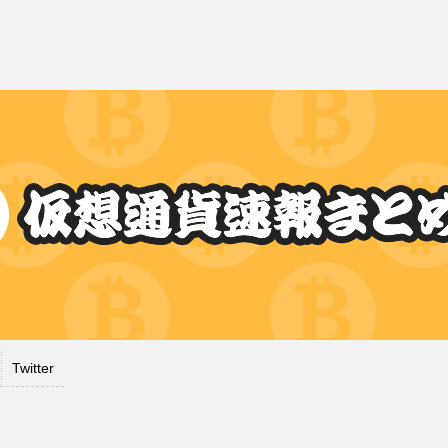
Twitter