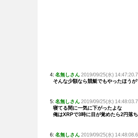
4:
名無しさん
2019/09/25(水) 14:47:20.
そんな少額なら競艇でもやったほうが
5:
名無しさん
2019/09/25(水) 14:48:03.
寝てる間に一気に下がったよな
俺はXRPで3時に目が覚めたら2円落
6:
名無しさん
2019/09/25(水) 14:48:08.