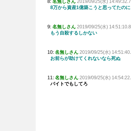
8:
名無しさん
2019/09/25(水) 14:49:32.
8万から資産1億築こうと思ってたのに
9:
名無しさん
2019/09/25(水) 14:51:10.
もう自殺するしかない
10:
名無しさん
2019/09/25(水) 14:51:40
お前らが助けてくれないなら死ぬ
11:
名無しさん
2019/09/25(水) 14:54:22
バイトでもしてろ