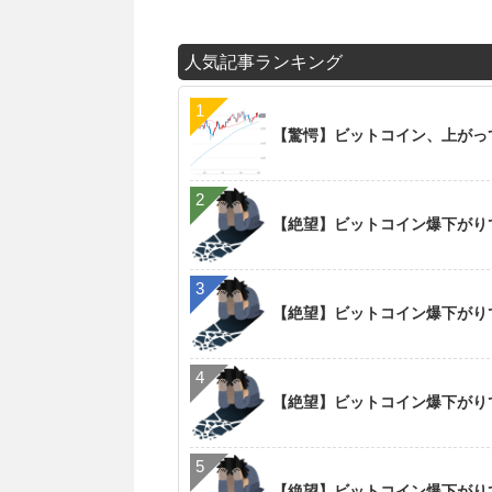
人気記事ランキング
【驚愕】ビットコイン、上がっ
【絶望】ビットコイン爆下がりで
【絶望】ビットコイン爆下がりで
【絶望】ビットコイン爆下がりで
【絶望】ビットコイン爆下がりで