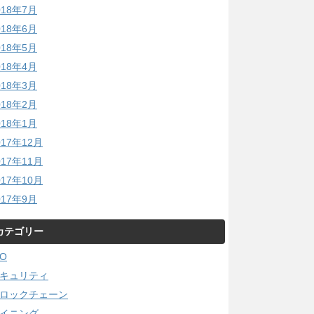
018年7月
018年6月
018年5月
018年4月
018年3月
018年2月
018年1月
017年12月
017年11月
017年10月
017年9月
カテゴリー
CO
キュリティ
ロックチェーン
イニング