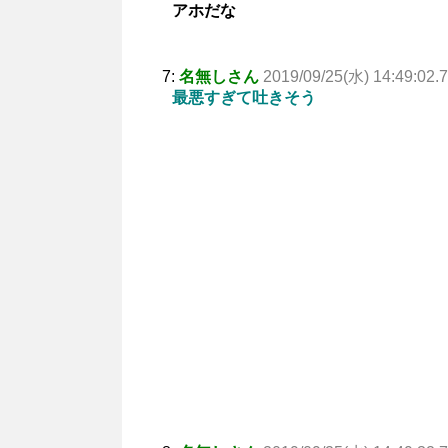
アホだな
7:
名無しさん
2019/09/25(水) 14:49:02.
最悪すぎて吐きそう