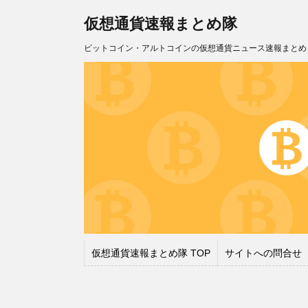
仮想通貨速報まとめ隊
ビットコイン・アルトコインの仮想通貨ニュース速報まとめ
仮想通貨速報まとめ隊 TOP
サイトへの問合せ