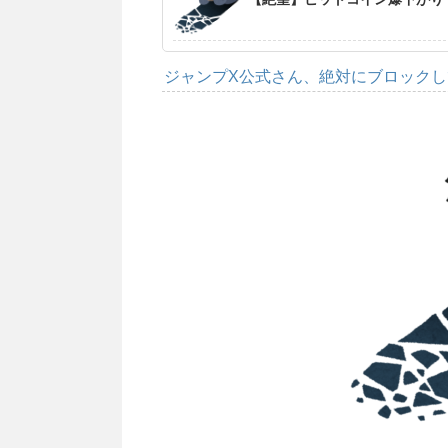
ジャンプX公式さん、絶対にブロック