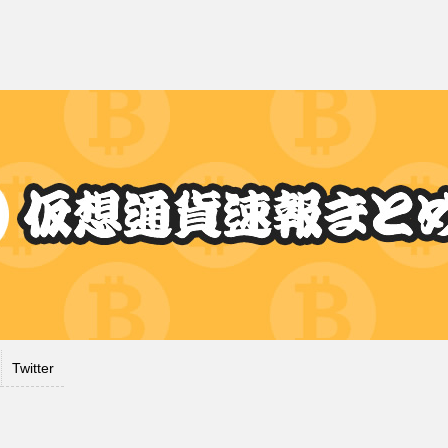
Twitter