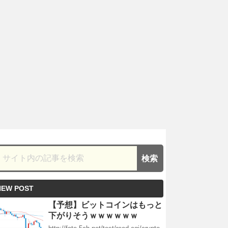
NEW POST
【予想】ビットコインはもっと
下がりそうｗｗｗｗｗｗ