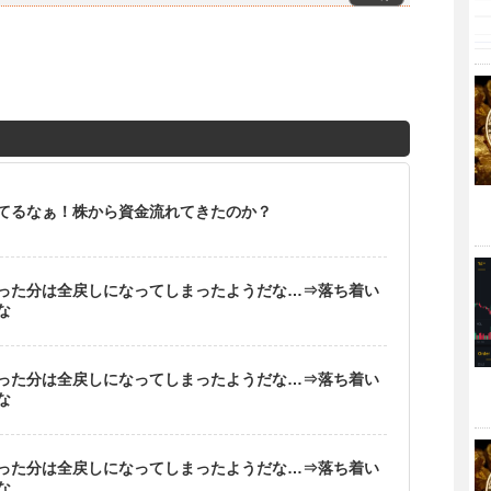
てるなぁ！株から資金流れてきたのか？
った分は全戻しになってしまったようだな…⇒落ち着い
な
った分は全戻しになってしまったようだな…⇒落ち着い
な
った分は全戻しになってしまったようだな…⇒落ち着い
な