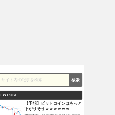
NEW POST
【予想】ビットコインはもっと
下がりそうｗｗｗｗｗｗ