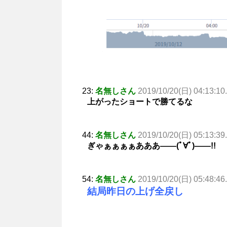
23:
名無しさん
2019/10/20(日) 04:13:10
上がったショートで勝てるな
44:
名無しさん
2019/10/20(日) 05:13:39
ぎゃぁぁぁぁあああ――(ﾟ∀ﾟ)――!!
54:
名無しさん
2019/10/20(日) 05:48:46
結局昨日の上げ全戻し