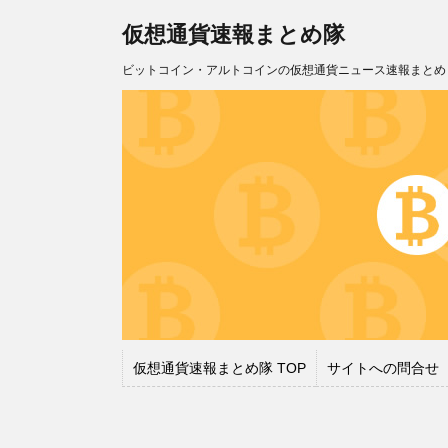
仮想通貨速報まとめ隊
ビットコイン・アルトコインの仮想通貨ニュース速報まとめ
仮想通貨速報まとめ隊 TOP
サイトへの問合せ