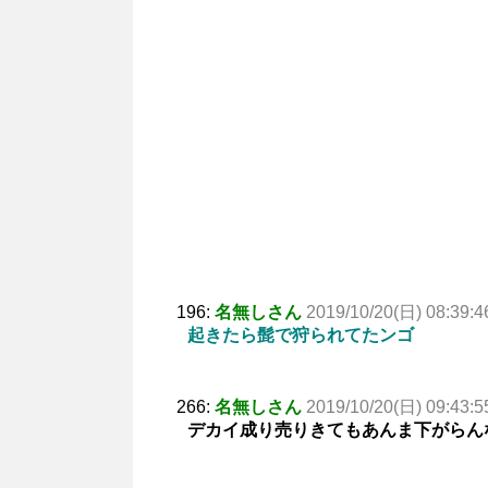
196:
名無しさん
2019/10/20(日) 08:39:4
起きたら髭で狩られてたンゴ
266:
名無しさん
2019/10/20(日) 09:43:5
デカイ成り売りきてもあんま下がらん