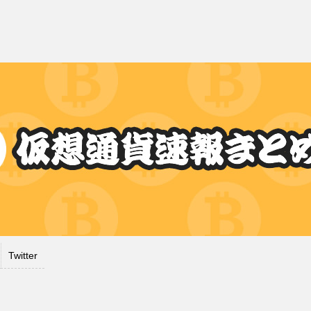
Twitter