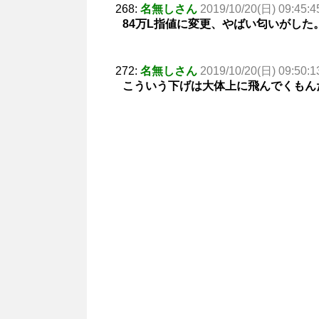
268:
名無しさん
2019/10/20(日) 09:45:4
84万L指値に変更、やばい匂いがした
272:
名無しさん
2019/10/20(日) 09:50:1
こういう下げは大体上に飛んでくもん