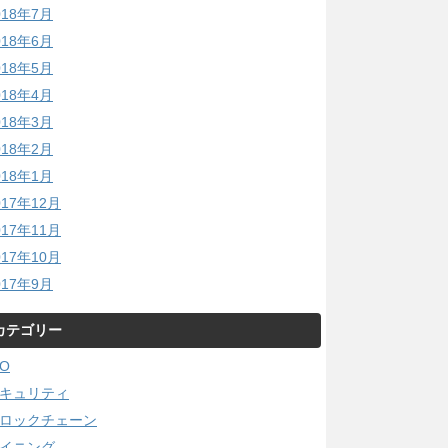
018年7月
018年6月
018年5月
018年4月
018年3月
018年2月
018年1月
017年12月
017年11月
017年10月
017年9月
カテゴリー
CO
キュリティ
ロックチェーン
イニング