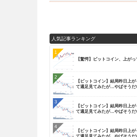
人気記事ランキング
【驚愕】ビットコイン、上がっ
【ビットコイン】結局昨日上が
て週足見てみたが…やばそうだ
【ビットコイン】結局昨日上が
て週足見てみたが…やばそうだ
【ビットコイン】結局昨日上が
て週足見てみたが…やばそうだ