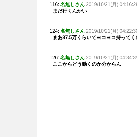
116:
名無しさん
2019/10/21(月) 04:16:2
まだ行くんかい
124:
名無しさん
2019/10/21(月) 04:22:3
まあ87.5万くらいでヨコヨコ持って
126:
名無しさん
2019/10/21(月) 04:34:3
ここからどう動くのか分からん