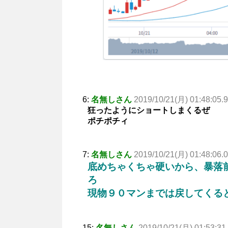
6:
名無しさん
2019/10/21(月) 01:48:05.
狂ったようにショートしまくるぜ
ポチポチィ
7:
名無しさん
2019/10/21(月) 01:48:06.
底めちゃくちゃ硬いから、暴落
ろ
現物９０マンまでは戻してくる
15:
名無しさん
2019/10/21(月) 01:53:31