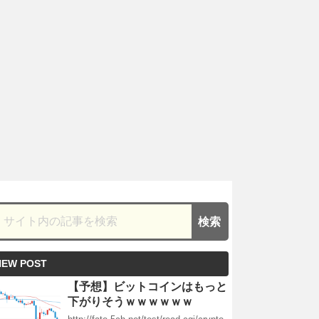
NEW POST
【予想】ビットコインはもっと
下がりそうｗｗｗｗｗｗ