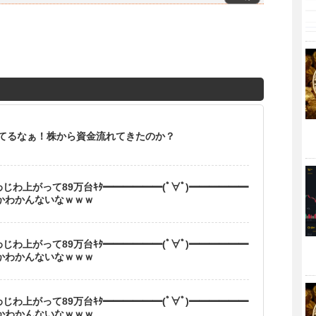
てるなぁ！株から資金流れてきたのか？
じわ上がって89万台ｷﾀ━━━━━━(ﾟ∀ﾟ)━━━━━━
るかわかんないなｗｗｗ
じわ上がって89万台ｷﾀ━━━━━━(ﾟ∀ﾟ)━━━━━━
るかわかんないなｗｗｗ
じわ上がって89万台ｷﾀ━━━━━━(ﾟ∀ﾟ)━━━━━━
るかわかんないなｗｗｗ