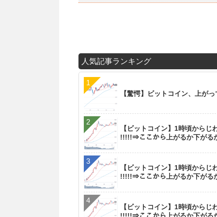
人気記事ランキング
【驚愕】ビットコイン、上がっ
【ビットコイン】1時頃からじわ
!!!!!⇒ここから上がるか下が
【ビットコイン】1時頃からじわ
!!!!!⇒ここから上がるか下が
【ビットコイン】1時頃からじわ
!!!!!⇒ここから上がるか下が