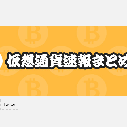
Twitter