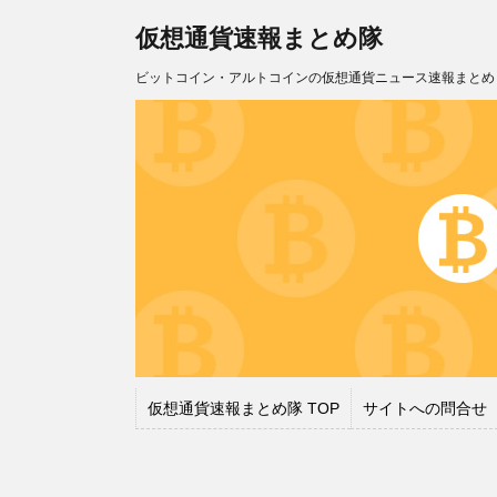
仮想通貨速報まとめ隊
ビットコイン・アルトコインの仮想通貨ニュース速報まとめ
仮想通貨速報まとめ隊 TOP
サイトへの問合せ