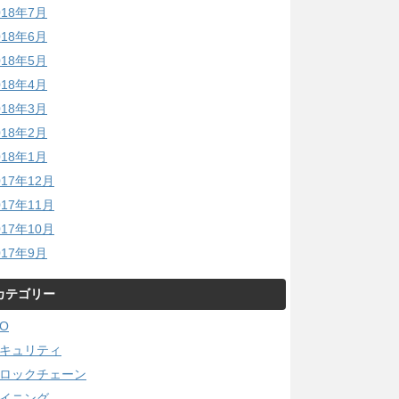
018年7月
018年6月
018年5月
018年4月
018年3月
018年2月
018年1月
017年12月
017年11月
017年10月
017年9月
カテゴリー
CO
キュリティ
ロックチェーン
イニング