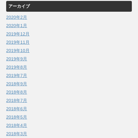
アーカイブ
2020年2月
2020年1月
2019年12月
2019年11月
2019年10月
2019年9月
2019年8月
2019年7月
2018年9月
2018年8月
2018年7月
2018年6月
2018年5月
2018年4月
2018年3月