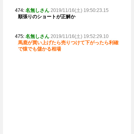
474:
名無しさん
2019/11/16(土) 19:50:23.15
順張りのショートが正解か
475:
名無しさん
2019/11/16(土) 19:52:29.10
馬鹿が買い上げたら売りつけて下がったら利確
で猿でも儲かる相場