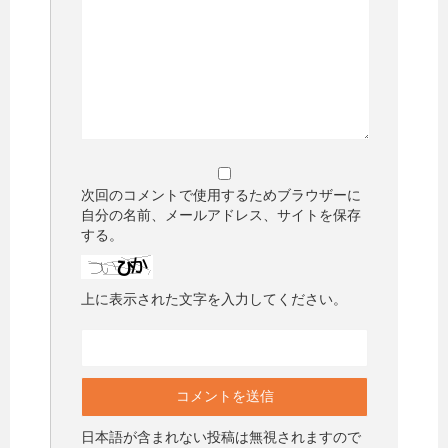
次回のコメントで使用するためブラウザーに
自分の名前、メールアドレス、サイトを保存
する。
上に表示された文字を入力してください。
日本語が含まれない投稿は無視されますので