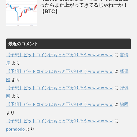
ったらまた上がってきてるじゃねーか！
【BTC】
最近のコメント
【予想】ビットコインはもっと下がりそうｗｗｗｗｗｗ
に
言情
库
より
【予想】ビットコインはもっと下がりそうｗｗｗｗｗｗ
に
择偶
网
より
【予想】ビットコインはもっと下がりそうｗｗｗｗｗｗ
に
择偶
网
より
【予想】ビットコインはもっと下がりそうｗｗｗｗｗｗ
に
钻网
より
【予想】ビットコインはもっと下がりそうｗｗｗｗｗｗ
に
porndodo
より