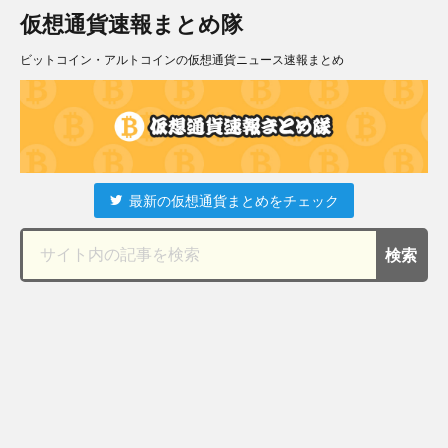
仮想通貨速報まとめ隊
ビットコイン・アルトコインの仮想通貨ニュース速報まとめ
最新の仮想通貨まとめをチェック