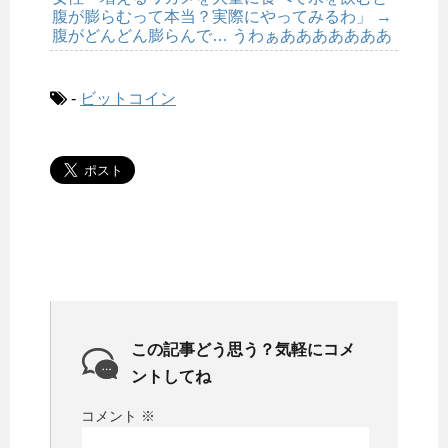
腹が膨らむって本当？実際にやってみるわ」 →
腹がどんどん膨らんで… うわぁあああああああ
-
ビットコイン
この記事どう思う？気軽にコメ
ントしてね
コメント
※