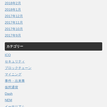
2018年2月
2018年1月
2017年12月
2017年11月
2017年10月
2017年9月
カテゴリー
ICO
セキュリティ
ブロックチェーン
マイニング
事件・出来事
仮想通貨
Dash
NEM
イーサリアム