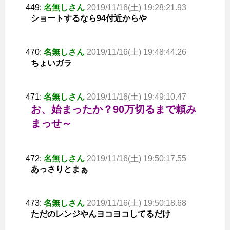
449:
名無しさん
2019/11/16(土) 19:28:21.93
ショートするなら94付近からや
470:
名無しさん
2019/11/16(土) 19:48:44.26
ちょいガラ
471:
名無しさん
2019/11/16(土) 19:49:10.47
お、始まったか？90万切るまで頼み
まっせ～
472:
名無しさん
2019/11/16(土) 19:50:17.55
あっさりとまぁ
473:
名無しさん
2019/11/16(土) 19:50:18.68
ただのレンジやんヨコヨコしてるだけ