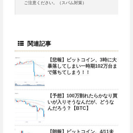
ご注意ください。（スパム対策）
関連記事
【悲報】ビットコイン、3時に大
暴落してしまい一時期102万台ま
で落ちてしまう！！
【予想】100万割れたらかなり買
いが入りそうなんだが、どうな
んだろう？【BTC】
【朗報】ビットコイン、4/11未