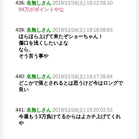
436:
名無しさん
2019/11/16(土) 19:12:59.10
94万がポイントやな
439:
名無しさん
2019/11/16(土) 19:16:08.63
ほらほら上げて来たぞショーちゃん！
傷口を浅くしたいよな
なら、
そう言う事や
440:
名無しさん
2019/11/16(土) 19:17:26.64
どこかで落とされるとは思うけど今はロングで
良い
441:
名無しさん
2019/11/16(土) 19:20:02.52
今週もう3万負けてるからはよカチ上げてくれ
や