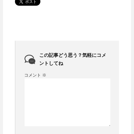
この記事どう思う？気軽にコメ
ントしてね
コメント
※