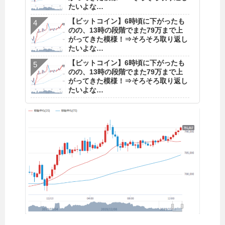
たいよな…
【ビットコイン】6時頃に下がったも
のの、13時の段階でまた79万まで上
がってきた模様！⇒そろそろ取り返し
たいよな…
【ビットコイン】6時頃に下がったも
のの、13時の段階でまた79万まで上
がってきた模様！⇒そろそろ取り返し
たいよな…