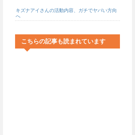
キズナアイさんの活動内容、ガチでヤバい方向
へ
こちらの記事も読まれています