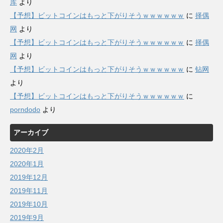
库
より
【予想】ビットコインはもっと下がりそうｗｗｗｗｗｗ
に
择偶
网
より
【予想】ビットコインはもっと下がりそうｗｗｗｗｗｗ
に
择偶
网
より
【予想】ビットコインはもっと下がりそうｗｗｗｗｗｗ
に
钻网
より
【予想】ビットコインはもっと下がりそうｗｗｗｗｗｗ
に
porndodo
より
アーカイブ
2020年2月
2020年1月
2019年12月
2019年11月
2019年10月
2019年9月