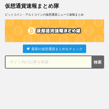
仮想通貨速報まとめ隊
ビットコイン・アルトコインの仮想通貨ニュース速報まとめ
最新の仮想通貨まとめをチェック