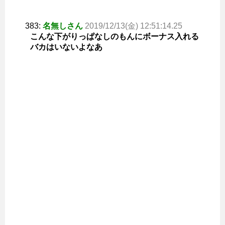
383:
名無しさん
2019/12/13(金) 12:51:14.25
こんな下がりっぱなしのもんにボーナス入れる
バカはいないよなあ