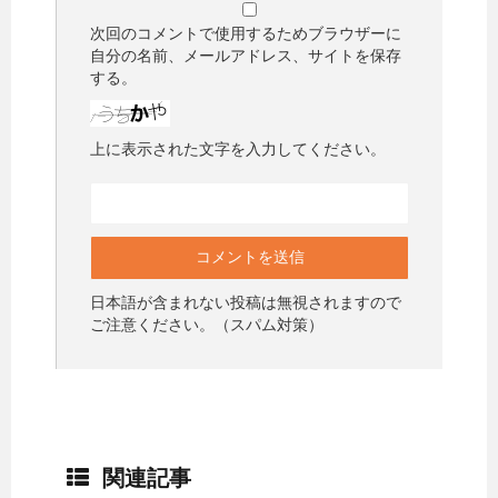
次回のコメントで使用するためブラウザーに
自分の名前、メールアドレス、サイトを保存
する。
上に表示された文字を入力してください。
日本語が含まれない投稿は無視されますので
ご注意ください。（スパム対策）
関連記事