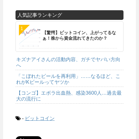
人気記事ランキング
【驚愕】ビットコイン、上がってるな
ぁ！株から資金流れてきたのか？
キズナアイさんの活動内容、ガチでヤバい方向
へ
「こぼれたビールを再利用」……なるほど、こ
れがKビールってヤツか
【コンゴ】エボラ出血熱、感染3600人…過去最
大の流行に
-
ビットコイン