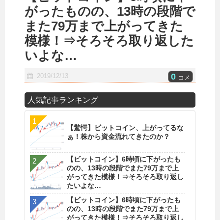
がったものの、13時の段階で
また79万まで上がってきた
模様！⇒そろそろ取り返した
いよな…
0
2019/12/13
コメ
人気記事ランキング
【驚愕】ビットコイン、上がってるな
ぁ！株から資金流れてきたのか？
【ビットコイン】6時頃に下がったも
のの、13時の段階でまた79万まで上
がってきた模様！⇒そろそろ取り返し
たいよな…
【ビットコイン】6時頃に下がったも
のの、13時の段階でまた79万まで上
がってきた模様！⇒そろそろ取り返し