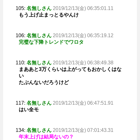
105:
名無しさん
2019/12/13(金) 06:35:01.11
もう上げ止まっとるやんけ
106:
名無しさん
2019/12/13(金) 06:35:19.12
完璧な下降トレンドでワロタ
110:
名無しさん
2019/12/13(金) 06:38:49.38
まああと3万くらいは上がってもおかしくはな
い
たぶんないだろうけど
117:
名無しさん
2019/12/13(金) 06:47:51.91
はい全モ
134:
名無しさん
2019/12/13(金) 07:01:43.31
年末上げは結局ないの？