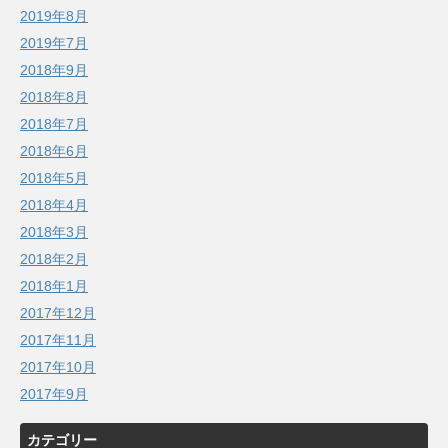
2019年8月
2019年7月
2018年9月
2018年8月
2018年7月
2018年6月
2018年5月
2018年4月
2018年3月
2018年2月
2018年1月
2017年12月
2017年11月
2017年10月
2017年9月
カテゴリー