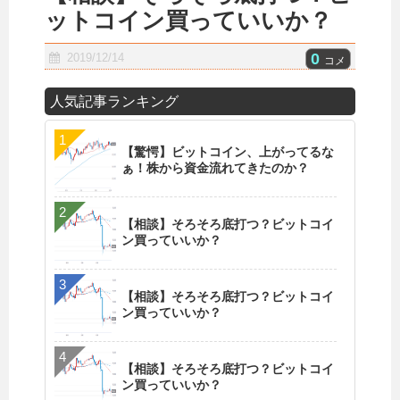
ットコイン買っていいか？
0
2019/12/14
コメ
人気記事ランキング
【驚愕】ビットコイン、上がってるな
ぁ！株から資金流れてきたのか？
【相談】そろそろ底打つ？ビットコイ
ン買っていいか？
【相談】そろそろ底打つ？ビットコイ
ン買っていいか？
【相談】そろそろ底打つ？ビットコイ
ン買っていいか？