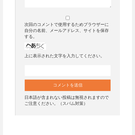
次回のコメントで使用するためブラウザーに
自分の名前、メールアドレス、サイトを保存
する。
上に表示された文字を入力してください。
日本語が含まれない投稿は無視されますので
ご注意ください。（スパム対策）