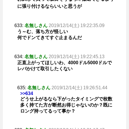
に張り付けるならいいと思うが
633:
名無しさん
2019/12/14(土) 19:22:35.09
う～む、落ち方が怪しい
何でドンてきてすぐ止まるんだ
634:
名無しさん
2019/12/14(土) 19:22:45.13
正直上がってほしいわ、4000ドル5000ドルで
レバかけて取引したくない
635:
名無しさん
2019/12/14(土) 19:26:51.44
>>634
どうせ上がるなら下がったタイミングで枚数
多く持てた方が断然お得じゃないのか？既に
ロング持ってるって事か？