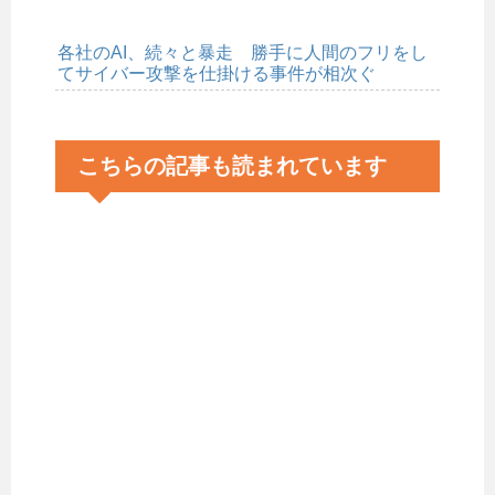
各社のAI、続々と暴走 勝手に人間のフリをし
てサイバー攻撃を仕掛ける事件が相次ぐ
こちらの記事も読まれています