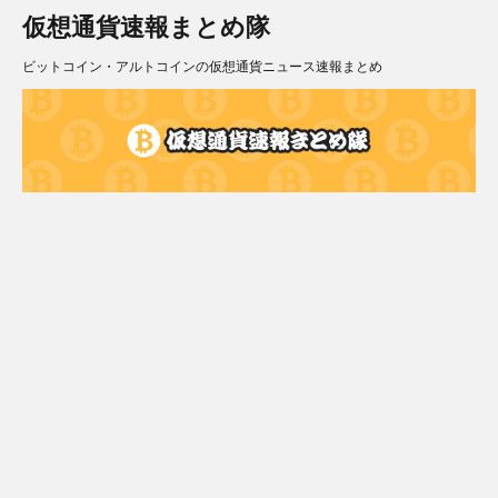
仮想通貨速報まとめ隊
ビットコイン・アルトコインの仮想通貨ニュース速報まとめ