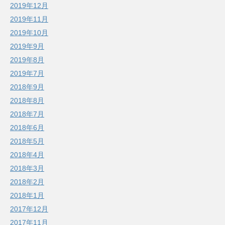
2019年12月
2019年11月
2019年10月
2019年9月
2019年8月
2019年7月
2018年9月
2018年8月
2018年7月
2018年6月
2018年5月
2018年4月
2018年3月
2018年2月
2018年1月
2017年12月
2017年11月