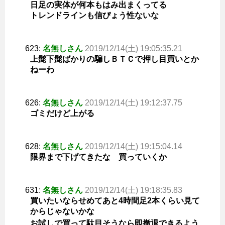
日足の実体が何本もはみ出まくってる
トレンドラインも信ぴょう性ないな
623:
名無しさん
2019/12/14(土) 19:05:35.21
上髭下髭ばかりの騙しＢＴＣで押し目買いとか
ねーわ
626:
名無しさん
2019/12/14(土) 19:12:37.75
ゴミだけど上がる
628:
名無しさん
2019/12/14(土) 19:15:04.14
限界まで下げてきたな 買っていくか
631:
名無しさん
2019/12/14(土) 19:18:35.83
買いたいならせめてあと4時間足2本くらい見て
からじゃないかな
お試しで買って駄目そうなら即撤退できるよう