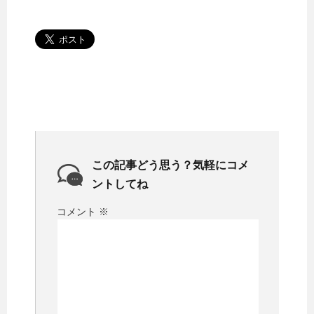
この記事どう思う？気軽にコメ
ントしてね
コメント
※