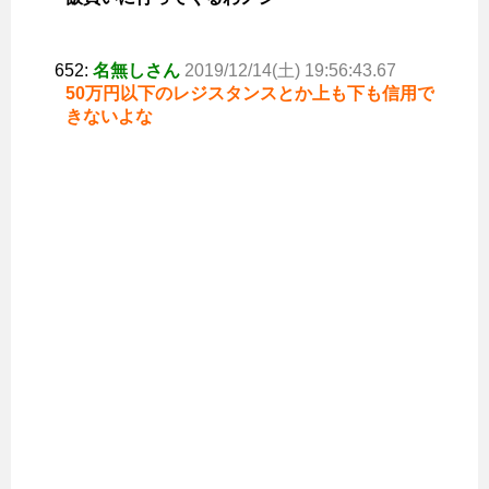
652:
名無しさん
2019/12/14(土) 19:56:43.67
50万円以下のレジスタンスとか上も下も信用で
きないよな