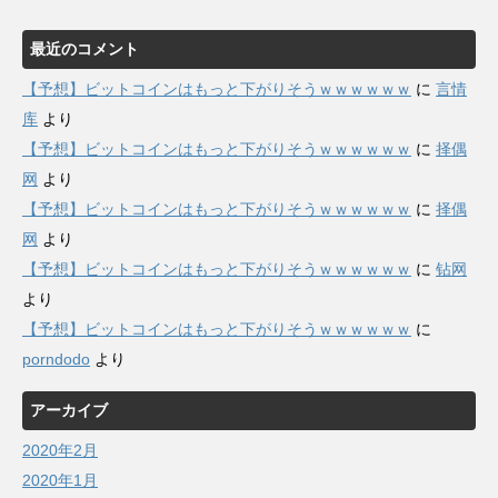
最近のコメント
【予想】ビットコインはもっと下がりそうｗｗｗｗｗｗ
に
言情
库
より
【予想】ビットコインはもっと下がりそうｗｗｗｗｗｗ
に
择偶
网
より
【予想】ビットコインはもっと下がりそうｗｗｗｗｗｗ
に
择偶
网
より
【予想】ビットコインはもっと下がりそうｗｗｗｗｗｗ
に
钻网
より
【予想】ビットコインはもっと下がりそうｗｗｗｗｗｗ
に
porndodo
より
アーカイブ
2020年2月
2020年1月