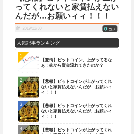
ってくれないと家賃払えない
んだが…お願いィィ！！！
0
2019/12/30
コメ
人気記事ランキング
【驚愕】ビットコイン、上がってるな
ぁ！株から資金流れてきたのか？
【悲報】ビットコインが上がってくれ
ないと家賃払えないんだが…お願いィ
ィ！！！
【悲報】ビットコインが上がってくれ
ないと家賃払えないんだが…お願いィ
ィ！！！
【悲報】ビットコインが上がってくれ