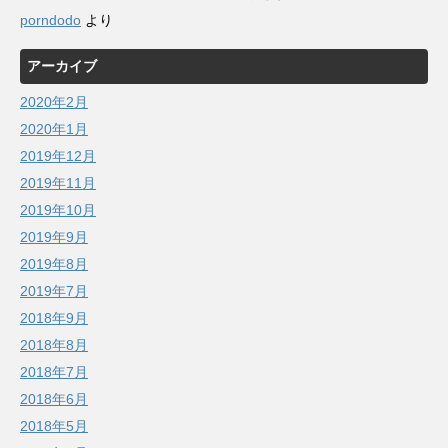
porndodo
より
アーカイブ
2020年2月
2020年1月
2019年12月
2019年11月
2019年10月
2019年9月
2019年8月
2019年7月
2018年9月
2018年8月
2018年7月
2018年6月
2018年5月