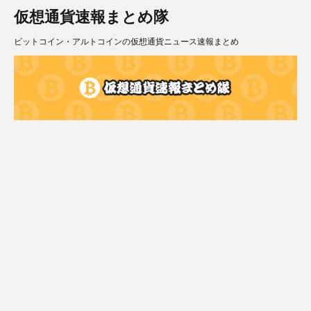
仮想通貨速報まとめ隊
ビットコイン・アルトコインの仮想通貨ニュース速報まとめ