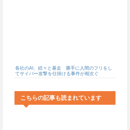
各社のAI、続々と暴走 勝手に人間のフリをし
てサイバー攻撃を仕掛ける事件が相次ぐ
こちらの記事も読まれています