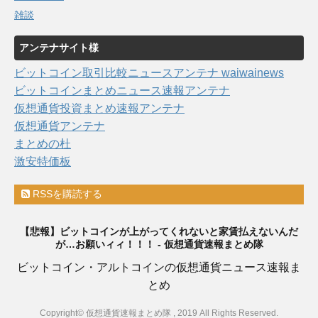
雑談
アンテナサイト様
ビットコイン取引比較ニュースアンテナ waiwainews
ビットコインまとめニュース速報アンテナ
仮想通貨投資まとめ速報アンテナ
仮想通貨アンテナ
まとめの杜
激安特価板
RSSを購読する
【悲報】ビットコインが上がってくれないと家賃払えないんだ
が…お願いィィ！！！ - 仮想通貨速報まとめ隊
ビットコイン・アルトコインの仮想通貨ニュース速報ま
とめ
Copyright© 仮想通貨速報まとめ隊 , 2019 All Rights Reserved.