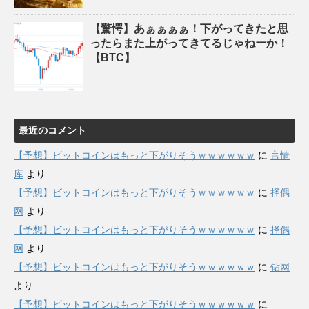
【驚愕】あぁぁぁぁ！下がってきたと思
ったらまた上がってきてるじゃねーか！
【BTC】
最近のコメント
【予想】ビットコインはもっと下がりそうｗｗｗｗｗｗ
に
言情
库
より
【予想】ビットコインはもっと下がりそうｗｗｗｗｗｗ
に
择偶
网
より
【予想】ビットコインはもっと下がりそうｗｗｗｗｗｗ
に
择偶
网
より
【予想】ビットコインはもっと下がりそうｗｗｗｗｗｗ
に
钻网
より
【予想】ビットコインはもっと下がりそうｗｗｗｗｗｗ
に