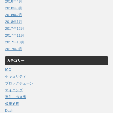
2018年4月
2018年3月
2018年2月
2018年1月
2017年12月
2017年11月
2017年10月
2017年9月
カテゴリー
ICO
セキュリティ
ブロックチェーン
マイニング
事件・出来事
仮想通貨
Dash