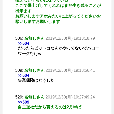
払えないくらいになっている
ここで爆上げしてくれればまだ生き残ることが
出来ます
お願いしますアホみたいに上がってくださいお
願いしますお願いします
506:
名無しさん
2019/12/30(月) 19:13:18.79
>>504
だったらビットコなんかやってないでハロー
ワーク行けw
509:
名無しさん
2019/12/30(月) 19:13:56.41
>>504
失業保険はどうした
529:
名無しさん
2019/12/30(月) 19:27:49.24
>>509
自主退社だから貰えるのは2月半ば