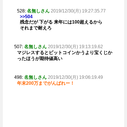
528:
名無しさん
2019/12/30(月) 19:27:35.77
>>504
残念だが 下がる 来年には100超えるから
それまで耐えろ
507:
名無しさん
2019/12/30(月) 19:13:19.62
マジレスするとビットコインかうより宝くじか
ったほうが期待値高い
498:
名無しさん
2019/12/30(月) 19:06:19.49
年末200万までがんばれー！