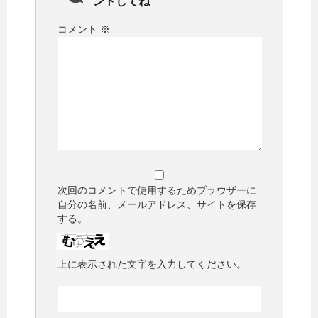
ントしてね
コメント
※
次回のコメントで使用するためブラウザーに
自分の名前、メールアドレス、サイトを保存
する。
上に表示された文字を入力してください。