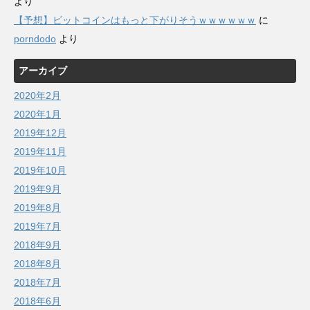
より
【予想】ビットコインはもっと下がりそうｗｗｗｗｗｗ
に
porndodo
より
アーカイブ
2020年2月
2020年1月
2019年12月
2019年11月
2019年10月
2019年9月
2019年8月
2019年7月
2018年9月
2018年8月
2018年7月
2018年6月