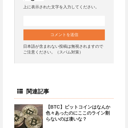
上に表示された文字を入力してください。
日本語が含まれない投稿は無視されますので
ご注意ください。（スパム対策）
関連記事
【BTC】ビットコインはなんか
色々あったのにここのライン割
らないのは凄いな？