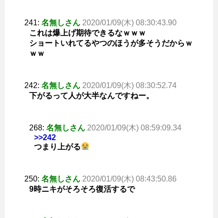
241:
名無しさん
2020/01/09(木) 08:30:43.90
これは爆上げ期待できるなｗｗｗ
ショートいれてるやつのほうが多そうだからｗ
ｗｗ
242:
名無しさん
2020/01/09(木) 08:30:52.74
下がるって人が大半なんですねー。
268:
名無しさん
2020/01/09(木) 08:59:09.34
>>242
つまり上がる
250:
名無しさん
2020/01/09(木) 08:43:50.86
9時ニキがそろそろ復活するで