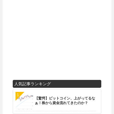
人気記事ランキング
【驚愕】ビットコイン、上がってるな
ぁ！株から資金流れてきたのか？