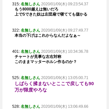
315:
名無しさん
2020/01/09(木) 09:23:54.37
もう8000越えは無いだろ
上でSできた奴は左団扇で寝てても儲かる
322:
名無しさん
2020/01/09(木) 09:27:49.77
本当の下げはこれからなんだよなぁ～
401:
名無しさん
2020/01/09(木) 10:34:36.78
チャートが見事な左右対称
このままマッターホルン作るのか？
525:
名無しさん
2020/01/09(木) 13:05:00.71
しばらく揉まないとここで戻しても90
万が限度やろな
528:
名無しさん
2020/01/09(木) 13:06:49.66