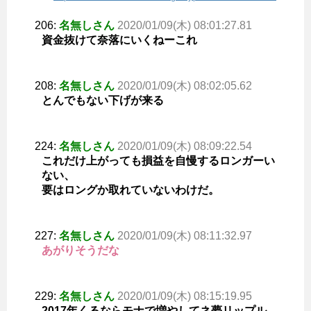
206:
名無しさん
2020/01/09(木) 08:01:27.81
資金抜けて奈落にいくねーこれ
208:
名無しさん
2020/01/09(木) 08:02:05.62
とんでもない下げが来る
224:
名無しさん
2020/01/09(木) 08:09:22.54
これだけ上がっても損益を自慢するロンガーい
ない、
要はロングか取れていないわけだ。
227:
名無しさん
2020/01/09(木) 08:11:32.97
あがりそうだな
229:
名無しさん
2020/01/09(木) 08:15:19.95
2017年くるならモナで増やしてネ夢リップル