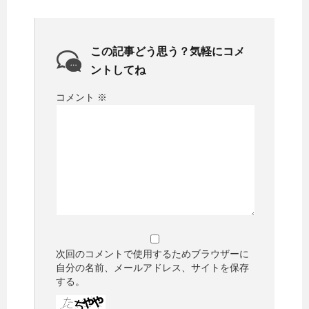
この記事どう思う？気軽にコメ
ントしてね
コメント
※
次回のコメントで使用するためブラウザーに
自分の名前、メールアドレス、サイトを保存
する。