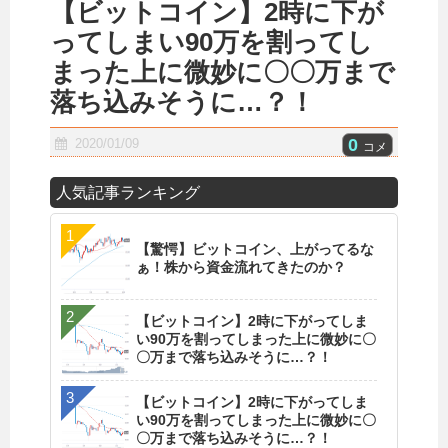
【ビットコイン】2時に下が
ってしまい90万を割ってし
まった上に微妙に〇〇万まで
落ち込みそうに…？！
0
2020/01/09
コメ
人気記事ランキング
【驚愕】ビットコイン、上がってるな
ぁ！株から資金流れてきたのか？
【ビットコイン】2時に下がってしま
い90万を割ってしまった上に微妙に〇
〇万まで落ち込みそうに…？！
【ビットコイン】2時に下がってしま
い90万を割ってしまった上に微妙に〇
〇万まで落ち込みそうに…？！