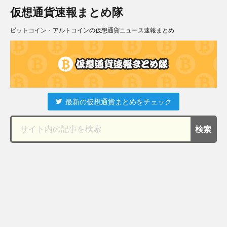
仮想通貨速報まとめ隊
ビットコイン・アルトコインの仮想通貨ニュース速報まとめ
最新の仮想通貨まとめをチェック