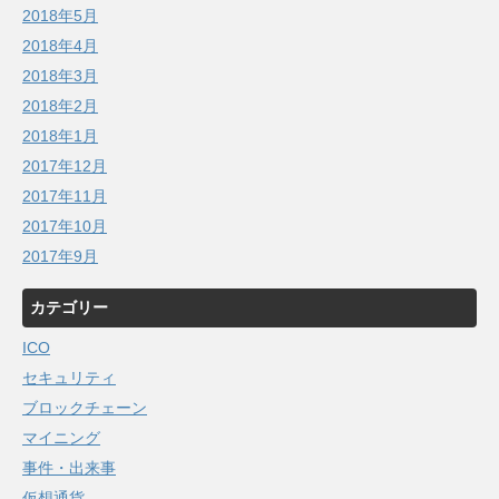
2018年5月
2018年4月
2018年3月
2018年2月
2018年1月
2017年12月
2017年11月
2017年10月
2017年9月
カテゴリー
ICO
セキュリティ
ブロックチェーン
マイニング
事件・出来事
仮想通貨