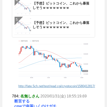
【予想】ビットコイン、これから暴落
しそうｗｗｗｗｗｗｗｗ
【予想】ビットコイン、これから暴落
しそうｗｗｗｗｗｗｗｗ
http://fate.5ch.net/test/read.cgi/cryptocoin/1580412817/
784:
名無しさん
2020/01/31(金) 18:55:19.69
断言する
cmeで奈落いくのはガチ