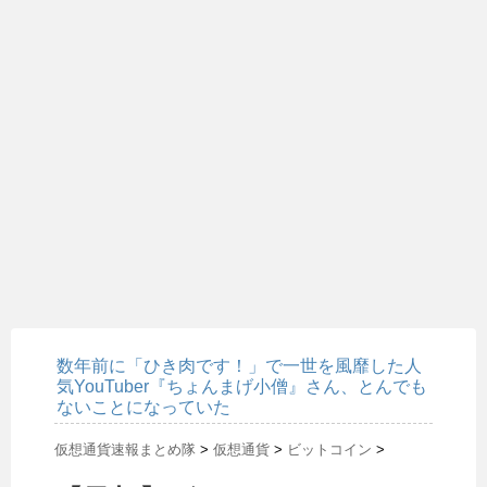
数年前に「ひき肉です！」で一世を風靡した人
気YouTuber『ちょんまげ小僧』さん、とんでも
ないことになっていた
仮想通貨速報まとめ隊
>
仮想通貨
>
ビットコイン
>