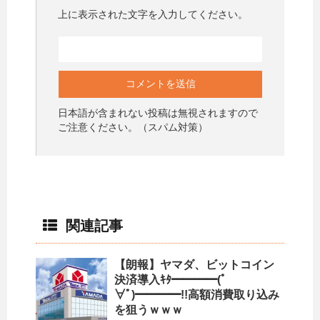
上に表示された文字を入力してください。
日本語が含まれない投稿は無視されますので
ご注意ください。（スパム対策）
関連記事
【朗報】ヤマダ、ビットコイン
決済導入ｷﾀ━━━━(ﾟ
∀ﾟ)━━━━!!高額消費取り込み
を狙うｗｗｗ