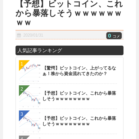
【予想】ビットコイン、これ
から暴落しそうｗｗｗｗｗｗ
ｗｗ
0
2020/01/31
コメ
人気記事ランキング
【驚愕】ビットコイン、上がってるな
ぁ！株から資金流れてきたのか？
【予想】ビットコイン、これから暴落
しそうｗｗｗｗｗｗｗｗ
【予想】ビットコイン、これから暴落
しそうｗｗｗｗｗｗｗｗ