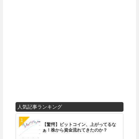
人気記事ランキング
【驚愕】ビットコイン、上がってるな
ぁ！株から資金流れてきたのか？