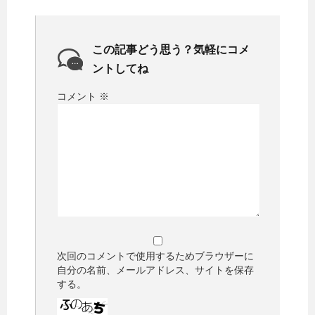
この記事どう思う？気軽にコメ
ントしてね
コメント
※
次回のコメントで使用するためブラウザーに
自分の名前、メールアドレス、サイトを保存
する。