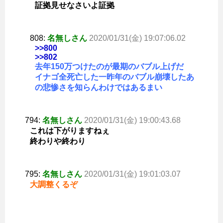
証拠見せなさいよ証拠
808:
名無しさん
2020/01/31(金) 19:07:06.02
>>800
>>802
去年150万つけたのが最期のバブル上げだ
イナゴ全死亡した一昨年のバブル崩壊したあ
の悲惨さを知らんわけではあるまい
794:
名無しさん
2020/01/31(金) 19:00:43.68
これは下がりますねぇ
終わりや終わり
795:
名無しさん
2020/01/31(金) 19:01:03.07
大調整くるぞ