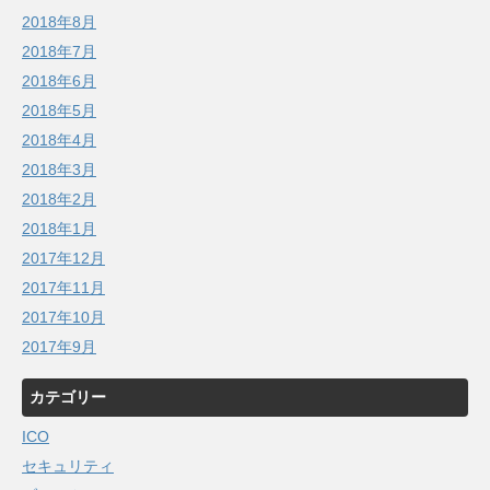
2018年8月
2018年7月
2018年6月
2018年5月
2018年4月
2018年3月
2018年2月
2018年1月
2017年12月
2017年11月
2017年10月
2017年9月
カテゴリー
ICO
セキュリティ