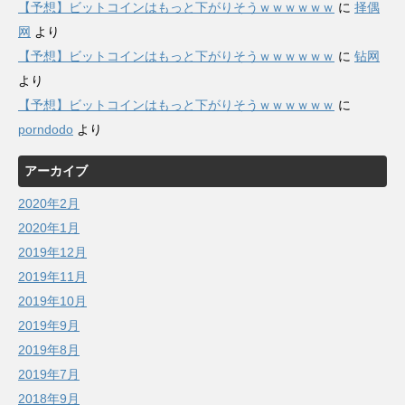
【予想】ビットコインはもっと下がりそうｗｗｗｗｗｗ
に
择偶
网
より
【予想】ビットコインはもっと下がりそうｗｗｗｗｗｗ
に
钻网
より
【予想】ビットコインはもっと下がりそうｗｗｗｗｗｗ
に
porndodo
より
アーカイブ
2020年2月
2020年1月
2019年12月
2019年11月
2019年10月
2019年9月
2019年8月
2019年7月
2018年9月