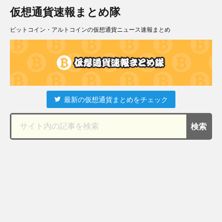
仮想通貨速報まとめ隊
ビットコイン・アルトコインの仮想通貨ニュース速報まとめ
最新の仮想通貨まとめをチェック