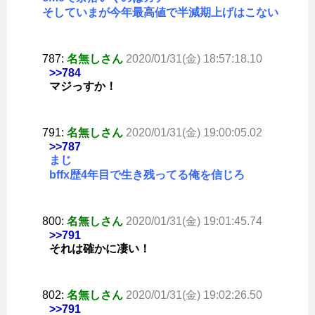
そしていまが今年最高値で半減期上げはこない
787:
名無しさん
2020/01/31(金) 18:57:18.10
>>784
マジっすか！
791:
名無しさん
2020/01/31(金) 19:00:05.02
>>787
まじ
bffx歴4年目で生き残ってる俺を信じろ
800:
名無しさん
2020/01/31(金) 19:01:45.74
>>791
それは確かに凄い！
802:
名無しさん
2020/01/31(金) 19:02:26.50
>>791