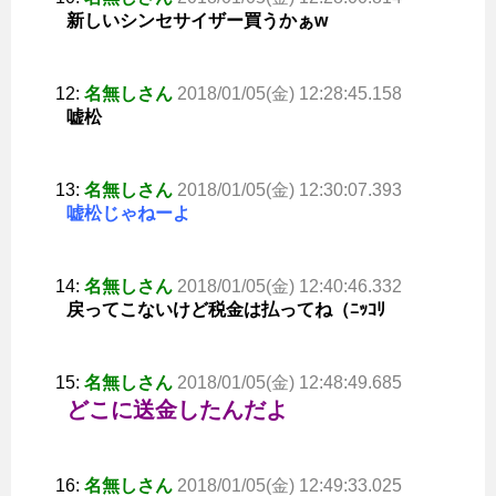
新しいシンセサイザー買うかぁw
12:
名無しさん
2018/01/05(金) 12:28:45.158
嘘松
13:
名無しさん
2018/01/05(金) 12:30:07.393
嘘松じゃねーよ
14:
名無しさん
2018/01/05(金) 12:40:46.332
戻ってこないけど税金は払ってね（ﾆｯｺﾘ
15:
名無しさん
2018/01/05(金) 12:48:49.685
どこに送金したんだよ
16:
名無しさん
2018/01/05(金) 12:49:33.025