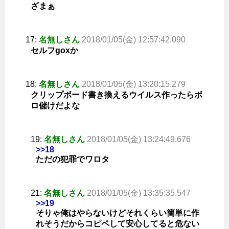
ざまぁ
17:
名無しさん
2018/01/05(金) 12:57:42.090
セルフgoxか
18:
名無しさん
2018/01/05(金) 13:20:15.279
クリップボード書き換えるウイルス作ったらボ
ロ儲けだよな
19:
名無しさん
2018/01/05(金) 13:24:49.676
>>18
ただの犯罪でワロタ
21:
名無しさん
2018/01/05(金) 13:35:35.547
>>19
そりゃ俺はやらないけどそれくらい簡単に作
れそうだからコピペして安心してると危ない