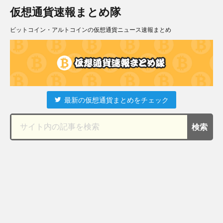
仮想通貨速報まとめ隊
ビットコイン・アルトコインの仮想通貨ニュース速報まとめ
最新の仮想通貨まとめをチェック