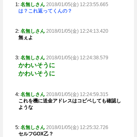
1:
名無しさん
2018/01/05(金) 12:23:55.665
は？これ返ってくんの？
2:
名無しさん
2018/01/05(金) 12:24:13.420
無ぇよ
3:
名無しさん
2018/01/05(金) 12:24:38.579
かわいそうに
かわいそうに
4:
名無しさん
2018/01/05(金) 12:24:59.315
これを機に送金アドレスはコピペしても確認し
ような
5:
名無しさん
2018/01/05(金) 12:25:32.726
セルフGOX乙？