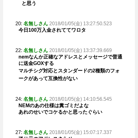
と思う
20:
名無しさん
2018/01/05(金) 13:27:50.523
今日100万入金されててワロタ
22:
名無しさん
2018/01/05(金) 13:37:39.669
nemなんか正確なアドレスとメッセージで普通
に送金GOXする
マルチシグ対応とスタンダードの2種類のフォ
ークがあって互換性がない
24:
名無しさん
2018/01/05(金) 14:10:56.545
NEMのあの仕様は糞ゴミだよな
あれのせいでコケるかと思ったぐらい
27:
名無しさん
2018/01/05(金) 15:07:17.337