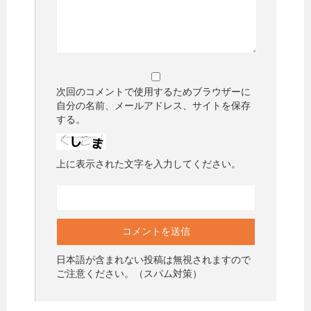
次回のコメントで使用するためブラウザーに
自分の名前、メールアドレス、サイトを保存
する。
上に表示された文字を入力してください。
日本語が含まれない投稿は無視されますので
ご注意ください。（スパム対策）