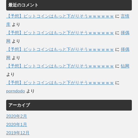
最近のコメント
【予想】ビットコインはもっと下がりそうｗｗｗｗｗｗ
に
言情
库
より
【予想】ビットコインはもっと下がりそうｗｗｗｗｗｗ
に
择偶
网
より
【予想】ビットコインはもっと下がりそうｗｗｗｗｗｗ
に
择偶
网
より
【予想】ビットコインはもっと下がりそうｗｗｗｗｗｗ
に
钻网
より
【予想】ビットコインはもっと下がりそうｗｗｗｗｗｗ
に
porndodo
より
アーカイブ
2020年2月
2020年1月
2019年12月