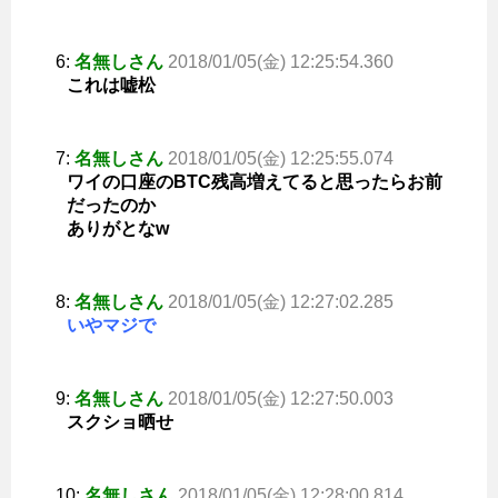
6:
名無しさん
2018/01/05(金) 12:25:54.360
これは嘘松
7:
名無しさん
2018/01/05(金) 12:25:55.074
ワイの口座のBTC残高増えてると思ったらお前
だったのか
ありがとなw
8:
名無しさん
2018/01/05(金) 12:27:02.285
いやマジで
9:
名無しさん
2018/01/05(金) 12:27:50.003
スクショ晒せ
10:
名無しさん
2018/01/05(金) 12:28:00.814