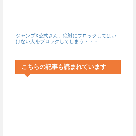
ジャンプX公式さん、絶対にブロックしてはい
けない人をブロックしてしまう・・・
こちらの記事も読まれています