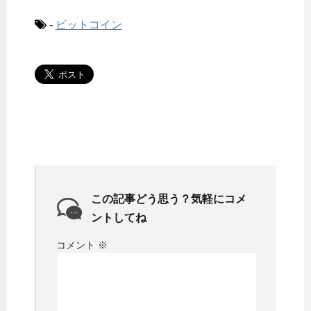
-
ビットコイン
この記事どう思う？気軽にコメ
ントしてね
コメント
※