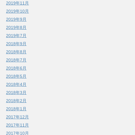
2019年11月
2019年10月
2019年9月
2019年8月
2019年7月
2018年9月
2018年8月
2018年7月
2018年6月
2018年5月
2018年4月
2018年3月
2018年2月
2018年1月
2017年12月
2017年11月
2017年10月