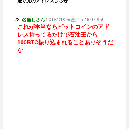
送り元のアドレスさらせ
28:
名無しさん
2018/01/05(金) 15:46:07.859
これが本当ならビットコインのアド
レス持ってるだけで石油王から
100BTC振り込まれることありそうだ
な