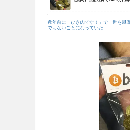
数年前に「ひき肉です！」で一世を風靡し
でもないことになっていた