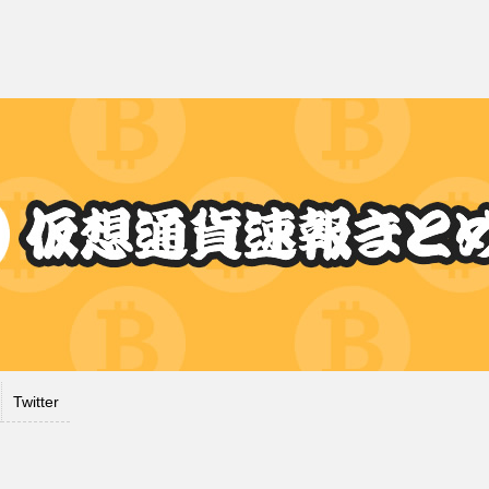
Twitter