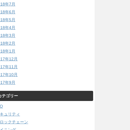
018年7月
018年6月
018年5月
018年4月
018年3月
018年2月
018年1月
017年12月
017年11月
017年10月
017年9月
カテゴリー
CO
キュリティ
ロックチェーン
イニング