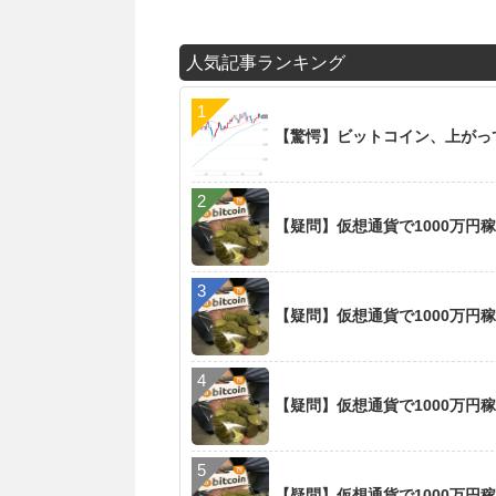
人気記事ランキング
【驚愕】ビットコイン、上がっ
【疑問】仮想通貨で1000万円
【疑問】仮想通貨で1000万円
【疑問】仮想通貨で1000万円
【疑問】仮想通貨で1000万円