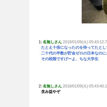
1:
名無しさん
2018/01/09(火) 05:43:12.
たとえ十倍になったのを待ってたとし
二十代の半数が貯金ゼロの日本なのに
その段階ですげーよ、ちな大学生
2:
名無しさん
2018/01/09(火) 05:43:40.
含み益やぞ