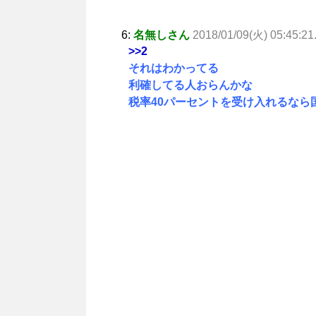
6:
名無しさん
2018/01/09(火) 05:45:21
>>2
それはわかってる
利確してる人おらんかな
税率40パーセントを受け入れるなら