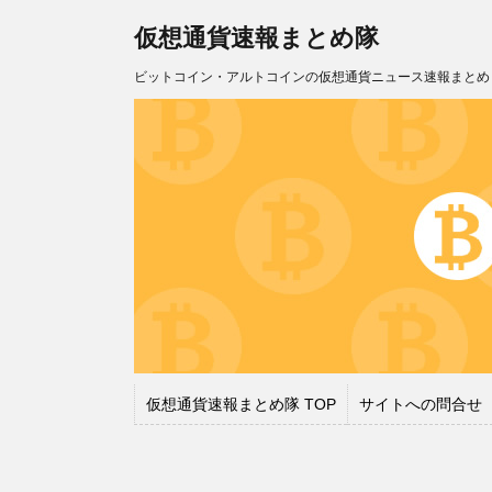
仮想通貨速報まとめ隊
ビットコイン・アルトコインの仮想通貨ニュース速報まとめ
仮想通貨速報まとめ隊 TOP
サイトへの問合せ