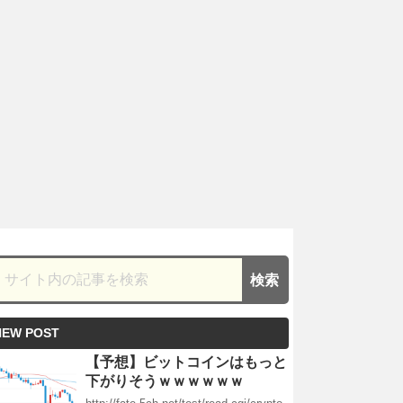
NEW POST
【予想】ビットコインはもっと
下がりそうｗｗｗｗｗｗ