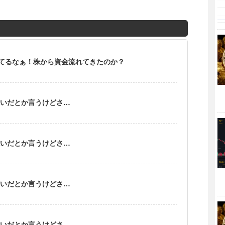
てるなぁ！株から資金流れてきたのか？
稼いだとか言うけどさ…
稼いだとか言うけどさ…
稼いだとか言うけどさ…
稼いだとか言うけどさ…