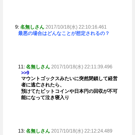
9:
名無しさん
2017/10/18(水) 22:10:16.461
最悪の場合はどんなことが想定されるの？
11:
名無しさん
2017/10/18(水) 22:11:39.496
>>9
マウントゴックスみたいに突然閉鎖して経営
者に逃亡されたら、
預けてたビットコインや日本円の回収が不可
能になって泣き寝入り
13:
名無しさん
2017/10/18(水) 22:12:24.489