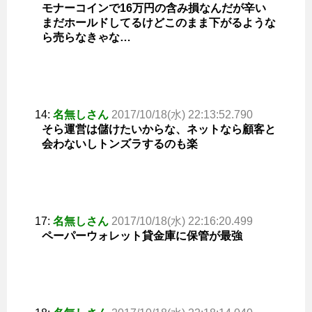
モナーコインで16万円の含み損なんだが辛い
まだホールドしてるけどこのまま下がるような
ら売らなきゃな…
14:
名無しさん
2017/10/18(水) 22:13:52.790
そら運営は儲けたいからな、ネットなら顧客と
会わないしトンズラするのも楽
17:
名無しさん
2017/10/18(水) 22:16:20.499
ペーパーウォレット貸金庫に保管が最強