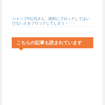
ジャンプX公式さん、絶対にブロックしてはい
けない人をブロックしてしまう・・・
こちらの記事も読まれています