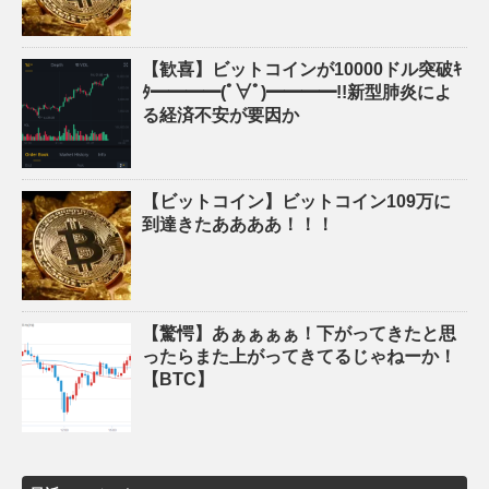
【歓喜】ビットコインが10000ドル突破ｷ
ﾀ━━━━(ﾟ∀ﾟ)━━━━!!新型肺炎によ
る経済不安が要因か
【ビットコイン】ビットコイン109万に
到達きたああああ！！！
【驚愕】あぁぁぁぁ！下がってきたと思
ったらまた上がってきてるじゃねーか！
【BTC】