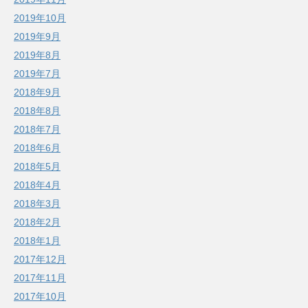
2019年10月
2019年9月
2019年8月
2019年7月
2018年9月
2018年8月
2018年7月
2018年6月
2018年5月
2018年4月
2018年3月
2018年2月
2018年1月
2017年12月
2017年11月
2017年10月