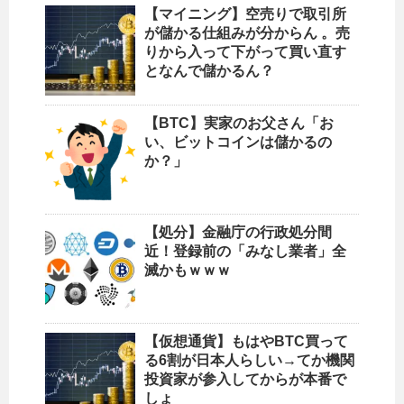
【マイニング】空売りで取引所
が儲かる仕組みが分からん 。売
りから入って下がって買い直す
となんで儲かるん？
【BTC】実家のお父さん「お
い、ビットコインは儲かるの
か？」
【処分】金融庁の行政処分間
近！登録前の「みなし業者」全
滅かもｗｗｗ
【仮想通貨】もはやBTC買って
る6割が日本人らしい→てか機関
投資家が参入してからが本番で
しょ