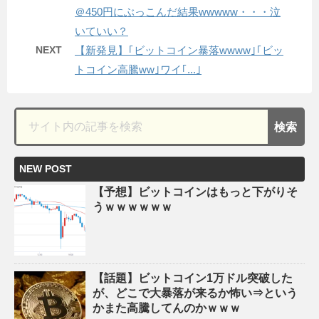
＠450円にぶっこんだ結果wwwww・・・泣
いていい？
NEXT
【新発見】｢ビットコイン暴落wwww｣｢ビッ
トコイン高騰ww｣ワイ｢...｣
NEW POST
【予想】ビットコインはもっと下がりそ
うｗｗｗｗｗｗ
【話題】ビットコイン1万ドル突破した
が、どこで大暴落が来るか怖い⇒という
かまた高騰してんのかｗｗｗ