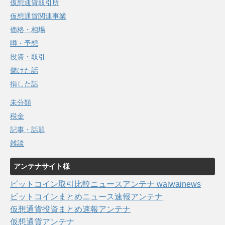
仮想通貨取引所
仮想通貨関連事業
価格・相場
噂・予想
投資・取引
儲けた話
損した話
未分類
税金
記事・話題
雑談
アンテナサイト様
ビットコイン取引比較ニュースアンテナ waiwainews
ビットコインまとめニュース速報アンテナ
仮想通貨投資まとめ速報アンテナ
仮想通貨アンテナ