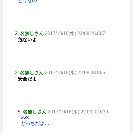
どうなの
2:
名無しさん
2017/10/18(水) 22:08:26.887
危ないよ
3:
名無しさん
2017/10/18(水) 22:08:38.866
安全だよ
5:
名無しさん
2017/10/18(水) 22:09:02.639
>>3
どっちだよ…