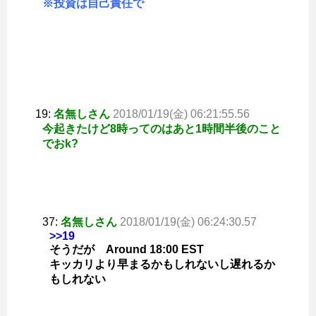
※投資は自己責任で
19:
名無しさん
2018/01/19(金) 06:21:55.56
今起きたけど8時ってのはあと1時間半後のこと
でおk?
37:
名無しさん
2018/01/19(金) 06:24:30.57
>>19
そうだが Around 18:00 EST
キッカリより早まるかもしれないし遅れるか
もしれない