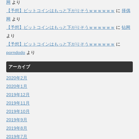
网
より
【予想】ビットコインはもっと下がりそうｗｗｗｗｗｗ
に
择偶
网
より
【予想】ビットコインはもっと下がりそうｗｗｗｗｗｗ
に
钻网
より
【予想】ビットコインはもっと下がりそうｗｗｗｗｗｗ
に
porndodo
より
アーカイブ
2020年2月
2020年1月
2019年12月
2019年11月
2019年10月
2019年9月
2019年8月
2019年7月