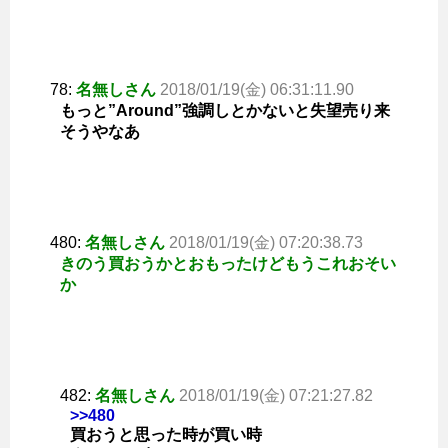
78:
名無しさん
2018/01/19(金) 06:31:11.90
もっと”Around”強調しとかないと失望売り来
そうやなあ
480:
名無しさん
2018/01/19(金) 07:20:38.73
きのう買おうかとおもったけどもうこれおそい
か
482:
名無しさん
2018/01/19(金) 07:21:27.82
>>480
買おうと思った時が買い時