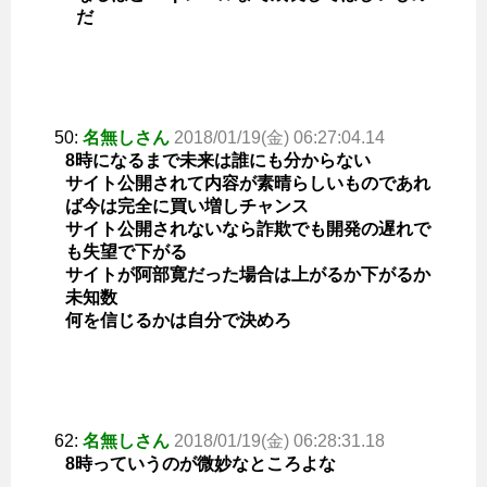
だ
50:
名無しさん
2018/01/19(金) 06:27:04.14
8時になるまで未来は誰にも分からない
サイト公開されて内容が素晴らしいものであれ
ば今は完全に買い増しチャンス
サイト公開されないなら詐欺でも開発の遅れで
も失望で下がる
サイトが阿部寛だった場合は上がるか下がるか
未知数
何を信じるかは自分で決めろ
62:
名無しさん
2018/01/19(金) 06:28:31.18
8時っていうのが微妙なところよな