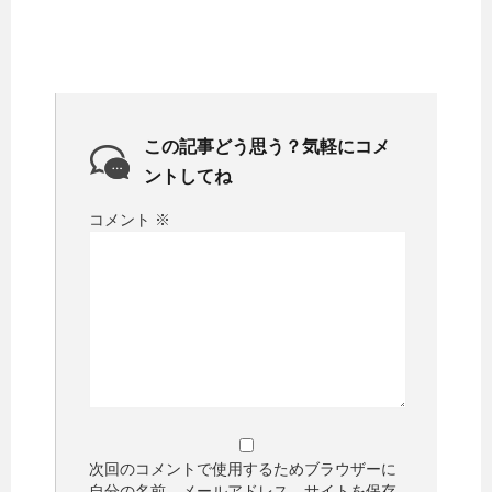
この記事どう思う？気軽にコメ
ントしてね
コメント
※
次回のコメントで使用するためブラウザーに
自分の名前、メールアドレス、サイトを保存