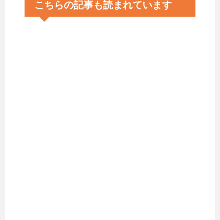
こちらの記事も読まれています