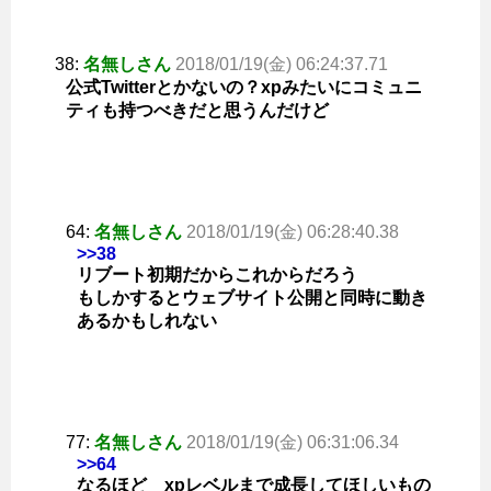
38:
名無しさん
2018/01/19(金) 06:24:37.71
公式Twitterとかないの？xpみたいにコミュニ
ティも持つべきだと思うんだけど
64:
名無しさん
2018/01/19(金) 06:28:40.38
>>38
リブート初期だからこれからだろう
もしかするとウェブサイト公開と同時に動き
あるかもしれない
77:
名無しさん
2018/01/19(金) 06:31:06.34
>>64
なるほど xpレベルまで成長してほしいもの