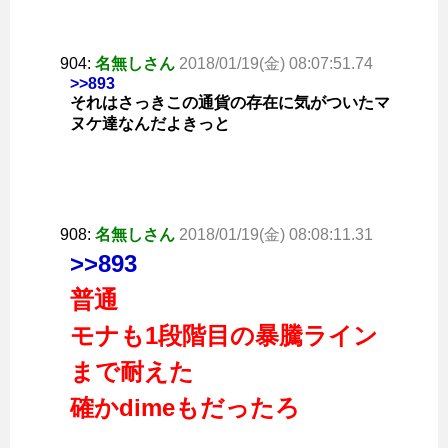
904:
名無しさん
2018/01/19(金) 08:07:51.74
>>893
それはさっきこの通貨の存在に気がついたマ
ヌケ達なんだよきっと
908:
名無しさん
2018/01/19(金) 08:08:11.31
>>893
普通
モナも1段階目の暴騰ライン
まで耐えた
確かdimeもだったろ