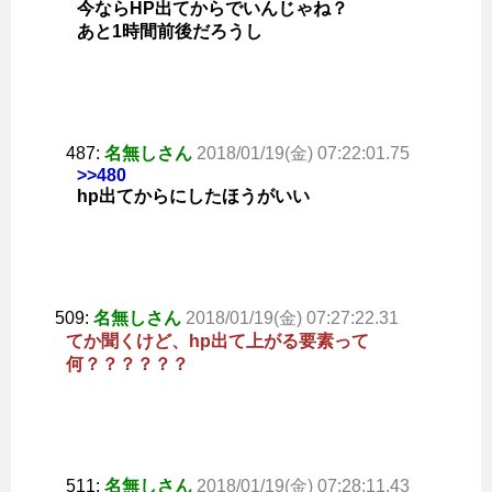
今ならHP出てからでいんじゃね？
あと1時間前後だろうし
487:
名無しさん
2018/01/19(金) 07:22:01.75
>>480
hp出てからにしたほうがいい
509:
名無しさん
2018/01/19(金) 07:27:22.31
てか聞くけど、hp出て上がる要素って
何？？？？？？
511:
名無しさん
2018/01/19(金) 07:28:11.43