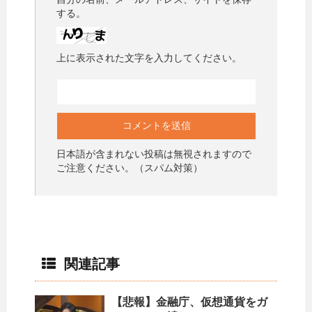
する。
上に表示された文字を入力してください。
日本語が含まれない投稿は無視されますので
ご注意ください。（スパム対策）
関連記事
【悲報】金融庁、仮想通貨をガ