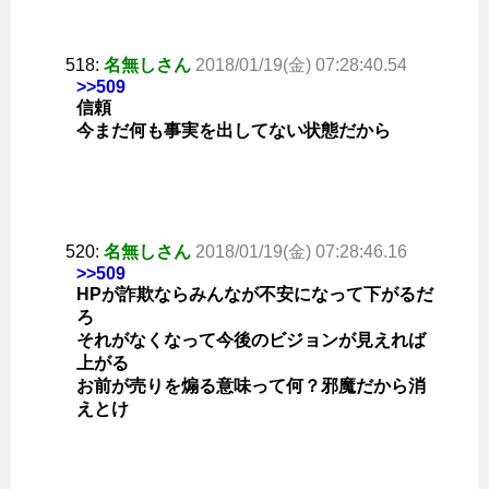
518:
名無しさん
2018/01/19(金) 07:28:40.54
>>509
信頼
今まだ何も事実を出してない状態だから
520:
名無しさん
2018/01/19(金) 07:28:46.16
>>509
HPが詐欺ならみんなが不安になって下がるだ
ろ
それがなくなって今後のビジョンが見えれば
上がる
お前が売りを煽る意味って何？邪魔だから消
えとけ