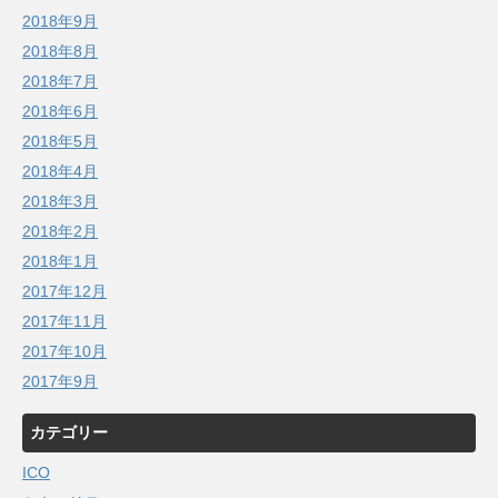
2018年9月
2018年8月
2018年7月
2018年6月
2018年5月
2018年4月
2018年3月
2018年2月
2018年1月
2017年12月
2017年11月
2017年10月
2017年9月
カテゴリー
ICO