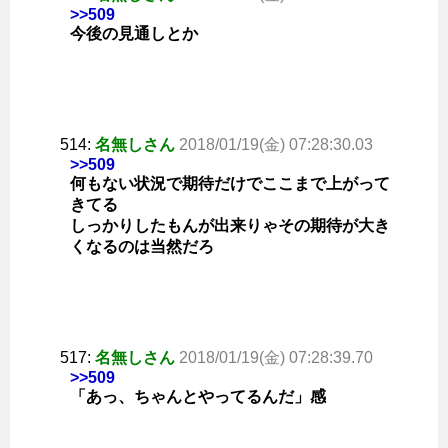
>>509
今後の見通しとか
514:
名無しさん
2018/01/19(金) 07:28:30.03
>>509
何もない状況で期待だけでここまで上がって
きてる
しっかりしたもんが出来りゃその期待が大き
くなるのは当然だろ
517:
名無しさん
2018/01/19(金) 07:28:39.70
>>509
「あっ、ちゃんとやってるんだ」感