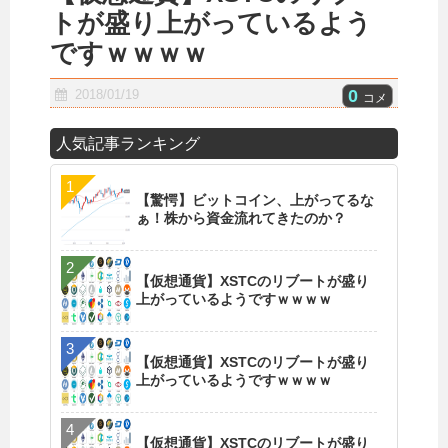
トが盛り上がっているよう
ですｗｗｗｗ
0
2018/01/19
コメ
人気記事ランキング
【驚愕】ビットコイン、上がってるな
ぁ！株から資金流れてきたのか？
【仮想通貨】XSTCのリブートが盛り
上がっているようですｗｗｗｗ
【仮想通貨】XSTCのリブートが盛り
上がっているようですｗｗｗｗ
【仮想通貨】XSTCのリブートが盛り