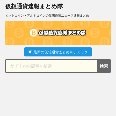
仮想通貨速報まとめ隊
ビットコイン・アルトコインの仮想通貨ニュース速報まとめ
最新の仮想通貨まとめをチェック