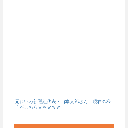
元れいわ新選組代表・山本太郎さん、現在の様
子がこちらｗｗｗｗｗ