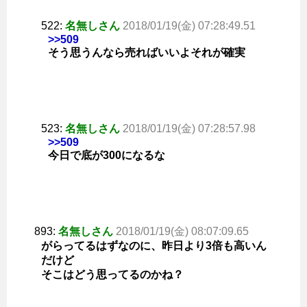
522:
名無しさん
2018/01/19(金) 07:28:49.51
>>509
そう思うんなら売ればいいよそれが確実
523:
名無しさん
2018/01/19(金) 07:28:57.98
>>509
今日で底が300になるな
893:
名無しさん
2018/01/19(金) 08:07:09.65
がらってるはずなのに、昨日より3倍も高いん
だけど
そこはどう思ってるのかね？