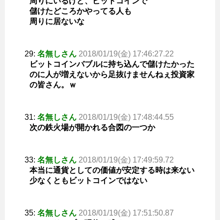
周りにいるけど、ビットコインで
儲けたどころかやってる人も
周りに居ないな
29:
名無しさん
2018/01/19(金) 17:46:27.22
ビットコインバブルに持ち込んで儲けたかった
のに人が増えないから足抜けませんねぇ投資家
の皆さん。ｗ
31:
名無しさん
2018/01/19(金) 17:48:44.55
次の鉄火場が開かれる合図の一つか
33:
名無しさん
2018/01/19(金) 17:49:59.72
本当に通貨としての価値が安定する時は来ない
少なくともビットコインではない
35:
名無しさん
2018/01/19(金) 17:51:50.87