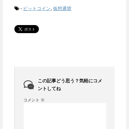
-
ビットコイン
,
仮想通貨
この記事どう思う？気軽にコメ
ントしてね
コメント
※