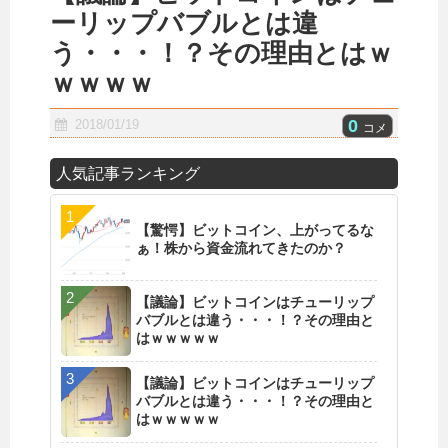
ーリップバブルとは違
う・・・！？その理由とはｗ
ｗｗｗｗ
0
2018/01/19
コメ
人気記事ランキング
【驚愕】ビットコイン、上がってるな
ぁ！株から資金流れてきたのか？
【議論】ビットコインはチューリップ
バブルとは違う・・・！？その理由と
はｗｗｗｗｗ
【議論】ビットコインはチューリップ
バブルとは違う・・・！？その理由と
はｗｗｗｗｗ