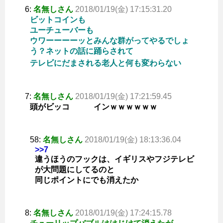
6:
名無しさん
2018/01/19(金) 17:15:31.20
ビットコインも
ユーチューバーも
ウワーーーーッとみんな群がってやるでしょ
う？ネットの話に踊らされて
テレビにだまされる老人と何も変わらない
7:
名無しさん
2018/01/19(金) 17:21:59.45
頭がビッコ インｗｗｗｗｗｗ
58:
名無しさん
2018/01/19(金) 18:13:36.04
>>7
違うほうのフックは、イギリスやフジテレビ
が大問題にしてるのと
同じポイントにでも消えたか
8:
名無しさん
2018/01/19(金) 17:24:15.78