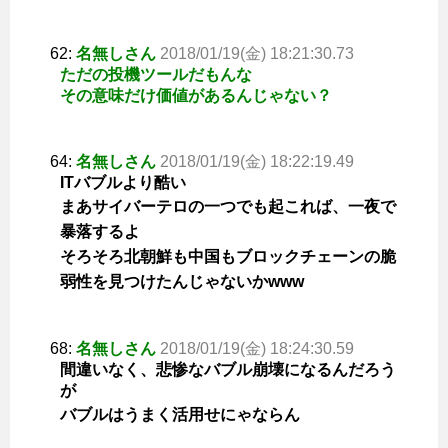
62:
名無しさん
2018/01/19(金) 18:21:30.73
ただの投機ツールだもんな
その意味だけ価値があるんじゃない？
64:
名無しさん
2018/01/19(金) 18:22:19.49
ITバブルより酷い
まあサイバーテロの一つでも起これば、一夜で
暴落するよ
そろそろ北朝鮮も中国もブロックチェーンの脆
弱性を見つけたんじゃないかwww
68:
名無しさん
2018/01/19(金) 18:24:30.59
間違いなく、悲惨なバブル崩壊になるんだろう
が
バブルはうまく活用せにゃならん