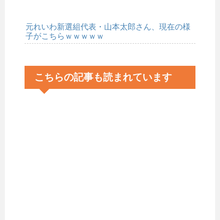
元れいわ新選組代表・山本太郎さん、現在の様
子がこちらｗｗｗｗｗ
こちらの記事も読まれています