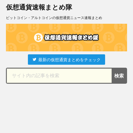
仮想通貨速報まとめ隊
ビットコイン・アルトコインの仮想通貨ニュース速報まとめ
最新の仮想通貨まとめをチェック