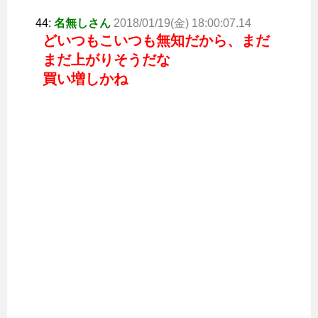
44:
名無しさん
2018/01/19(金) 18:00:07.14
どいつもこいつも無知だから、まだ
まだ上がりそうだな
買い増しかね