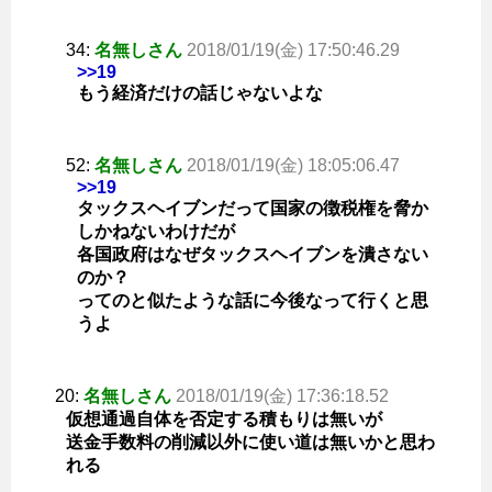
34:
名無しさん
2018/01/19(金) 17:50:46.29
>>19
もう経済だけの話じゃないよな
52:
名無しさん
2018/01/19(金) 18:05:06.47
>>19
タックスヘイブンだって国家の徴税権を脅か
しかねないわけだが
各国政府はなぜタックスヘイブンを潰さない
のか？
ってのと似たような話に今後なって行くと思
うよ
20:
名無しさん
2018/01/19(金) 17:36:18.52
仮想通過自体を否定する積もりは無いが
送金手数料の削減以外に使い道は無いかと思わ
れる