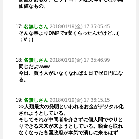
価値なもの。
17:
名無しさん
2018/01/19(金) 17:35:05.45
そんな事よりDMPでs安くらったんだけど…(
；∀；)
18:
名無しさん
2018/01/19(金) 17:35:46.99
同じだよwww
今日、買う人がいなくなれば１日でゼロ円にな
る。
19:
名無しさん
2018/01/19(金) 17:36:15.15
>>人類最大の発明といわれるお金がデジタル化
されようとしている。
そしてそれが中間者を介さずに個人間でやりと
りできる未来が来ようとしている。税金を取れ
なくなった各国政府が本気で潰しに来るはず