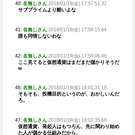
40:
名無しさん
2018/01/19(金) 17:57:51.32
サブプライムより酷いよな
41:
名無しさん
2018/01/19(金) 17:58:15.64
誰も同情しないわな
42:
名無しさん
2018/01/19(金) 17:59:06.46
ここ見てると仮想通貨はまだまだ儲かりそうだ
w
46:
名無しさん
2018/01/19(金) 18:01:31.18
そもそも、投機目的というのが、おかしいんだ
ろ。
47:
名無しさん
2018/01/19(金) 18:02:35.68
仮想通貨、発起人はもつろん、先に関わり始め
た人が儲かる仕組みだから、