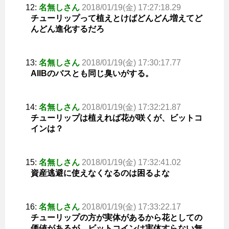
12:
名無しさん
2018/01/19(金) 17:27:18.29
チューリップって植えとけばどんどん増えてど
んどん進化するだろ
13:
名無しさん
2018/01/19(金) 17:30:17.77
AIIBのバスとも同じ臭いがする。
14:
名無しさん
2018/01/19(金) 17:32:21.87
チューリップは植えれば花が咲くが、ビットコ
インは？
15:
名無しさん
2018/01/19(金) 17:32:41.02
資産逃避に使えなくなるのは困るよな
16:
名無しさん
2018/01/19(金) 17:33:22.17
チューリップの方が実体があるから花としての
価値があるが、ビットコインは実体すらない無