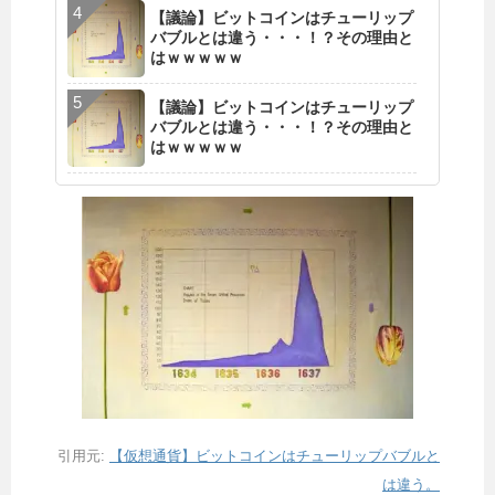
【議論】ビットコインはチューリップ
バブルとは違う・・・！？その理由と
はｗｗｗｗｗ
【議論】ビットコインはチューリップ
バブルとは違う・・・！？その理由と
はｗｗｗｗｗ
引用元:
【仮想通貨】ビットコインはチューリップバブルと
は違う。