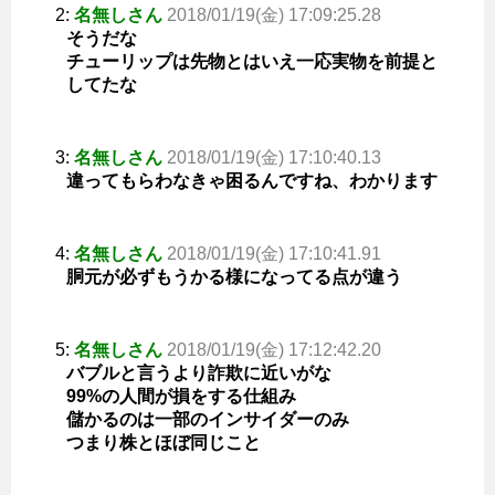
2:
名無しさん
2018/01/19(金) 17:09:25.28
そうだな
チューリップは先物とはいえ一応実物を前提と
してたな
3:
名無しさん
2018/01/19(金) 17:10:40.13
違ってもらわなきゃ困るんですね、わかります
4:
名無しさん
2018/01/19(金) 17:10:41.91
胴元が必ずもうかる様になってる点が違う
5:
名無しさん
2018/01/19(金) 17:12:42.20
バブルと言うより詐欺に近いがな
99%の人間が損をする仕組み
儲かるのは一部のインサイダーのみ
つまり株とほぼ同じこと