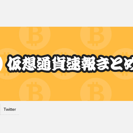
Twitter