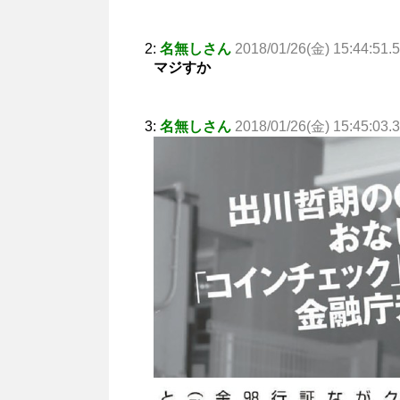
2:
名無しさん
2018/01/26(金) 15:44:51.5
マジすか
3:
名無しさん
2018/01/26(金) 15:45:03.3