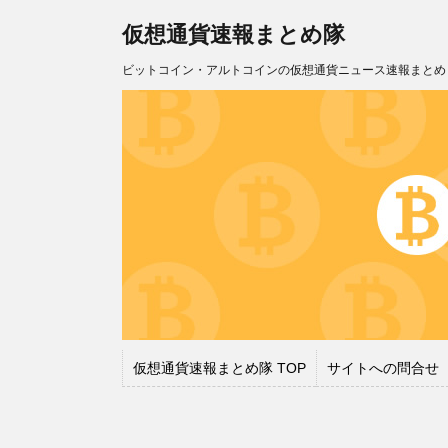
仮想通貨速報まとめ隊
ビットコイン・アルトコインの仮想通貨ニュース速報まとめ
仮想通貨速報まとめ隊 TOP
サイトへの問合せ