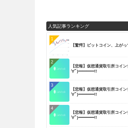
人気記事ランキング
【驚愕】ビットコイン、上がっ
【悲報】仮想通貨取引所コインチ
∀ﾟ)━━━━!!
【悲報】仮想通貨取引所コインチ
∀ﾟ)━━━━!!
【悲報】仮想通貨取引所コインチ
∀ﾟ)━━━━!!