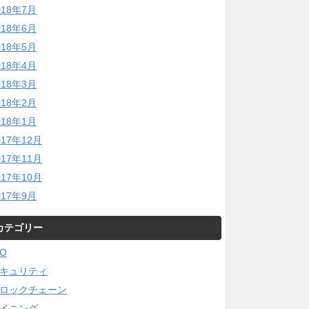
018年7月
018年6月
018年5月
018年4月
018年3月
018年2月
018年1月
017年12月
017年11月
017年10月
017年9月
カテゴリー
CO
キュリティ
ロックチェーン
イニング