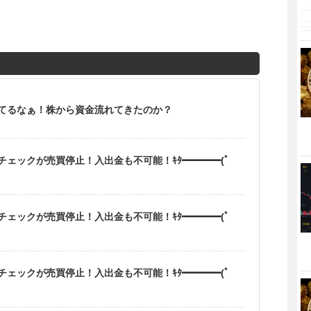
てるなぁ！株から資金流れてきたのか？
ェックが売買停止！入出金も不可能！ｷﾀ━━━━(ﾟ
ェックが売買停止！入出金も不可能！ｷﾀ━━━━(ﾟ
ェックが売買停止！入出金も不可能！ｷﾀ━━━━(ﾟ