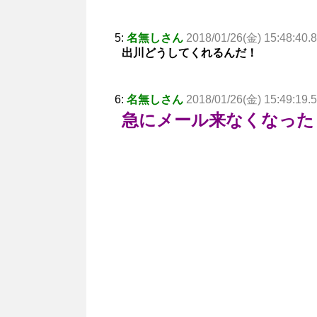
5:
名無しさん
2018/01/26(金) 15:48:40.8
出川どうしてくれるんだ！
6:
名無しさん
2018/01/26(金) 15:49:19.5
急にメール来なくなった