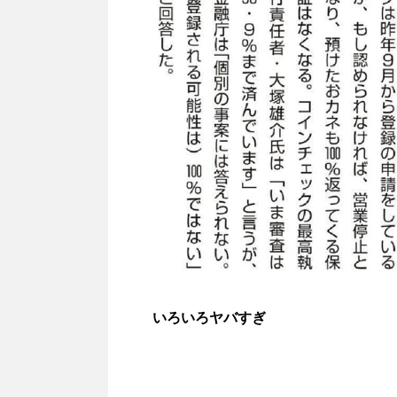
いろいろヤバすぎ