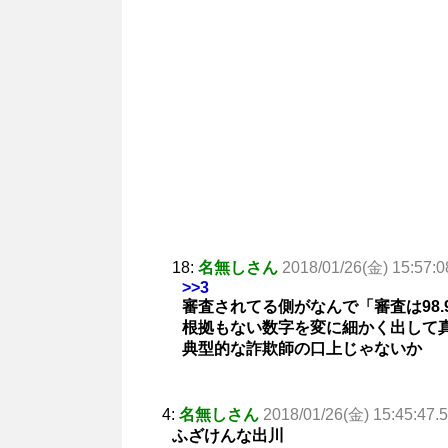
18:
名無しさん
2018/01/26(金) 15:57:0
>>3
審査されてる側がなんで「審査は98
根拠もない数字を変に細かく出して
典型的な詐欺師の口上じゃないか
4:
名無しさん
2018/01/26(金) 15:45:47.5
ふざけんな出川