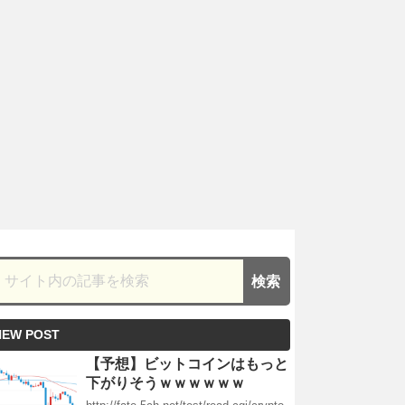
NEW POST
【予想】ビットコインはもっと
下がりそうｗｗｗｗｗｗ