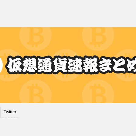
Twitter