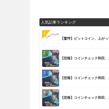
人気記事ランキング
【驚愕】ビットコイン、上がっ
【悲報】コインチェック和田、
【悲報】コインチェック和田、
【悲報】コインチェック和田、