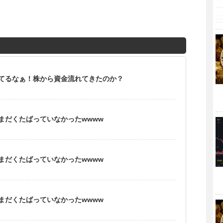
てるなぁ！株から資金流れてきたのか？
まだくたばっていなかったwwww
まだくたばっていなかったwwww
まだくたばっていなかったwwww