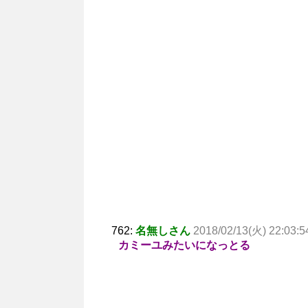
762:
名無しさん
2018/02/13(火) 22:03:5
カミーユみたいになっとる