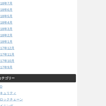
018年7月
018年6月
018年5月
018年4月
018年3月
018年2月
018年1月
017年12月
017年11月
017年10月
017年9月
カテゴリー
CO
キュリティ
ロックチェーン
イニング