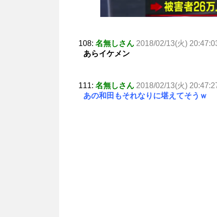
108:
名無しさん
2018/02/13(火) 20:47:0
あらイケメン
111:
名無しさん
2018/02/13(火) 20:47:2
あの和田もそれなりに堪えてそうｗ