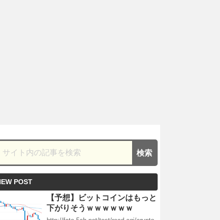
NEW POST
【予想】ビットコインはもっと
下がりそうｗｗｗｗｗｗ