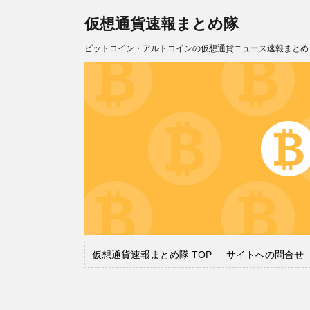
仮想通貨速報まとめ隊
ビットコイン・アルトコインの仮想通貨ニュース速報まとめ
仮想通貨速報まとめ隊 TOP
サイトへの問合せ