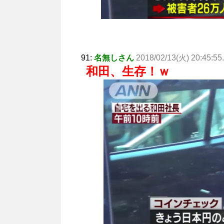
91:
名無しさん
2018/02/13(火) 20:45:55
和田、生存！ｗ