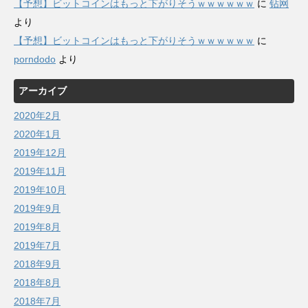
【予想】ビットコインはもっと下がりそうｗｗｗｗｗｗ
に
钻网
より
【予想】ビットコインはもっと下がりそうｗｗｗｗｗｗ
に
porndodo
より
アーカイブ
2020年2月
2020年1月
2019年12月
2019年11月
2019年10月
2019年9月
2019年8月
2019年7月
2018年9月
2018年8月
2018年7月