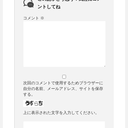
ントしてね
コメント
※
次回のコメントで使用するためブラウザーに
自分の名前、メールアドレス、サイトを保存
する。
上に表示された文字を入力してください。