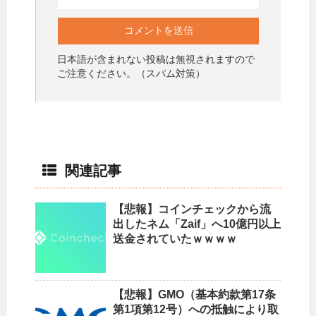
日本語が含まれない投稿は無視されますので
ご注意ください。（スパム対策）
関連記事
【悲報】コインチェックから流
出したネム「Zaif」へ10億円以上
送金されていたｗｗｗｗ
【悲報】GMO（基本約款第17条
第1項第12号）への抵触により取