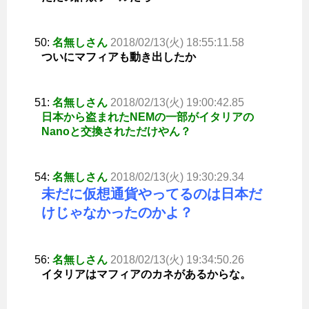
50:
名無しさん
2018/02/13(火) 18:55:11.58
ついにマフィアも動き出したか
51:
名無しさん
2018/02/13(火) 19:00:42.85
日本から盗まれたNEMの一部がイタリアの
Nanoと交換されただけやん？
54:
名無しさん
2018/02/13(火) 19:30:29.34
未だに仮想通貨やってるのは日本だ
けじゃなかったのかよ？
56:
名無しさん
2018/02/13(火) 19:34:50.26
イタリアはマフィアのカネがあるからな。