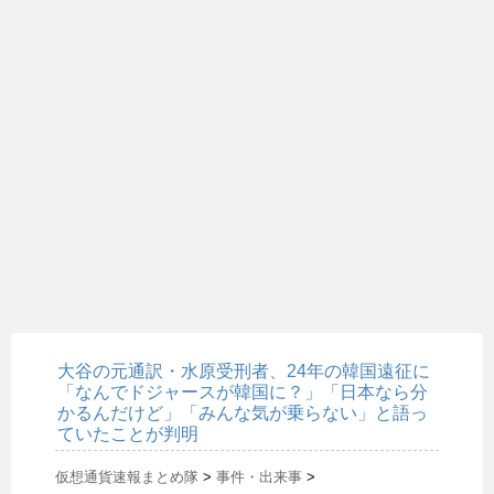
大谷の元通訳・水原受刑者、24年の韓国遠征に
「なんでドジャースが韓国に？」「日本なら分
かるんだけど」「みんな気が乗らない」と語っ
ていたことが判明
仮想通貨速報まとめ隊
>
事件・出来事
>