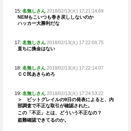
15:
名無しさん
2018/02/13(火) 17:21:14.69
NEMもこいつも巻き戻ししないのか
ハッカー大勝利だな
17:
名無しさん
2018/02/13(火) 17:22:09.75
直ちに換金はない
18:
名無しさん
2018/02/13(火) 17:22:14.07
ＣＣ民あきらめろ
19:
名無しさん
2018/02/13(火) 17:24:53.22
＞ ビットグレイルの9日の発表によると、内
部調査で不正な取引が確認された。
この「不正」とは、どういう不正なの？
盗難確認できてるのか。