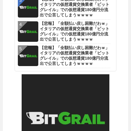
イタリアの仮想通貨交換業者「ビット
グレイル」での仮想通貨180億円分流
出で公言してしまうｗｗｗｗ
【悲報】「全額払い戻し困難だわｗ」
イタリアの仮想通貨交換業者「ビット
グレイル」での仮想通貨180億円分流
出で公言してしまうｗｗｗｗ
【悲報】「全額払い戻し困難だわｗ」
イタリアの仮想通貨交換業者「ビット
グレイル」での仮想通貨180億円分流
出で公言してしまうｗｗｗｗ