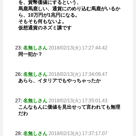
を、貨幣価値にするという、
馬鹿馬鹿しい、通貨にのめり込む馬鹿がいるか
ら、10万円が1兆円になる。
そもそも何もないよ。
仮想通貨のネズミ講です
23:
名無しさん
2018/02/13(火) 17:27:44.42
同一犯か？
26:
名無しさん
2018/02/13(火) 17:34:09.47
あらら、イタリアでもやっちゃったか
27:
名無しさん
2018/02/13(火) 17:35:01.43
こんなもんに価値を見出せって言われても無理
だわ
28:
名無しさん
2018/02/13(火) 17:37:17.07