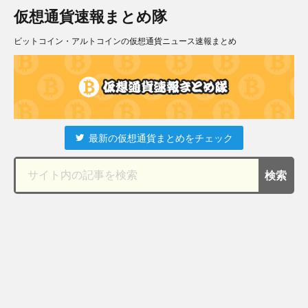
仮想通貨速報まとめ隊
ビットコイン・アルトコインの仮想通貨ニュース速報まとめ
最新の仮想通貨まとめをチェック