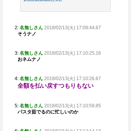
2:
名無しさん
2018/02/13(火) 17:09:44.67
そうナノ
3:
名無しさん
2018/02/13(火) 17:10:25.16
おネムナノ
4:
名無しさん
2018/02/13(火) 17:10:26.67
全額を払い戻すつもりもない
5:
名無しさん
2018/02/13(火) 17:10:59.85
パスタ茹でるのに忙しいのか