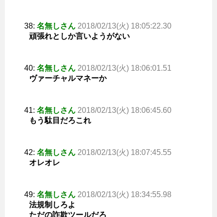
38:
名無しさん
2018/02/13(火) 18:05:22.30
頑張れとしか言いようがない
40:
名無しさん
2018/02/13(火) 18:06:01.51
ヴァーチャルマネーか
41:
名無しさん
2018/02/13(火) 18:06:45.60
もう駄目だろこれ
42:
名無しさん
2018/02/13(火) 18:07:45.55
オレオレ
49:
名無しさん
2018/02/13(火) 18:34:55.98
法規制しろよ
ただの詐欺ツールだろ