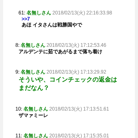
61:
名無しさん
2018/02/13(火) 22:16:33.98
>>7
あほ イタさんは戦勝国やで
8:
名無しさん
2018/02/13(火) 17:12:53.46
アルデンテに茹であがるまで落ち着け
9:
名無しさん
2018/02/13(火) 17:13:29.92
そういや、コインチェックの返金は
まだなん？
10:
名無しさん
2018/02/13(火) 17:13:51.61
ザマァミーレ
11:
名無しさん
2018/02/13(火) 17:15:35.01