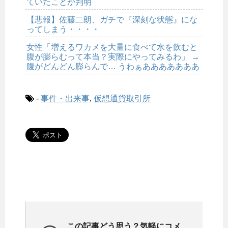
ていたことが判明
【悲報】佐藤二朗、ガチで『深刻な状態』にな
ってしまう・・・・
女性「増えるワカメを大量に食べて水を飲むと
腹が膨らむって本当？実際にやってみるわ」 →
腹がどんどん膨らんで… うわぁあああああああ
-
事件・出来事
,
仮想通貨取引所
この記事どう思う？気軽にコメ