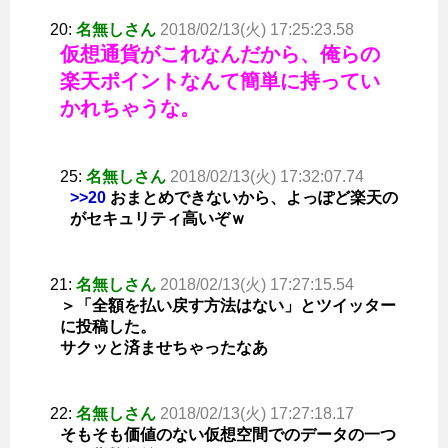
20:
名無しさん
2018/02/13(火) 17:25:23.58
仮想通貨がこれなんだから、俺らの
楽天ポイントなんて簡単に持ってい
かれちゃうな。
25:
名無しさん
2018/02/13(火) 17:32:07.74
>>20
おまとめできないから、よっぽど楽天の
がセキュリティ高いぞｗ
21:
名無しさん
2018/02/13(火) 17:27:15.54
＞「全額を払い戻す方法はない」とツイッター
に投稿した。
サクッと済ませちゃったなあ
22:
名無しさん
2018/02/13(火) 17:27:18.17
そもそも価値のない仮想空間でのデータの一つ