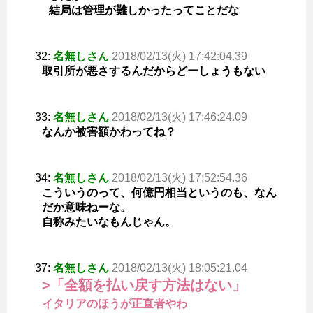
結局は管理が難しかったってことだな
32:
名無しさん
2018/02/13(火) 17:42:04.39
取引所が悪さするんだからどーしょうもない
33:
名無しさん
2018/02/13(火) 17:46:24.09
なんか被害額かわってね？
34:
名無しさん
2018/02/13(火) 17:52:54.36
こういうのって、何億円相当というのも、なん
だか意味ねーな。
自称みたいなもんじゃん。
37:
名無しさん
2018/02/13(火) 18:05:21.04
>「全額を払い戻す方法はない」
イタリアのほうが正直者やわ