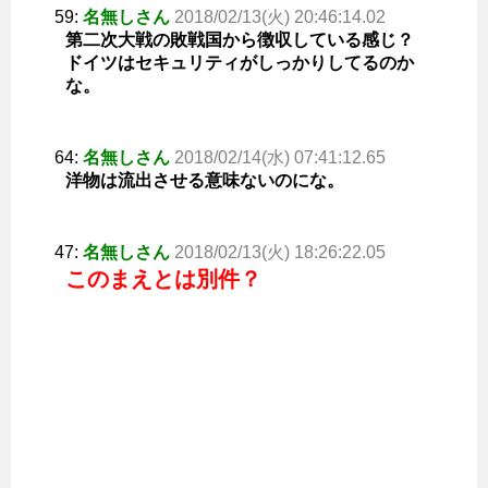
59:
名無しさん
2018/02/13(火) 20:46:14.02
第二次大戦の敗戦国から徴収している感じ？
ドイツはセキュリティがしっかりしてるのか
な。
64:
名無しさん
2018/02/14(水) 07:41:12.65
洋物は流出させる意味ないのにな。
47:
名無しさん
2018/02/13(火) 18:26:22.05
このまえとは別件？