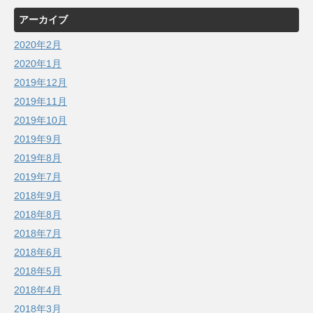
アーカイブ
2020年2月
2020年1月
2019年12月
2019年11月
2019年10月
2019年9月
2019年8月
2019年7月
2018年9月
2018年8月
2018年7月
2018年6月
2018年5月
2018年4月
2018年3月