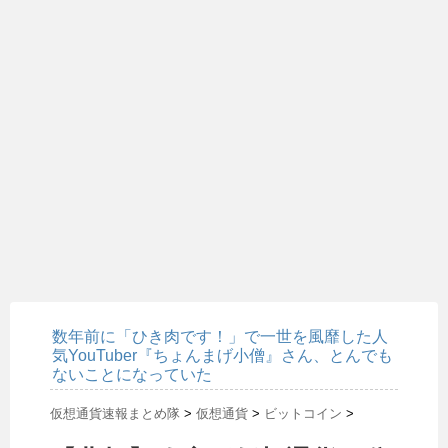
数年前に「ひき肉です！」で一世を風靡した人
気YouTuber『ちょんまげ小僧』さん、とんでも
ないことになっていた
仮想通貨速報まとめ隊
>
仮想通貨
>
ビットコイン
>