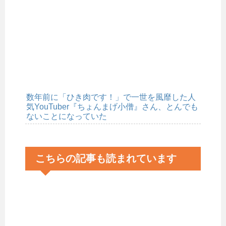
数年前に「ひき肉です！」で一世を風靡した人
気YouTuber『ちょんまげ小僧』さん、とんでも
ないことになっていた
こちらの記事も読まれています