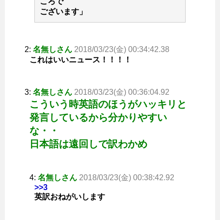
ころで
ございます」
2:
名無しさん
2018/03/23(金) 00:34:42.38
これはいいニュース！！！！
3:
名無しさん
2018/03/23(金) 00:36:04.92
こういう時英語のほうがハッキリと
発言しているから分かりやすい
な・・
日本語は遠回しで訳わかめ
4:
名無しさん
2018/03/23(金) 00:38:42.92
>>3
英訳おねがいします