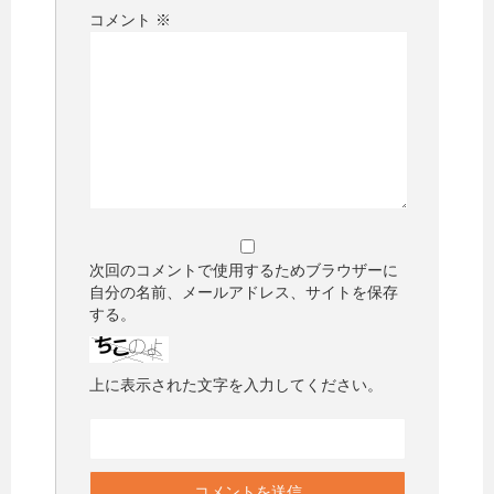
コメント
※
次回のコメントで使用するためブラウザーに
自分の名前、メールアドレス、サイトを保存
する。
上に表示された文字を入力してください。