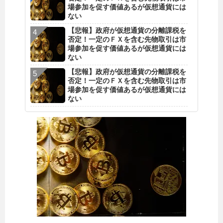
場参加を促す価値あるが仮想通貨には
ない
【悲報】政府が仮想通貨の分離課税を
否定！一定のＦＸを含む先物取引は市
場参加を促す価値あるが仮想通貨には
ない
【悲報】政府が仮想通貨の分離課税を
否定！一定のＦＸを含む先物取引は市
場参加を促す価値あるが仮想通貨には
ない