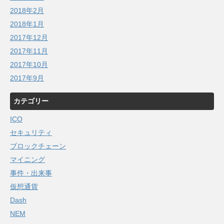
2018年2月
2018年1月
2017年12月
2017年11月
2017年10月
2017年9月
カテゴリー
ICO
セキュリティ
ブロックチェーン
マイニング
事件・出来事
仮想通貨
Dash
NEM