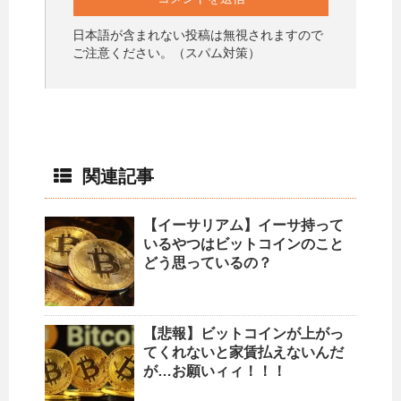
日本語が含まれない投稿は無視されますので
ご注意ください。（スパム対策）
関連記事
【イーサリアム】イーサ持って
いるやつはビットコインのこと
どう思っているの？
【悲報】ビットコインが上がっ
てくれないと家賃払えないんだ
が…お願いィィ！！！