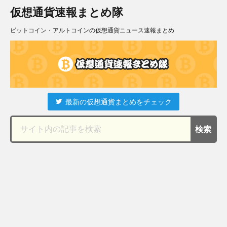
仮想通貨速報まとめ隊
ビットコイン・アルトコインの仮想通貨ニュース速報まとめ
最新の仮想通貨まとめをチェック