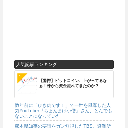
人気記事ランキング
【驚愕】ビットコイン、上がってるな
ぁ！株から資金流れてきたのか？
数年前に「ひき肉です！」で一世を風靡した人
気YouTuber『ちょんまげ小僧』さん、とんでも
ないことになっていた
熊本県知事の要請をガン無視したTBS、避難所