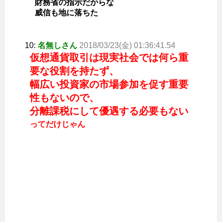
財務省の指示だからな
威信も地に落ちた
10:
名無しさん
2018/03/23(金) 01:36:41.54
仮想通貨取引は現実社会では何ら重
要な役割を持たず、
幅広い投資家の市場参加を促す重要
性もないので、
分離課税にして優遇する必要もない
ってだけじゃん