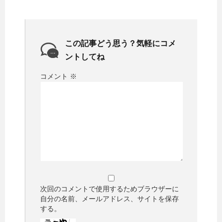
この記事どう思う？気軽にコメ
ントしてね
コメント
※
次回のコメントで使用するためブラウザーに
自分の名前、メールアドレス、サイトを保存
する。