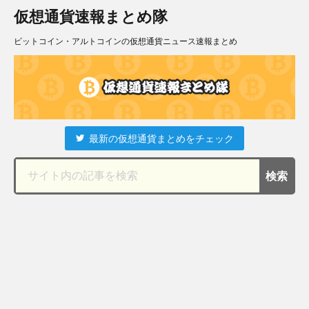
仮想通貨速報まとめ隊
ビットコイン・アルトコインの仮想通貨ニュース速報まとめ
最新の仮想通貨まとめをチェック