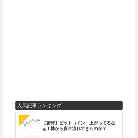
人気記事ランキング
【驚愕】ビットコイン、上がってるな
ぁ！株から資金流れてきたのか？