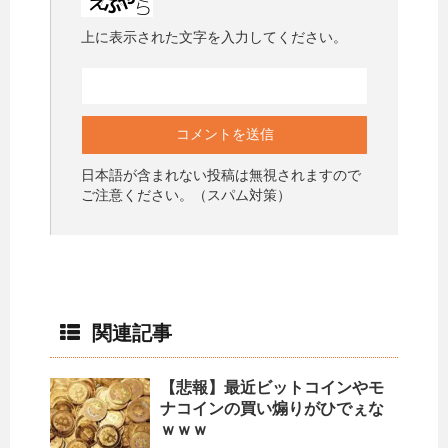
上に表示された文字を入力してください。
日本語が含まれない投稿は無視されますので
ご注意ください。（スパム対策）
関連記事
【悲報】最近ビットコインやモ
ナコインの買い煽りがひでぇな
ｗｗｗ