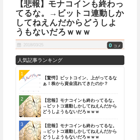
【悲報】モナコインも終わっ
てるな。→ビットコ連動しか
してねえんだからどうしよ
うもないだろｗｗｗ
0
2018/03/25
コメ
人気記事ランキング
【驚愕】ビットコイン、上がってるな
ぁ！株から資金流れてきたのか？
【悲報】モナコインも終わってるな。
→ビットコ連動しかしてねえんだから
どうしようもないだろｗｗｗ
【悲報】モナコインも終わってるな。
→ビットコ連動しかしてねえんだから
どうしようもないだろｗｗｗ