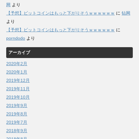
网
より
【予想】ビットコインはもっと下がりそうｗｗｗｗｗｗ
に
钻网
より
【予想】ビットコインはもっと下がりそうｗｗｗｗｗｗ
に
porndodo
より
アーカイブ
2020年2月
2020年1月
2019年12月
2019年11月
2019年10月
2019年9月
2019年8月
2019年7月
2018年9月