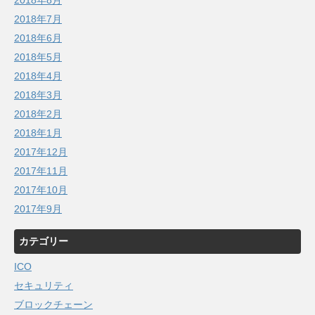
2018年8月
2018年7月
2018年6月
2018年5月
2018年4月
2018年3月
2018年2月
2018年1月
2017年12月
2017年11月
2017年10月
2017年9月
カテゴリー
ICO
セキュリティ
ブロックチェーン