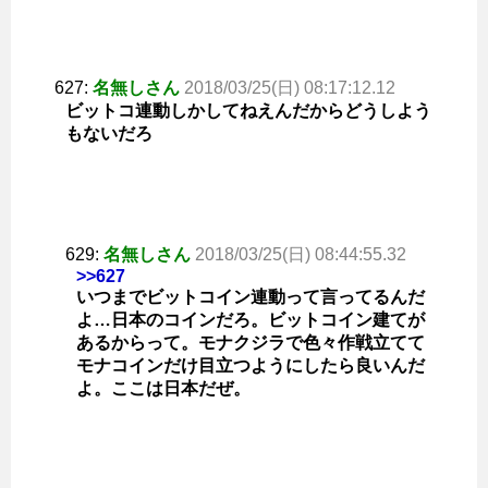
627:
名無しさん
2018/03/25(日) 08:17:12.12
ビットコ連動しかしてねえんだからどうしよう
もないだろ
629:
名無しさん
2018/03/25(日) 08:44:55.32
>>627
いつまでビットコイン連動って言ってるんだ
よ…日本のコインだろ。ビットコイン建てが
あるからって。モナクジラで色々作戦立てて
モナコインだけ目立つようにしたら良いんだ
よ。ここは日本だぜ。