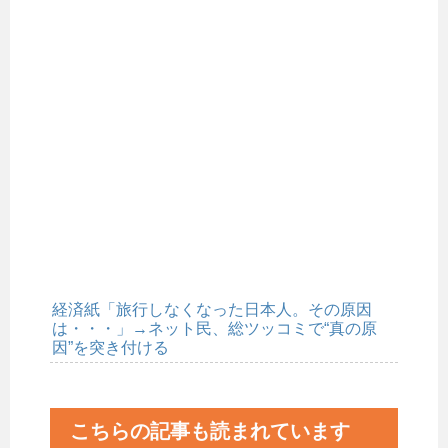
経済紙「旅行しなくなった日本人。その原因
は・・・」→ネット民、総ツッコミで“真の原
因”を突き付ける
こちらの記事も読まれています