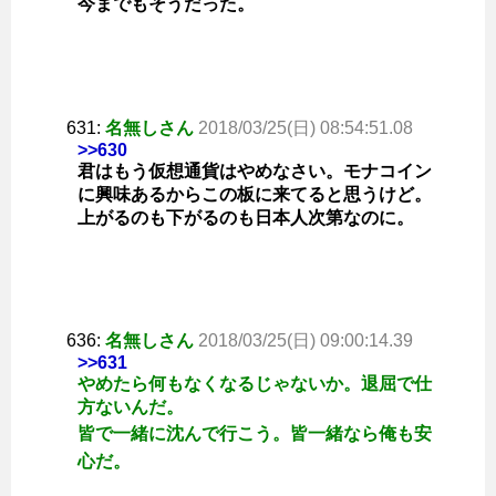
今までもそうだった。
631:
名無しさん
2018/03/25(日) 08:54:51.08
>>630
君はもう仮想通貨はやめなさい。モナコイン
に興味あるからこの板に来てると思うけど。
上がるのも下がるのも日本人次第なのに。
636:
名無しさん
2018/03/25(日) 09:00:14.39
>>631
やめたら何もなくなるじゃないか。退屈で仕
方ないんだ。
皆で一緒に沈んで行こう。皆一緒なら俺も安
心だ。