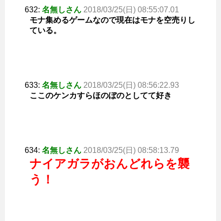
632:
名無しさん
2018/03/25(日) 08:55:07.01
モナ集めるゲームなので現在はモナを空売りし
ている。
633:
名無しさん
2018/03/25(日) 08:56:22.93
ここのケンカすらほのぼのとしてて好き
634:
名無しさん
2018/03/25(日) 08:58:13.79
ナイアガラがおんどれらを襲
う！