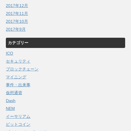
2017年12月
2017年11月
2017年10月
2017年9月
カテゴリー
ICO
セキュリティ
ブロックチェーン
マイニング
事件・出来事
仮想通貨
Dash
NEM
イーサリアム
ビットコイン