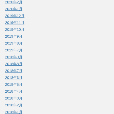
2020年2月
2020年1月
2019年12月
2019年11月
2019年10月
2019年9月
2019年8月
2019年7月
2018年9月
2018年8月
2018年7月
2018年6月
2018年5月
2018年4月
2018年3月
2018年2月
2018年1月