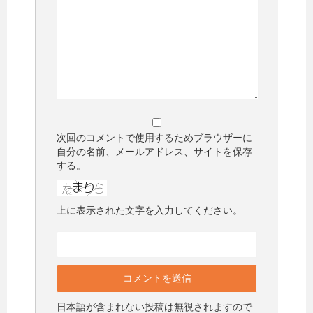
次回のコメントで使用するためブラウザーに
自分の名前、メールアドレス、サイトを保存
する。
上に表示された文字を入力してください。
日本語が含まれない投稿は無視されますので