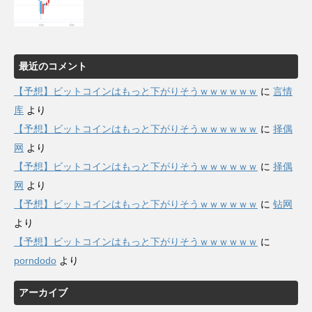
最近のコメント
【予想】ビットコインはもっと下がりそうｗｗｗｗｗｗ
に
言情
库
より
【予想】ビットコインはもっと下がりそうｗｗｗｗｗｗ
に
择偶
网
より
【予想】ビットコインはもっと下がりそうｗｗｗｗｗｗ
に
择偶
网
より
【予想】ビットコインはもっと下がりそうｗｗｗｗｗｗ
に
钻网
より
【予想】ビットコインはもっと下がりそうｗｗｗｗｗｗ
に
porndodo
より
アーカイブ