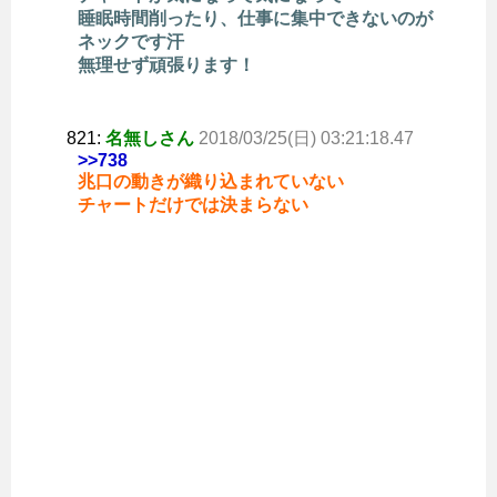
睡眠時間削ったり、仕事に集中できないのが
ネックです汗
無理せず頑張ります！
821:
名無しさん
2018/03/25(日) 03:21:18.47
>>738
兆口の動きが織り込まれていない
チャートだけでは決まらない