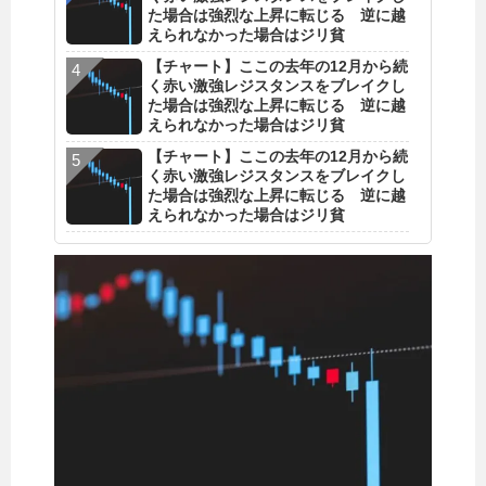
た場合は強烈な上昇に転じる 逆に越
えられなかった場合はジリ貧
【チャート】ここの去年の12月から続
く赤い激強レジスタンスをブレイクし
た場合は強烈な上昇に転じる 逆に越
えられなかった場合はジリ貧
【チャート】ここの去年の12月から続
く赤い激強レジスタンスをブレイクし
た場合は強烈な上昇に転じる 逆に越
えられなかった場合はジリ貧