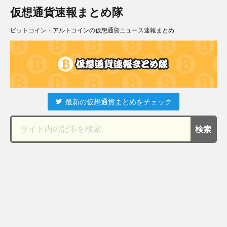
仮想通貨速報まとめ隊
ビットコイン・アルトコインの仮想通貨ニュース速報まとめ
最新の仮想通貨まとめをチェック