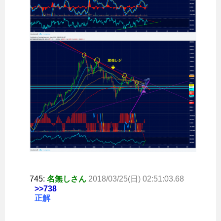
745:
名無しさん
2018/03/25(日) 02:51:03.68
>>738
正解