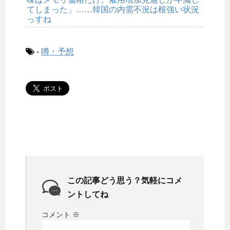
てしまった」……韓国の内需不況は根強い状況
っすね
-
噂・予想
この記事どう思う？気軽にコメ
ントしてね
コメント
※