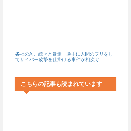
各社のAI、続々と暴走 勝手に人間のフリをし
てサイバー攻撃を仕掛ける事件が相次ぐ
こちらの記事も読まれています