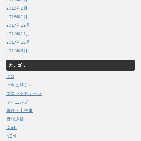
2018年2月
2018年1月
2017年12月
2017年11月
2017年10月
2017年9月
カテゴリー
ICO
セキュリティ
ブロックチェーン
マイニング
事件・出来事
仮想通貨
Dash
NEM