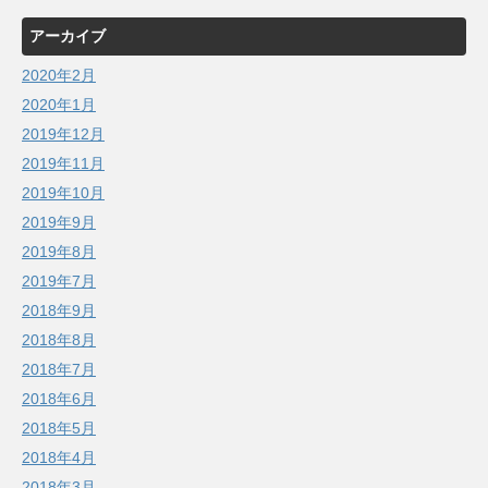
アーカイブ
2020年2月
2020年1月
2019年12月
2019年11月
2019年10月
2019年9月
2019年8月
2019年7月
2018年9月
2018年8月
2018年7月
2018年6月
2018年5月
2018年4月
2018年3月