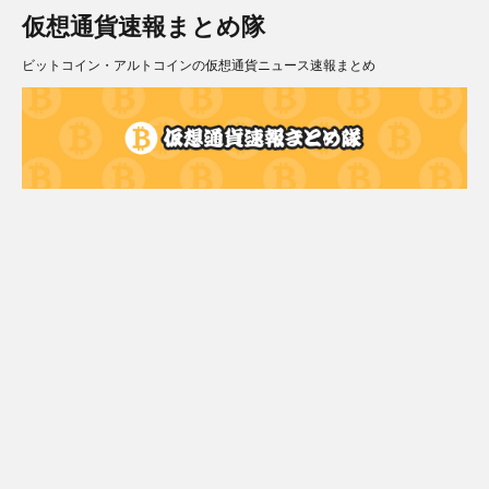
仮想通貨速報まとめ隊
ビットコイン・アルトコインの仮想通貨ニュース速報まとめ