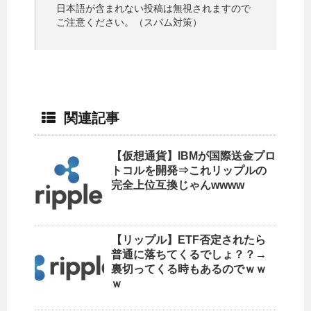
日本語が含まれない投稿は無視されますので
ご注意ください。（スパム対策）
関連記事
【仮想通貨】IBMが国際送金プロ
トコルを開発⇒これリップルの
完全上位互換じゃんwwww
【リップル】ETF否定されたら
普通に落ちてくるでしょ？？→
裏切ってくる時もあるのでｗｗ
ｗ