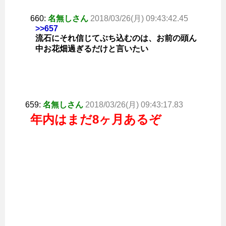
660:
名無しさん
2018/03/26(月) 09:43:42.45
>>657
流石にそれ信じてぶち込むのは、お前の頭ん
中お花畑過ぎるだけと言いたい
659:
名無しさん
2018/03/26(月) 09:43:17.83
年内はまだ8ヶ月あるぞ