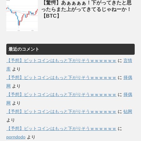
【驚愕】あぁぁぁぁ！下がってきたと思
ったらまた上がってきてるじゃねーか！
【BTC】
最近のコメント
【予想】ビットコインはもっと下がりそうｗｗｗｗｗｗ
に
言情
库
より
【予想】ビットコインはもっと下がりそうｗｗｗｗｗｗ
に
择偶
网
より
【予想】ビットコインはもっと下がりそうｗｗｗｗｗｗ
に
择偶
网
より
【予想】ビットコインはもっと下がりそうｗｗｗｗｗｗ
に
钻网
より
【予想】ビットコインはもっと下がりそうｗｗｗｗｗｗ
に
porndodo
より