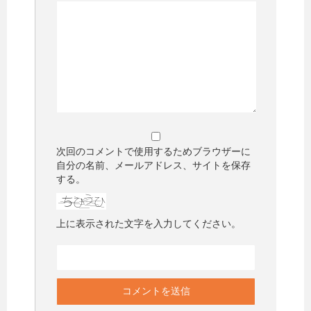
次回のコメントで使用するためブラウザーに
自分の名前、メールアドレス、サイトを保存
する。
上に表示された文字を入力してください。