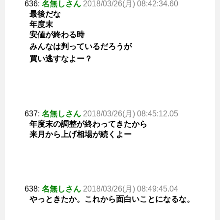
636:
名無しさん
2018/03/26(月) 08:42:34.60
最後だな
年度末
安値が終わる時
みんなは判っているだろうが
買い逃すなよー？
637:
名無しさん
2018/03/26(月) 08:45:12.05
年度末の調整が終わってきたから
来月から上げ相場が続くよー
638:
名無しさん
2018/03/26(月) 08:49:45.04
やっときたか。これから面白いことになるな。