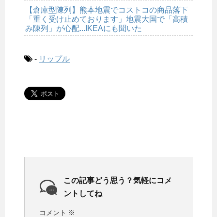
【倉庫型陳列】熊本地震でコストコの商品落下
「重く受け止めております」地震大国で「高積
み陳列」が心配...IKEAにも聞いた
-
リップル
この記事どう思う？気軽にコメ
ントしてね
コメント
※