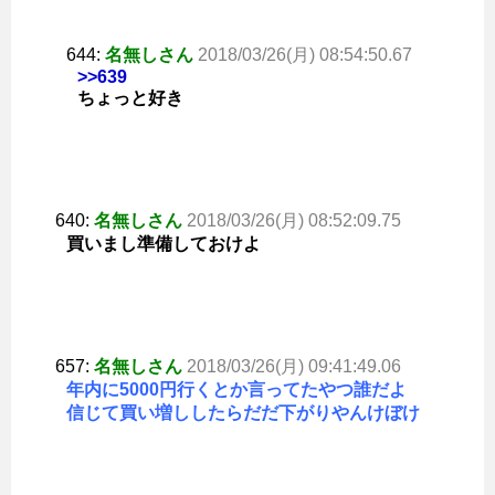
644:
名無しさん
2018/03/26(月) 08:54:50.67
>>639
ちょっと好き
640:
名無しさん
2018/03/26(月) 08:52:09.75
買いまし準備しておけよ
657:
名無しさん
2018/03/26(月) 09:41:49.06
年内に5000円行くとか言ってたやつ誰だよ
信じて買い増ししたらだだ下がりやんけぼけ