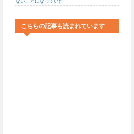
ないことになっていた
こちらの記事も読まれています