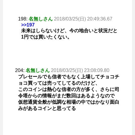
198:
名無しさん
2018/03/25(日) 20:49:36.67
>>197
未来はしらないけど、今の地合いと状況だと
1円では買いたくない。
204:
名無しさん
2018/03/25(日) 23:08:09.80
プレセールでも信者でもなく上場してチョコチ
ョコ買っては売ってしてるのだけど、
このコインは熱心な信者の方が多く、さらに司
令塔からの情報がまだ数回はあるようなので
仮想通貨全般が低調な相場の中ではかなり面白
みがあるコインと思ってる