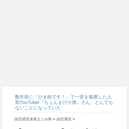
数年前に「ひき肉です！」で一世を風靡した人
気YouTuber『ちょんまげ小僧』さん、とんでも
ないことになっていた
仮想通貨速報まとめ隊
>
仮想通貨
>