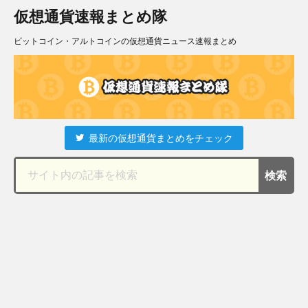
仮想通貨速報まとめ隊
ビットコイン・アルトコインの仮想通貨ニュース速報まとめ
最新の仮想通貨まとめをチェック