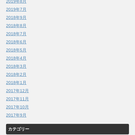
2019年8月
2019年7月
2018年9月
2018年8月
2018年7月
2018年6月
2018年5月
2018年4月
2018年3月
2018年2月
2018年1月
2017年12月
2017年11月
2017年10月
2017年9月
カテゴリー