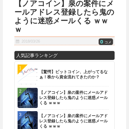
【ノアコイン】泉の案件にメ
ールアドレス登録したら鬼の
ように迷惑メールくる ｗｗ
ｗ
0
2018/03/26
コメ
人気記事ランキング
【驚愕】ビットコイン、上がってるな
ぁ！株から資金流れてきたのか？
【ノアコイン】泉の案件にメールアド
レス登録したら鬼のように迷惑メール
くる ｗｗｗ
【ノアコイン】泉の案件にメールアド
レス登録したら鬼のように迷惑メール
くる ｗｗｗ