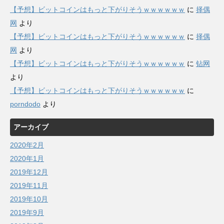
【予想】ビットコインはもっと下がりそうｗｗｗｗｗｗ
に
择偶
网
より
【予想】ビットコインはもっと下がりそうｗｗｗｗｗｗ
に
择偶
网
より
【予想】ビットコインはもっと下がりそうｗｗｗｗｗｗ
に
钻网
より
【予想】ビットコインはもっと下がりそうｗｗｗｗｗｗ
に
porndodo
より
アーカイブ
2020年2月
2020年1月
2019年12月
2019年11月
2019年10月
2019年9月