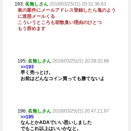
193:
名無しさん
2018/03/25(日) 20:31:36.63
泉の案件にメールアドレス登録したら鬼のよう
に迷惑メールくる
こういうところも胡散臭い理由のひとつ
もう辞めます
195:
名無しさん
2018/03/25(日) 20:39:32.86
>>193
早く売っとけ。
お前はどんなコイン買っても勝てないよ
196:
名無しさん
2018/03/25(日) 20:47:11.97
>>195
なんとかADAでいい思いしました
でもこれ以上はいいかなと。