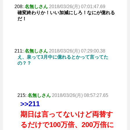
208:
名無しさん
2018/03/26(月) 07:01:47.69
確変終わりか！いい加減にしろ！なにが億れる
だ！
211:
名無しさん
2018/03/26(月) 07:29:00.38
え、泉って3月中に億れるとかって言ってた
の？？
215:
名無しさん
2018/03/26(月) 08:57:27.65
>>211
期日は言ってないけど両替す
るだけで100万倍、200万倍に