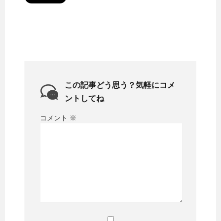
この記事どう思う？気軽にコメ
ントしてね
コメント
※