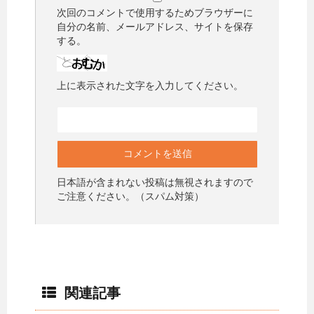
次回のコメントで使用するためブラウザーに
自分の名前、メールアドレス、サイトを保存
する。
上に表示された文字を入力してください。
日本語が含まれない投稿は無視されますので
ご注意ください。（スパム対策）
関連記事