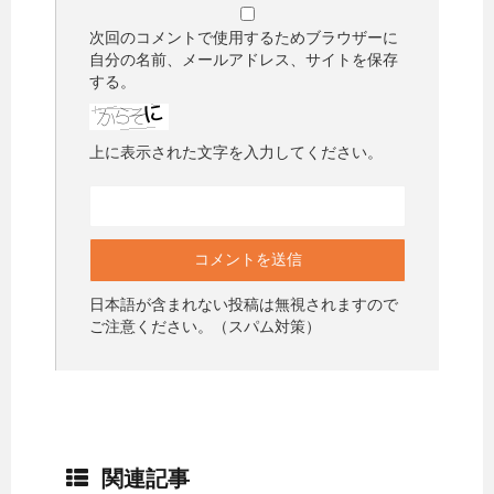
次回のコメントで使用するためブラウザーに
自分の名前、メールアドレス、サイトを保存
する。
上に表示された文字を入力してください。
日本語が含まれない投稿は無視されますので
ご注意ください。（スパム対策）
関連記事