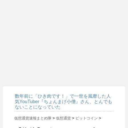
数年前に「ひき肉です！」で一世を風靡した人
気YouTuber『ちょんまげ小僧』さん、とんでも
ないことになっていた
仮想通貨速報まとめ隊
>
仮想通貨
>
ビットコイン
>