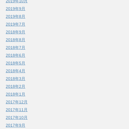
2019年10月
2019年9月
2019年8月
2019年7月
2018年9月
2018年8月
2018年7月
2018年6月
2018年5月
2018年4月
2018年3月
2018年2月
2018年1月
2017年12月
2017年11月
2017年10月
2017年9月