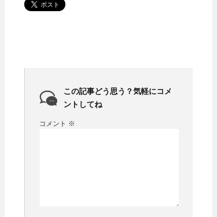
この記事どう思う？気軽にコメ
ントしてね
コメント
※