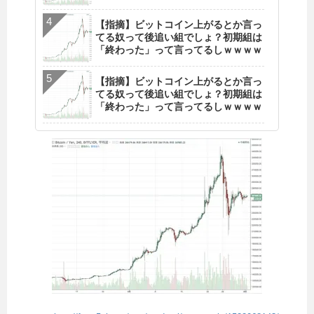
【指摘】ビットコイン上がるとか言っ
てる奴って後追い組でしょ？初期組は
「終わった」って言ってるしｗｗｗｗ
【指摘】ビットコイン上がるとか言っ
てる奴って後追い組でしょ？初期組は
「終わった」って言ってるしｗｗｗｗ