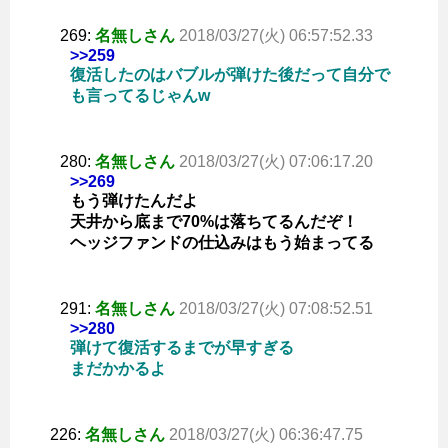
269:
名無しさん
2018/03/27(火) 06:57:52.33
>>259
復活したのはバブルが弾けた後だって自分で
も言ってるじゃんw
280:
名無しさん
2018/03/27(火) 07:06:17.20
>>269
もう弾けたんだよ
天井から底まで70%は落ちてるんだぞ！
ヘッジファンドの仕込みはもう始まってる
291:
名無しさん
2018/03/27(火) 07:08:52.51
>>280
弾けて復活するまでが早すぎる
まだかかるよ
226:
名無しさん
2018/03/27(火) 06:36:47.75