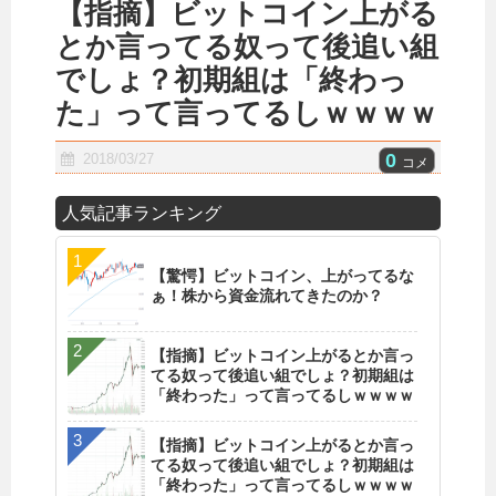
【指摘】ビットコイン上がる
とか言ってる奴って後追い組
でしょ？初期組は「終わっ
た」って言ってるしｗｗｗｗ
0
2018/03/27
コメ
人気記事ランキング
【驚愕】ビットコイン、上がってるな
ぁ！株から資金流れてきたのか？
【指摘】ビットコイン上がるとか言っ
てる奴って後追い組でしょ？初期組は
「終わった」って言ってるしｗｗｗｗ
【指摘】ビットコイン上がるとか言っ
てる奴って後追い組でしょ？初期組は
「終わった」って言ってるしｗｗｗｗ