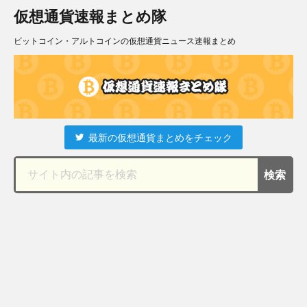
仮想通貨速報まとめ隊
ビットコイン・アルトコインの仮想通貨ニュース速報まとめ
最新の仮想通貨まとめをチェック