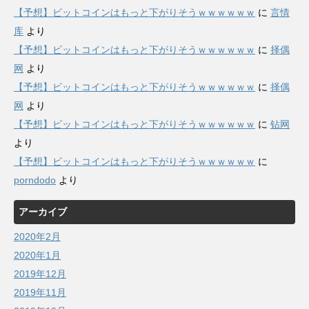
【予想】ビットコインはもっと下がりそうｗｗｗｗｗｗ
に
言情
库
より
【予想】ビットコインはもっと下がりそうｗｗｗｗｗｗ
に
择偶
网
より
【予想】ビットコインはもっと下がりそうｗｗｗｗｗｗ
に
择偶
网
より
【予想】ビットコインはもっと下がりそうｗｗｗｗｗｗ
に
钻网
より
【予想】ビットコインはもっと下がりそうｗｗｗｗｗｗ
に
porndodo
より
アーカイブ
2020年2月
2020年1月
2019年12月
2019年11月