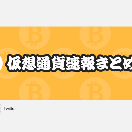
Twitter