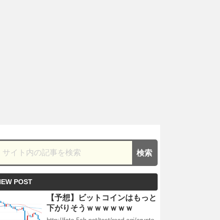
NEW POST
【予想】ビットコインはもっと
下がりそうｗｗｗｗｗｗ