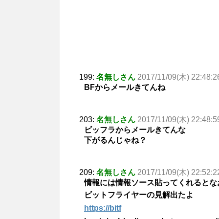
199:
名無しさん
2017/11/09(木) 22:48:2
BFからメールきてんね
203:
名無しさん
2017/11/09(木) 22:48:5
ビッフラからメールきてんな
下がるんじゃね？
209:
名無しさん
2017/11/09(木) 22:52:2
情報には情報ソース貼ってくれるとな
ビットフライヤーの見解出たよ
https://bitf