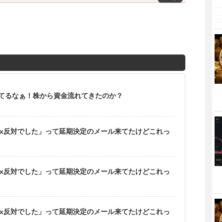
てるなぁ！株から資金流れてきたのか？
gwit2x反対でした」って延期決定のメール来てたけどこれっ
gwit2x反対でした」って延期決定のメール来てたけどこれっ
gwit2x反対でした」って延期決定のメール来てたけどこれっ