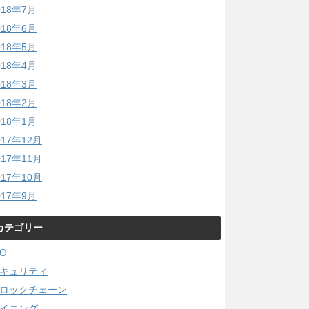
018年7月
018年6月
018年5月
018年4月
018年3月
018年2月
018年1月
017年12月
017年11月
017年10月
017年9月
カテゴリー
CO
キュリティ
ロックチェーン
イニング