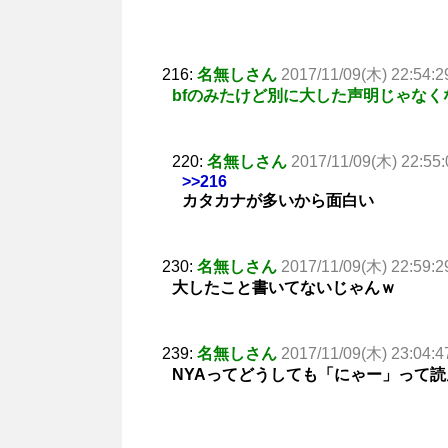
216:
名無しさん
2017/11/09(木) 22:54:2
bfのみたけど別に大した声明じゃなく
220:
名無しさん
2017/11/09(木) 22:55:
>>216
カタカナが多いから面白い
230:
名無しさん
2017/11/09(木) 22:59:2
大したこと書いてないじゃんｗ
239:
名無しさん
2017/11/09(木) 23:04:4
NYAってどうしても「にゃー」って