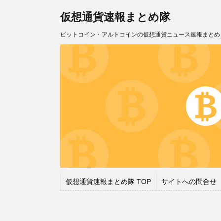
仮想通貨速報まとめ隊
ビットコイン・アルトコインの仮想通貨ニュース速報まとめ
仮想通貨速報まとめ隊 TOP
サイトへの問合せ