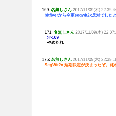
169:
名無しさん
2017/11/09(木) 22:35:4
bitflyerから今更segwit2x反
171:
名無しさん
2017/11/09(木) 22:37:
>>169
やめたれ
175:
名無しさん
2017/11/09(木) 22:39:1
SegWit2x 延期決定が決まったぞ。