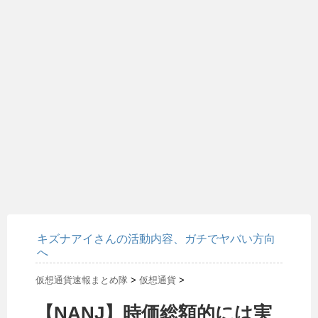
キズナアイさんの活動内容、ガチでヤバい方向
へ
仮想通貨速報まとめ隊
>
仮想通貨
>
【NANJ】時価総額的には実