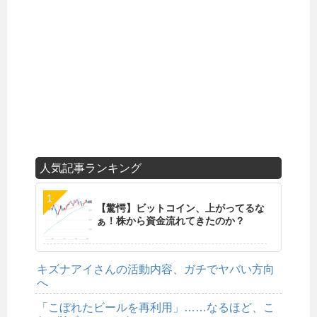
人気記事ランキング
【驚愕】ビットコイン、上がってるな
ぁ！株から資金流れてきたのか？
キズナアイさんの活動内容、ガチでヤバい方向
へ
「こぼれたビールを再利用」……なるほど、こ