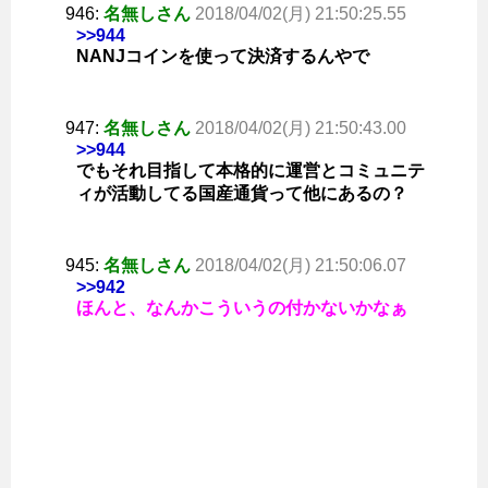
946:
名無しさん
2018/04/02(月) 21:50:25.55
>>944
NANJコインを使って決済するんやで
947:
名無しさん
2018/04/02(月) 21:50:43.00
>>944
でもそれ目指して本格的に運営とコミュニテ
ィが活動してる国産通貨って他にあるの？
945:
名無しさん
2018/04/02(月) 21:50:06.07
>>942
ほんと、なんかこういうの付かないかなぁ