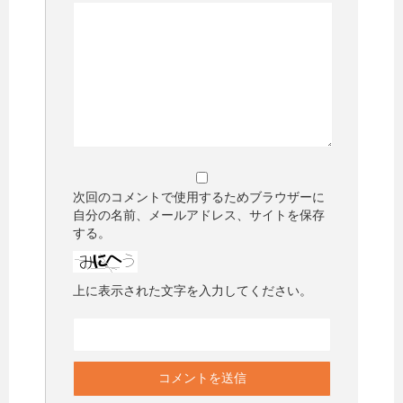
次回のコメントで使用するためブラウザーに
自分の名前、メールアドレス、サイトを保存
する。
上に表示された文字を入力してください。