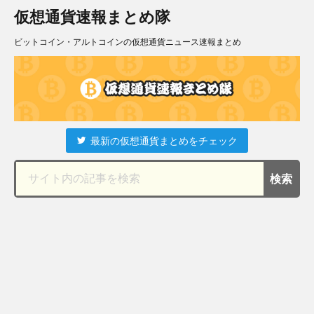
仮想通貨速報まとめ隊
ビットコイン・アルトコインの仮想通貨ニュース速報まとめ
最新の仮想通貨まとめをチェック