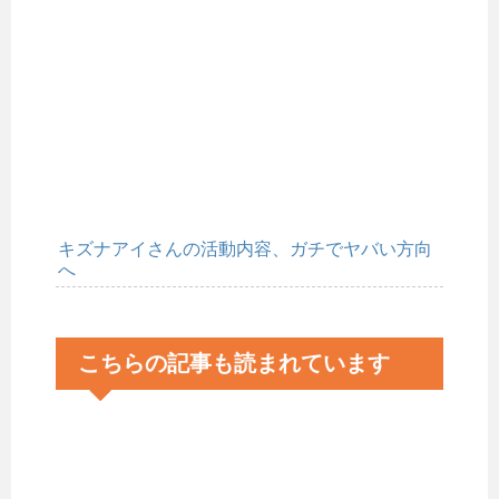
キズナアイさんの活動内容、ガチでヤバい方向
へ
こちらの記事も読まれています