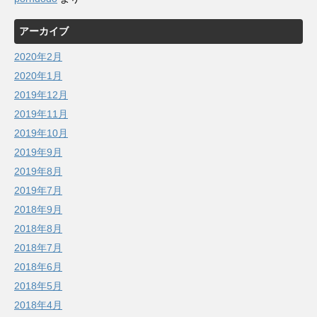
アーカイブ
2020年2月
2020年1月
2019年12月
2019年11月
2019年10月
2019年9月
2019年8月
2019年7月
2018年9月
2018年8月
2018年7月
2018年6月
2018年5月
2018年4月