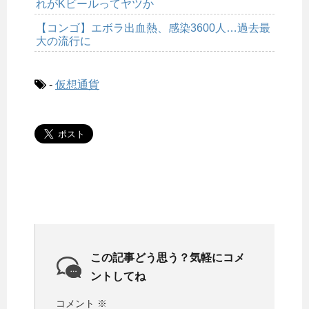
れがKビールってヤツか
【コンゴ】エボラ出血熱、感染3600人…過去最
大の流行に
-
仮想通貨
この記事どう思う？気軽にコメ
ントしてね
コメント
※