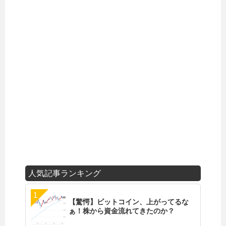
人気記事ランキング
【驚愕】ビットコイン、上がってるな
ぁ！株から資金流れてきたのか？