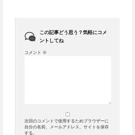
この記事どう思う？気軽にコメ
ントしてね
コメント
※
次回のコメントで使用するためブラウザーに
自分の名前、メールアドレス、サイトを保存
する。