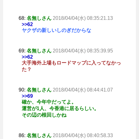
68:
名無しさん
2018/04/04(水) 08:35:21.13
>>62
ヤクザの新しいしのぎだからな
69:
名無しさん
2018/04/04(水) 08:35:39.95
>>62
大手海外上場もロードマップに入ってなかっ
た？
90:
名無しさん
2018/04/04(水) 08:44:41.07
>>69
確か、今年中だってよ。
運営が1人、今香港に居るらしい。
その辺の根回しかね
86:
名無しさん
2018/04/04(水) 08:40:58.33