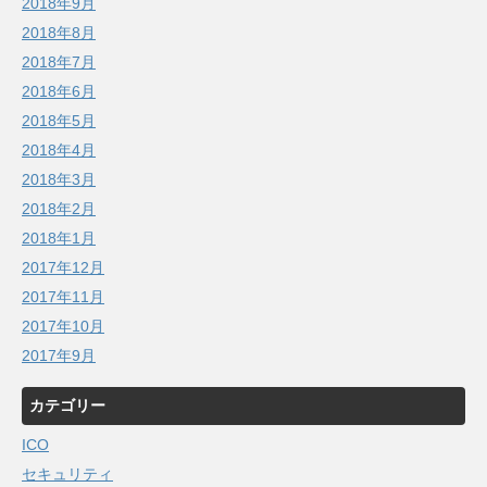
2018年9月
2018年8月
2018年7月
2018年6月
2018年5月
2018年4月
2018年3月
2018年2月
2018年1月
2017年12月
2017年11月
2017年10月
2017年9月
カテゴリー
ICO
セキュリティ