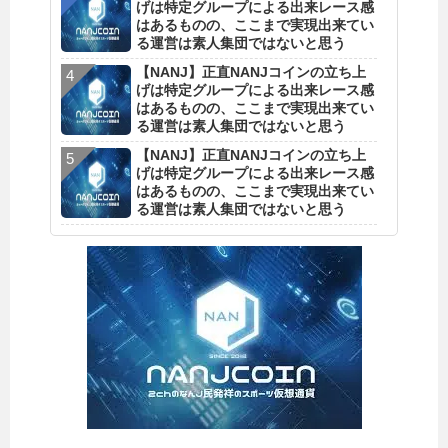
げは特定グループによる出来レース感
はあるものの、ここまで実現出来てい
る運営は素人集団ではないと思う
【NANJ】正直NANJコインの立ち上
げは特定グループによる出来レース感
はあるものの、ここまで実現出来てい
る運営は素人集団ではないと思う
【NANJ】正直NANJコインの立ち上
げは特定グループによる出来レース感
はあるものの、ここまで実現出来てい
る運営は素人集団ではないと思う