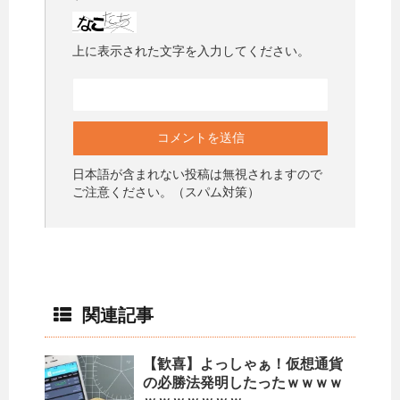
上に表示された文字を入力してください。
日本語が含まれない投稿は無視されますので
ご注意ください。（スパム対策）
関連記事
【歓喜】よっしゃぁ！仮想通貨
の必勝法発明したったｗｗｗｗ