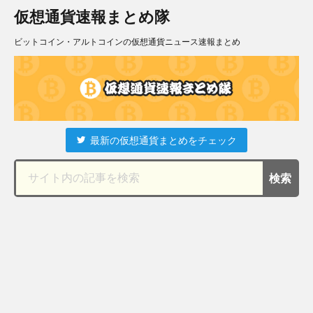
仮想通貨速報まとめ隊
ビットコイン・アルトコインの仮想通貨ニュース速報まとめ
最新の仮想通貨まとめをチェック