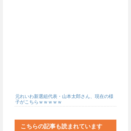
元れいわ新選組代表・山本太郎さん、現在の様
子がこちらｗｗｗｗｗ
こちらの記事も読まれています