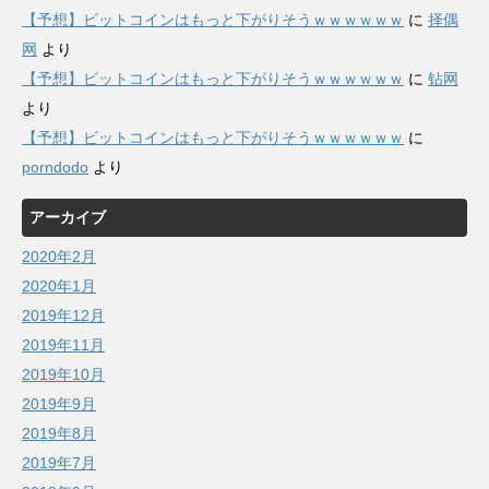
【予想】ビットコインはもっと下がりそうｗｗｗｗｗｗ
に
择偶
网
より
【予想】ビットコインはもっと下がりそうｗｗｗｗｗｗ
に
钻网
より
【予想】ビットコインはもっと下がりそうｗｗｗｗｗｗ
に
porndodo
より
アーカイブ
2020年2月
2020年1月
2019年12月
2019年11月
2019年10月
2019年9月
2019年8月
2019年7月