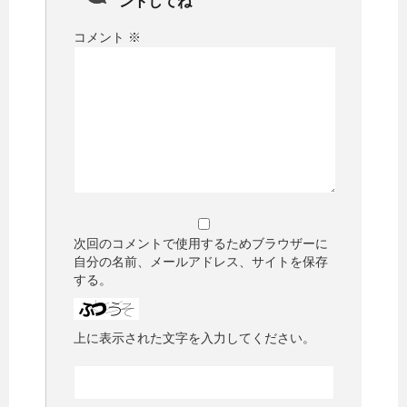
ントしてね
コメント
※
次回のコメントで使用するためブラウザーに
自分の名前、メールアドレス、サイトを保存
する。
上に表示された文字を入力してください。