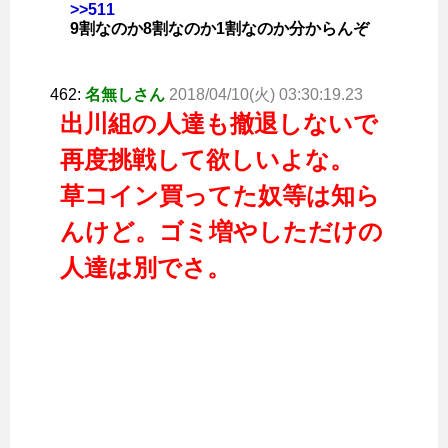
>>511
9割なのか8割なのか1割なのか分からんぞ
462:
名無しさん
2018/04/10(火) 03:30:19.23
出川組の人達も撤退しないで
再度挑戦して欲しいよな。
草コイン買ってた奴等は知ら
んけど。ゴミ増やしただけの
人達は別でさ。