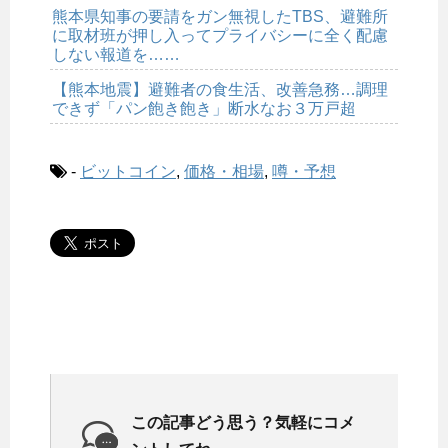
熊本県知事の要請をガン無視したTBS、避難所
に取材班が押し入ってプライバシーに全く配慮
しない報道を……
【熊本地震】避難者の食生活、改善急務…調理
できず「パン飽き飽き」断水なお３万戸超
-
ビットコイン
,
価格・相場
,
噂・予想
この記事どう思う？気軽にコメ