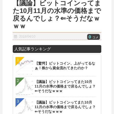
【議論】ビットコインってま
た10月11月の水準の価格まで
戻るんでしょ？⇐そうだなｗ
ｗｗ
0
2018/04/10
コメ
人気記事ランキング
【驚愕】ビットコイン、上がってるな
ぁ！株から資金流れてきたのか？
【議論】ビットコインってまた10月
11月の水準の価格まで戻るんでしょ？
⇐そうだなｗｗｗ
【議論】ビットコインってまた10月
11月の水準の価格まで戻るんでしょ？
⇐そうだなｗｗｗ