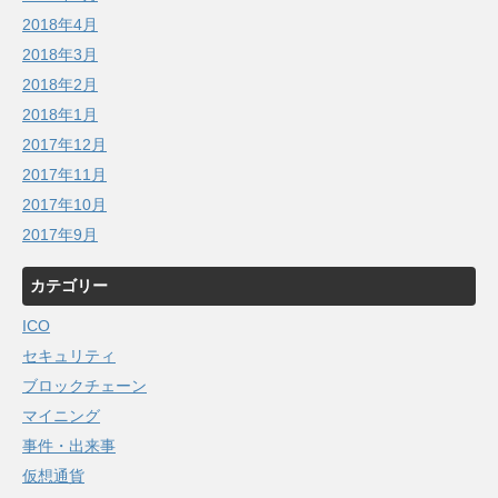
2018年4月
2018年3月
2018年2月
2018年1月
2017年12月
2017年11月
2017年10月
2017年9月
カテゴリー
ICO
セキュリティ
ブロックチェーン
マイニング
事件・出来事
仮想通貨