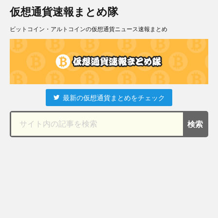
仮想通貨速報まとめ隊
ビットコイン・アルトコインの仮想通貨ニュース速報まとめ
最新の仮想通貨まとめをチェック