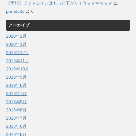
【予想】ビットコインはもっと下がりそうｗｗｗｗｗｗ
に
porndodo
より
アーカイブ
2020年2月
2020年1月
2019年12月
2019年11月
2019年10月
2019年9月
2019年8月
2019年7月
2018年9月
2018年8月
2018年7月
2018年6月
2018年5月