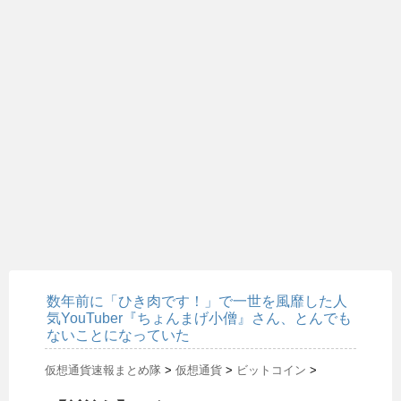
数年前に「ひき肉です！」で一世を風靡した人
気YouTuber『ちょんまげ小僧』さん、とんでも
ないことになっていた
仮想通貨速報まとめ隊
>
仮想通貨
>
ビットコイン
>