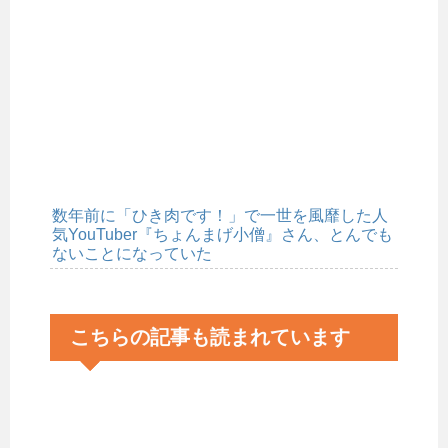
数年前に「ひき肉です！」で一世を風靡した人
気YouTuber『ちょんまげ小僧』さん、とんでも
ないことになっていた
こちらの記事も読まれています