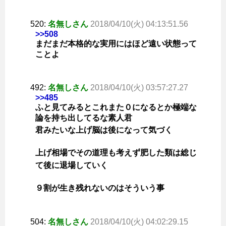
520:
名無しさん
2018/04/10(火) 04:13:51.56
>>508
まだまだ本格的な実用にはほど遠い状態って
ことよ
492:
名無しさん
2018/04/10(火) 03:57:27.27
>>485
ふと見てみるとこれまた０になるとか極端な
論を持ち出してるな素人君
君みたいな上げ脳は後になって気づく
上げ相場でその道理も考えず肥した類は総じ
て後に退場していく
９割が生き残れないのはそういう事
504:
名無しさん
2018/04/10(火) 04:02:29.15