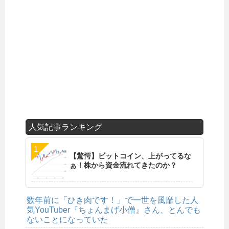
人気記事ランキング
【驚愕】ビットコイン、上がってるな
ぁ！株から資金流れてきたのか？
数年前に「ひき肉です！」で一世を風靡した人
気YouTuber『ちょんまげ小僧』さん、とんでも
ないことになっていた