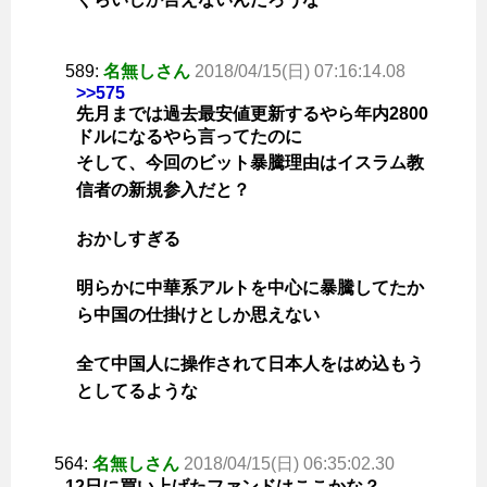
589:
名無しさん
2018/04/15(日) 07:16:14.08
>>575
先月までは過去最安値更新するやら年内2800
ドルになるやら言ってたのに
そして、今回のビット暴騰理由はイスラム教
信者の新規参入だと？
おかしすぎる
明らかに中華系アルトを中心に暴騰してたか
ら中国の仕掛けとしか思えない
全て中国人に操作されて日本人をはめ込もう
としてるような
564:
名無しさん
2018/04/15(日) 06:35:02.30
12日に買い上げたファンドはここかな？