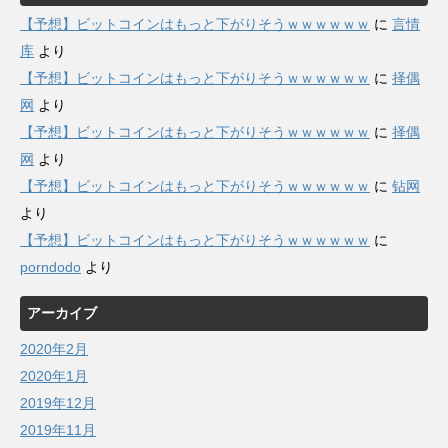
【予想】ビットコインはもっと下がりそうｗｗｗｗｗｗ
に
言情
库
より
【予想】ビットコインはもっと下がりそうｗｗｗｗｗｗ
に
择偶
网
より
【予想】ビットコインはもっと下がりそうｗｗｗｗｗｗ
に
择偶
网
より
【予想】ビットコインはもっと下がりそうｗｗｗｗｗｗ
に
钻网
より
【予想】ビットコインはもっと下がりそうｗｗｗｗｗｗ
に
porndodo
より
アーカイブ
2020年2月
2020年1月
2019年12月
2019年11月