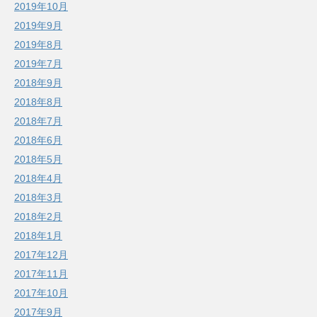
2019年10月
2019年9月
2019年8月
2019年7月
2018年9月
2018年8月
2018年7月
2018年6月
2018年5月
2018年4月
2018年3月
2018年2月
2018年1月
2017年12月
2017年11月
2017年10月
2017年9月