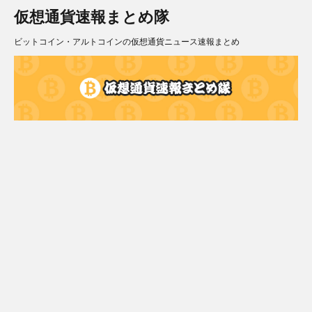
仮想通貨速報まとめ隊
ビットコイン・アルトコインの仮想通貨ニュース速報まとめ