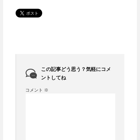
この記事どう思う？気軽にコメ
ントしてね
コメント
※