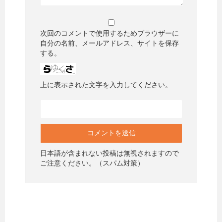
次回のコメントで使用するためブラウザーに
自分の名前、メールアドレス、サイトを保存
する。
上に表示された文字を入力してください。
日本語が含まれない投稿は無視されますので
ご注意ください。（スパム対策）