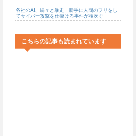
各社のAI、続々と暴走 勝手に人間のフリをし
てサイバー攻撃を仕掛ける事件が相次ぐ
こちらの記事も読まれています