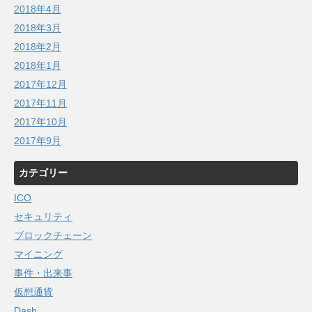
2018年4月
2018年3月
2018年2月
2018年1月
2017年12月
2017年11月
2017年10月
2017年9月
カテゴリー
ICO
セキュリティ
ブロックチェーン
マイニング
事件・出来事
仮想通貨
Dash