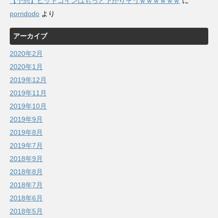
【予想】ビットコインはもっと下がりそうｗｗｗｗｗｗ
に
porndodo
より
アーカイブ
2020年2月
2020年1月
2019年12月
2019年11月
2019年10月
2019年9月
2019年8月
2019年7月
2018年9月
2018年8月
2018年7月
2018年6月
2018年5月