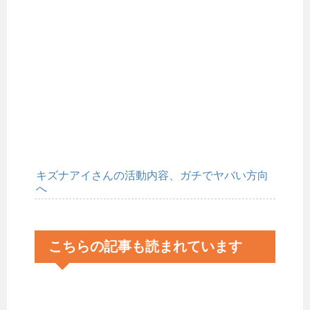
キズナアイさんの活動内容、ガチでヤバい方向
へ
こちらの記事も読まれています