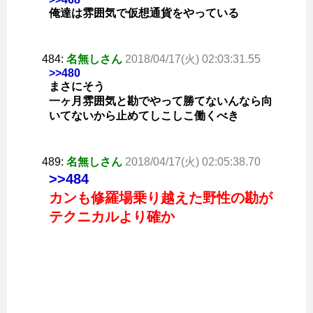
俺達は雰囲気で仮想通貨をやっている
484:
名無しさん
2018/04/17(火) 02:03:31.55
>>480
まさにそう
一ヶ月雰囲気と勘でやって勝てないんなら向
いてないから止めてしこしこ働くべき
489:
名無しさん
2018/04/17(火) 02:05:38.70
>>484
カンも修羅場乗り越えた野性の勘が
テクニカルより確か