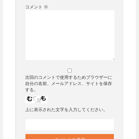
コメント
※
次回のコメントで使用するためブラウザーに
自分の名前、メールアドレス、サイトを保存
する。
上に表示された文字を入力してください。