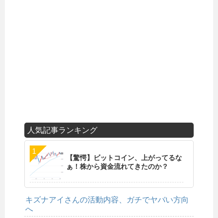
人気記事ランキング
【驚愕】ビットコイン、上がってるな
ぁ！株から資金流れてきたのか？
キズナアイさんの活動内容、ガチでヤバい方向
へ