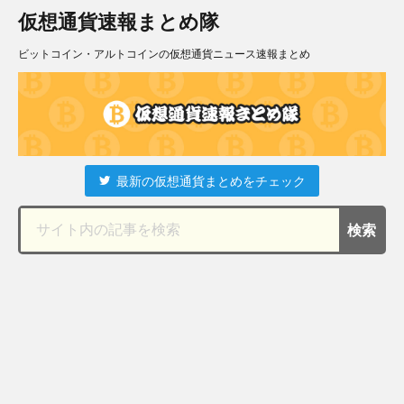
仮想通貨速報まとめ隊
ビットコイン・アルトコインの仮想通貨ニュース速報まとめ
最新の仮想通貨まとめをチェック