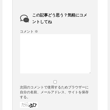
この記事どう思う？気軽にコメ
ントしてね
コメント
※
次回のコメントで使用するためブラウザーに
自分の名前、メールアドレス、サイトを保存
する。