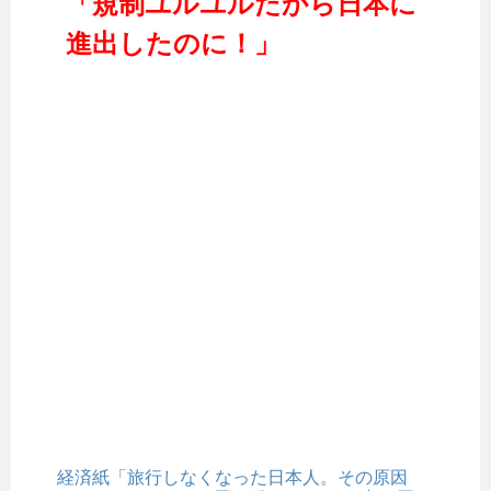
「規制ユルユルだから日本に
進出したのに！」
経済紙「旅行しなくなった日本人。その原因