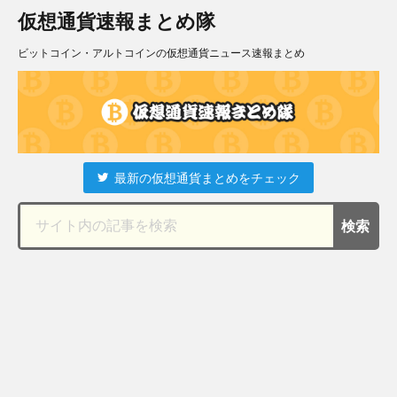
仮想通貨速報まとめ隊
ビットコイン・アルトコインの仮想通貨ニュース速報まとめ
最新の仮想通貨まとめをチェック