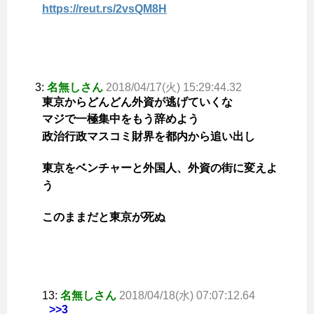
https://reut.rs/2vsQM8H
3:
名無しさん
2018/04/17(火) 15:29:44.32
東京からどんどん外資が逃げていくな
マジで一極集中をもう辞めよう
政治行政マスコミ財界を都内から追い出し
東京をベンチャーと外国人、外資の街に変えよ
う
このままだと東京が死ぬ
13:
名無しさん
2018/04/18(水) 07:07:12.64
>>3