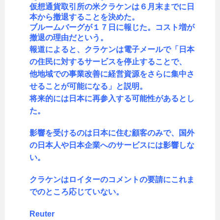
仮想通貨取引所の米クラケンは６月末までに日
本から撤退することを決めた。
ブルームバーグが１７日に報じた。コスト増が
撤退の理由だという。
報道によると、クラケンは電子メールで「日本
の住民に対するサービスを停止することで、
他地域での事業改善に経営資源をさらに集中さ
せることが可能になる」と説明。
将来的には日本に再参入する可能性があるとし
た。
影響を受けるのは日本に住む顧客のみで、国外
の日本人や日本企業へのサービスには影響しな
い。
クラケンはロイターのコメントの要請にこれま
でのところ応じていない。
Reuter