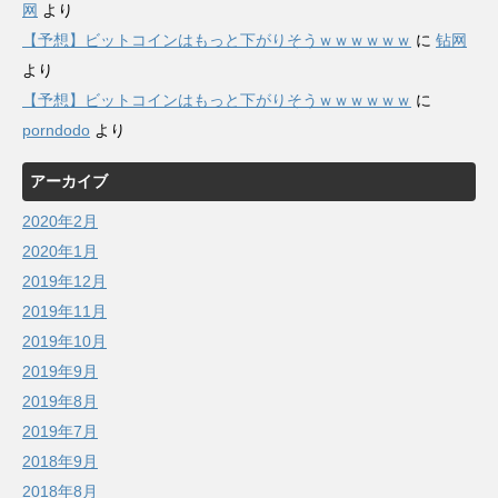
网
より
【予想】ビットコインはもっと下がりそうｗｗｗｗｗｗ
に
钻网
より
【予想】ビットコインはもっと下がりそうｗｗｗｗｗｗ
に
porndodo
より
アーカイブ
2020年2月
2020年1月
2019年12月
2019年11月
2019年10月
2019年9月
2019年8月
2019年7月
2018年9月
2018年8月