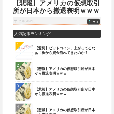
【悲報】アメリカの仮想取引
所が日本から撤退表明ｗｗｗ
1
2018/04/18
コメ
人気記事ランキング
【驚愕】ビットコイン、上がってるな
ぁ！株から資金流れてきたのか？
【悲報】アメリカの仮想取引所が日本
から撤退表明ｗｗｗ
【悲報】アメリカの仮想取引所が日本
から撤退表明ｗｗｗ
【悲報】アメリカの仮想取引所が日本