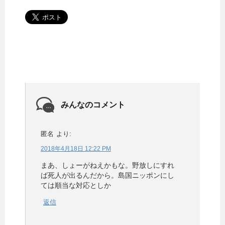
みんなのコメント
匿名
より:
2018年4月18日 12:22 PM
まあ、しょーがねえかもな。野放しにすれ
ば死人が出るんだから。島国ニッポンにし
ては順当な対応としか
返信