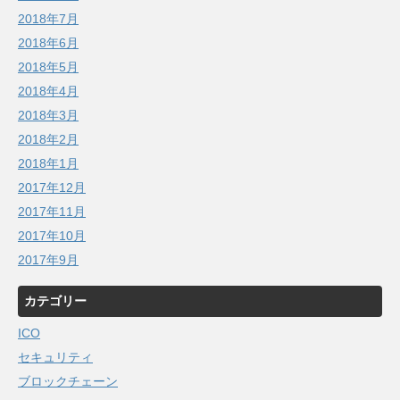
2018年7月
2018年6月
2018年5月
2018年4月
2018年3月
2018年2月
2018年1月
2017年12月
2017年11月
2017年10月
2017年9月
カテゴリー
ICO
セキュリティ
ブロックチェーン