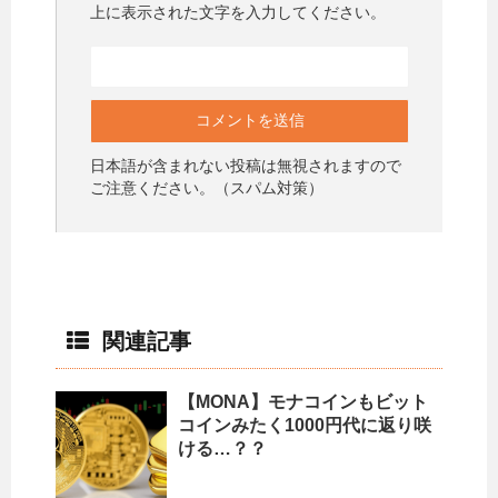
上に表示された文字を入力してください。
日本語が含まれない投稿は無視されますので
ご注意ください。（スパム対策）
関連記事
【MONA】モナコインもビット
コインみたく1000円代に返り咲
ける…？？