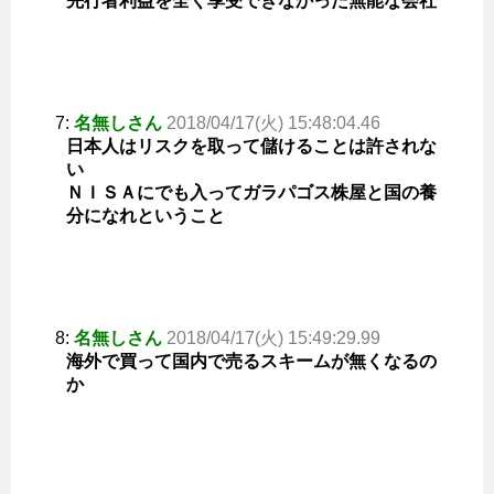
先行者利益を全く享受できなかった無能な会社
7:
名無しさん
2018/04/17(火) 15:48:04.46
日本人はリスクを取って儲けることは許されな
い
ＮＩＳＡにでも入ってガラパゴス株屋と国の養
分になれということ
8:
名無しさん
2018/04/17(火) 15:49:29.99
海外で買って国内で売るスキームが無くなるの
か