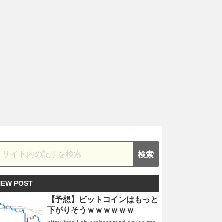
NEW POST
【予想】ビットコインはもっと
下がりそうｗｗｗｗｗｗ