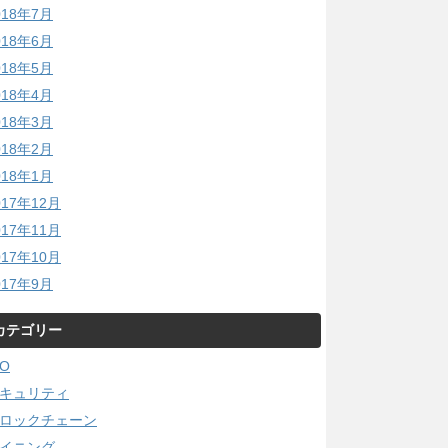
018年7月
018年6月
018年5月
018年4月
018年3月
018年2月
018年1月
017年12月
017年11月
017年10月
017年9月
カテゴリー
CO
キュリティ
ロックチェーン
イニング