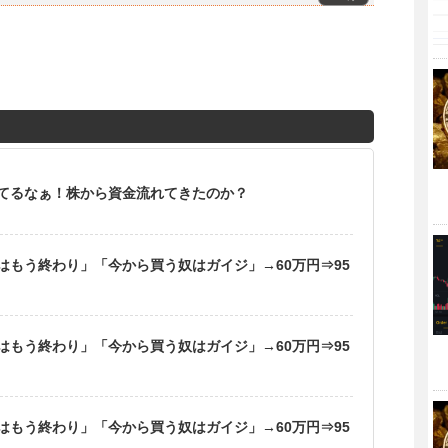
てるなぁ！株から資金流れてきたのか？
はもう終わり」「今から買う奴はガイジ」→60万円⇒95
はもう終わり」「今から買う奴はガイジ」→60万円⇒95
はもう終わり」「今から買う奴はガイジ」→60万円⇒95