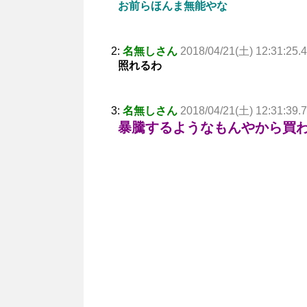
お前らほんま無能やな
2:
名無しさん
2018/04/21(土) 12:31:25.
照れるわ
3:
名無しさん
2018/04/21(土) 12:31:39.
暴騰するようなもんやから買