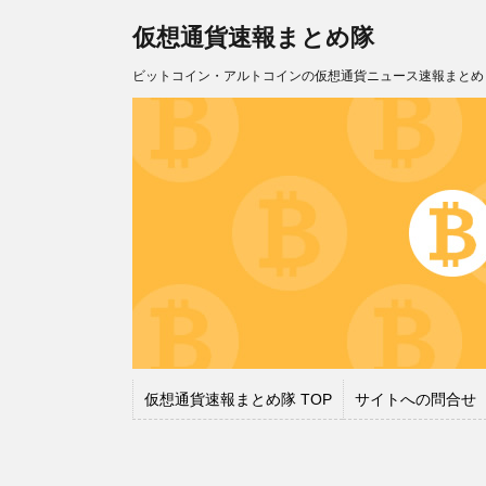
仮想通貨速報まとめ隊
ビットコイン・アルトコインの仮想通貨ニュース速報まとめ
仮想通貨速報まとめ隊 TOP
サイトへの問合せ