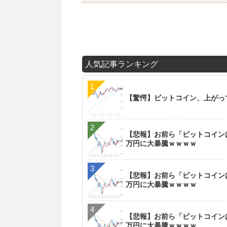
人気記事ランキング
【驚愕】ビットコイン、上がっ
【悲報】お前ら「ビットコイン
万円に大暴騰ｗｗｗｗ
【悲報】お前ら「ビットコイン
万円に大暴騰ｗｗｗｗ
【悲報】お前ら「ビットコイン
万円に大暴騰ｗｗｗｗ