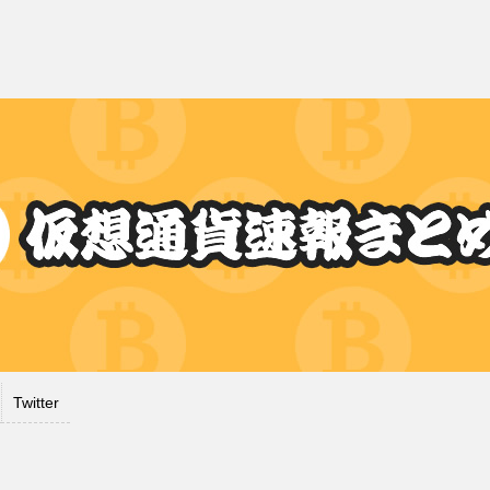
Twitter