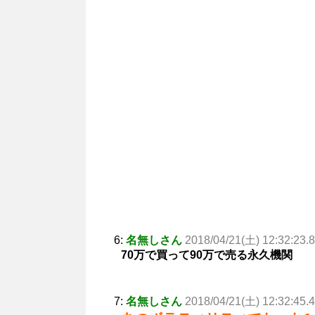
6:
名無しさん
2018/04/21(土) 12:32:23.
70万で買って90万で売る永久機関
7:
名無しさん
2018/04/21(土) 12:32:45.