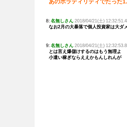
あのボラティリティでたった1
8:
名無しさん
2018/04/21(土) 12:32:51.
なお2月の大暴落で個人投資家は大ダ
9:
名無しさん
2018/04/21(土) 12:32:53.
とは言え爆儲けするのはもう無理よ
小遣い稼ぎならええかもんしれんが