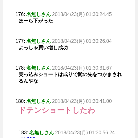
176:
名無しさん
2018/04/23(月) 01:30:24.45
ほーら下がった
177:
名無しさん
2018/04/23(月) 01:30:26.04
よっしゃ買い増し成功
178:
名無しさん
2018/04/23(月) 01:30:31.67
突っ込みショートは成りで髭の先をつかまされ
るんやな
180:
名無しさん
2018/04/23(月) 01:30:41.00
ドテンショートしたわ
183:
名無しさん
2018/04/23(月) 01:30:56.24