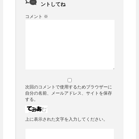
ントしてね
コメント
※
次回のコメントで使用するためブラウザーに
自分の名前、メールアドレス、サイトを保存
する。
上に表示された文字を入力してください。