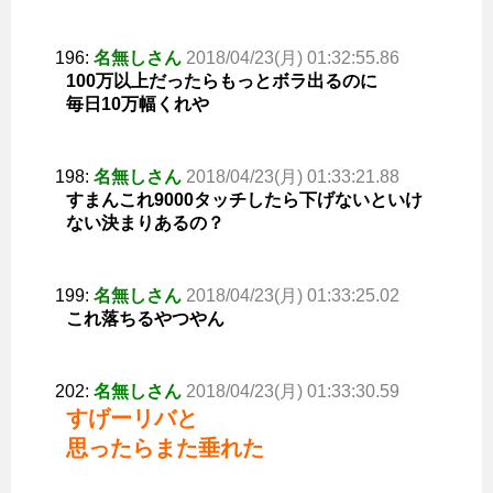
196:
名無しさん
2018/04/23(月) 01:32:55.86
100万以上だったらもっとボラ出るのに
毎日10万幅くれや
198:
名無しさん
2018/04/23(月) 01:33:21.88
すまんこれ9000タッチしたら下げないといけ
ない決まりあるの？
199:
名無しさん
2018/04/23(月) 01:33:25.02
これ落ちるやつやん
202:
名無しさん
2018/04/23(月) 01:33:30.59
すげーリバと
思ったらまた垂れた