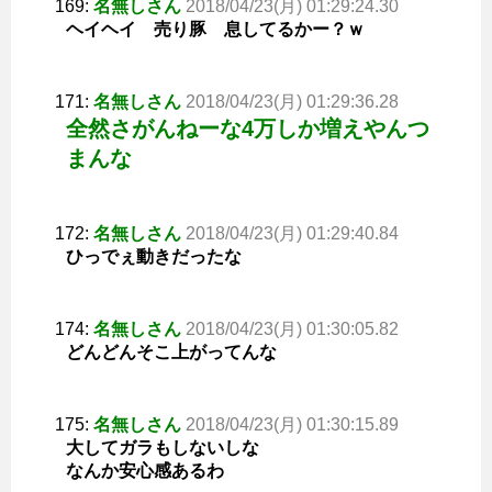
169:
名無しさん
2018/04/23(月) 01:29:24.30
ヘイヘイ 売り豚 息してるかー？ｗ
171:
名無しさん
2018/04/23(月) 01:29:36.28
全然さがんねーな4万しか増えやんつ
まんな
172:
名無しさん
2018/04/23(月) 01:29:40.84
ひっでぇ動きだったな
174:
名無しさん
2018/04/23(月) 01:30:05.82
どんどんそこ上がってんな
175:
名無しさん
2018/04/23(月) 01:30:15.89
大してガラもしないしな
なんか安心感あるわ