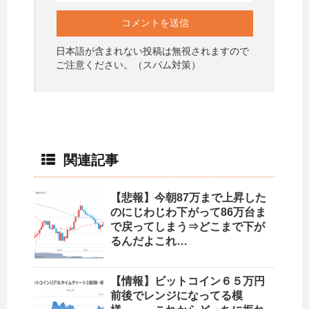
日本語が含まれない投稿は無視されますので
ご注意ください。（スパム対策）
関連記事
【悲報】今朝87万まで上昇した
のにじわじわ下がって86万台ま
で戻ってしまう⇒どこまで下が
るんだよこれ…
【情報】ビットコイン６５万円
前後でレンジになってる模