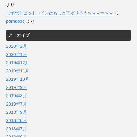
より
【予想】ビットコインはもっと下がりそうｗｗｗｗｗｗ
に
porndodo
より
アーカイブ
2020年2月
2020年1月
2019年12月
2019年11月
2019年10月
2019年9月
2019年8月
2019年7月
2018年9月
2018年8月
2018年7月