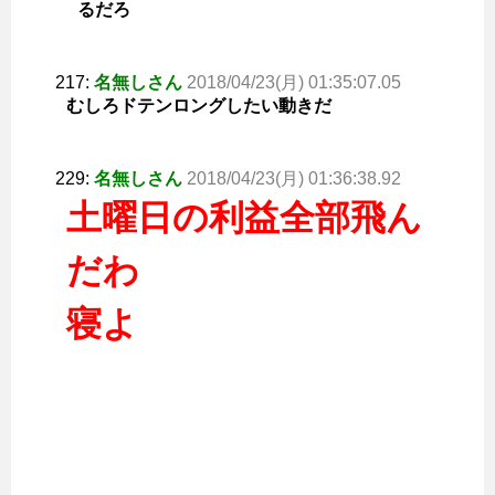
るだろ
217:
名無しさん
2018/04/23(月) 01:35:07.05
むしろドテンロングしたい動きだ
229:
名無しさん
2018/04/23(月) 01:36:38.92
土曜日の利益全部飛ん
だわ
寝よ