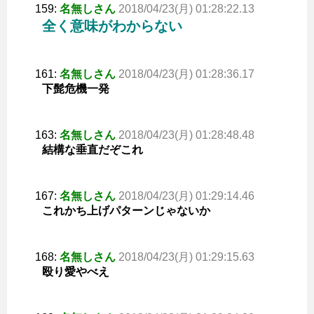
159:
名無しさん
2018/04/23(月) 01:28:22.13
全く意味がわからない
161:
名無しさん
2018/04/23(月) 01:28:36.17
下髭危機一発
163:
名無しさん
2018/04/23(月) 01:28:48.48
結構な垂直だぞこれ
167:
名無しさん
2018/04/23(月) 01:29:14.46
これかち上げパターンじゃないか
168:
名無しさん
2018/04/23(月) 01:29:15.63
殴り愛やべえ