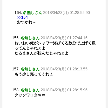
164:
名無しさん
2018/04/23(月) 01:28:55.90
>>154
おつかれ～
156:
名無しさん
2018/04/23(月) 01:27:44.16
おいおい俺がシャワー浴びてる数分で上げて戻
ってんじゃねぇよ
だるまさんが転んだじゃねぇよ
157:
名無しさん
2018/04/23(月) 01:28:13.55
もう少し売ってくれよ
158:
名無しさん
2018/04/23(月) 01:28:15.96
クッソワロタｗｗ