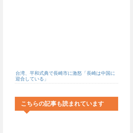
台湾、平和式典で長崎市に激怒「長崎は中国に
迎合している」
こちらの記事も読まれています