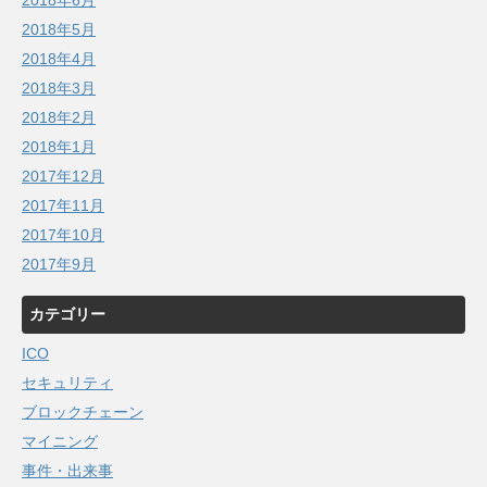
2018年6月
2018年5月
2018年4月
2018年3月
2018年2月
2018年1月
2017年12月
2017年11月
2017年10月
2017年9月
カテゴリー
ICO
セキュリティ
ブロックチェーン
マイニング
事件・出来事