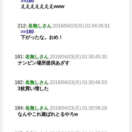
>>180
えええええええwww
212:
名無しさん
2018/04/23(月) 01:34:26.91
>>180
下がったな。おめ！
181:
名無しさん
2018/04/23(月) 01:30:45.30
ナンピン場所提供あざす
182:
名無しさん
2018/04/23(月) 01:30:46.53
3枚買い増した
184:
名無しさん
2018/04/23(月) 01:30:58.28
なんやこれ遊ばれとるやろw