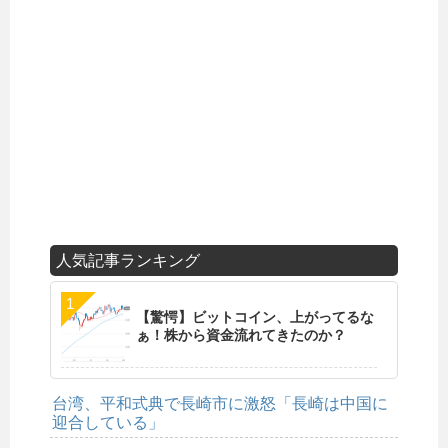
人気記事ランキング
【驚愕】ビットコイン、上がってるな
ぁ！株から資金流れてきたのか？
台湾、平和式典で長崎市に激怒「長崎は中国に
迎合している」