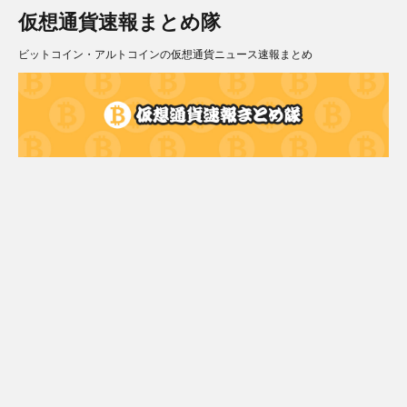
仮想通貨速報まとめ隊
ビットコイン・アルトコインの仮想通貨ニュース速報まとめ