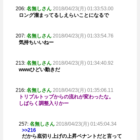
206:
名無しさん
2018/04/23(月) 01:33:53.00
ロング溜まってるしえらいことになるで
207:
名無しさん
2018/04/23(月) 01:33:54.76
気持ちいいねー
213:
名無しさん
2018/04/23(月) 01:34:40.92
wwwひどい動きだ
216:
名無しさん
2018/04/23(月) 01:35:06.11
トリプルトップからの流れが変わったな。
しばらく調整入りかー
257:
名無しさん
2018/04/23(月) 01:45:04.34
>>216
だから底切り上げの上昇ペナントだと言って